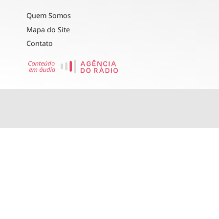
Quem Somos
Mapa do Site
Contato