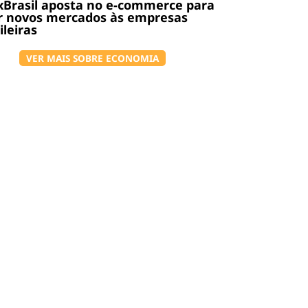
Brasil aposta no e-commerce para
r novos mercados às empresas
ileiras
VER MAIS SOBRE ECONOMIA