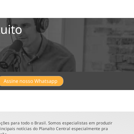
uito
Assine nosso Whatsapp
ões para todo o Brasil. Somos especialistas em produzir
incipais notícias do Planalto Central especialmente pra