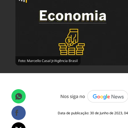
Foto: Marcello Casal Jr/Agência Brasil
Data de publicação: 30 de Junho de 2023, 04