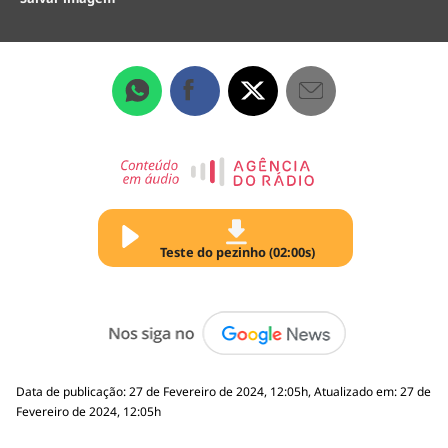
Teste do pezinho (02:00s)
Data de publicação: 27 de Fevereiro de 2024, 12:05h, Atualizado em: 27 de
Fevereiro de 2024, 12:05h