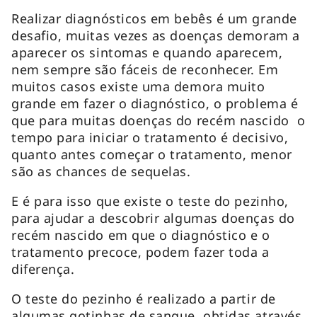
Realizar diagnósticos em bebês é um grande
desafio, muitas vezes as doenças demoram a
aparecer os sintomas e quando aparecem,
nem sempre são fáceis de reconhecer. Em
muitos casos existe uma demora muito
grande em fazer o diagnóstico, o problema é
que para muitas doenças do recém nascido o
tempo para iniciar o tratamento é decisivo,
quanto antes começar o tratamento, menor
são as chances de sequelas.
E é para isso que existe o teste do pezinho,
para ajudar a descobrir algumas doenças do
recém nascido em que o diagnóstico e o
tratamento precoce, podem fazer toda a
diferença.
O teste do pezinho é realizado a partir de
algumas gotinhas de sangue, obtidas através