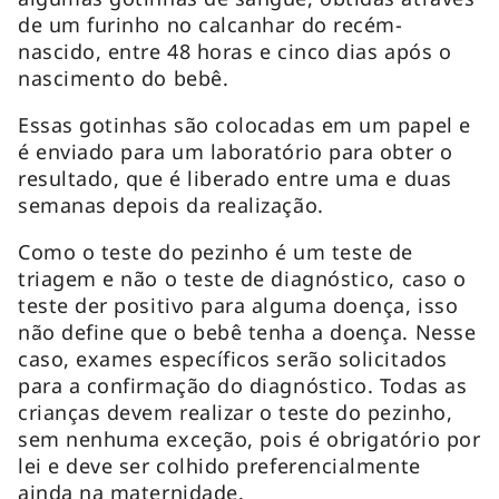
de um furinho no calcanhar do recém-
nascido, entre 48 horas e cinco dias após o
nascimento do bebê.
Essas gotinhas são colocadas em um papel e
é enviado para um laboratório para obter o
resultado, que é liberado entre uma e duas
semanas depois da realização.
Como o teste do pezinho é um teste de
triagem e não o teste de diagnóstico, caso o
teste der positivo para alguma doença, isso
não define que o bebê tenha a doença. Nesse
caso, exames específicos serão solicitados
para a confirmação do diagnóstico. Todas as
crianças devem realizar o teste do pezinho,
sem nenhuma exceção, pois é obrigatório por
lei e deve ser colhido preferencialmente
ainda na maternidade.