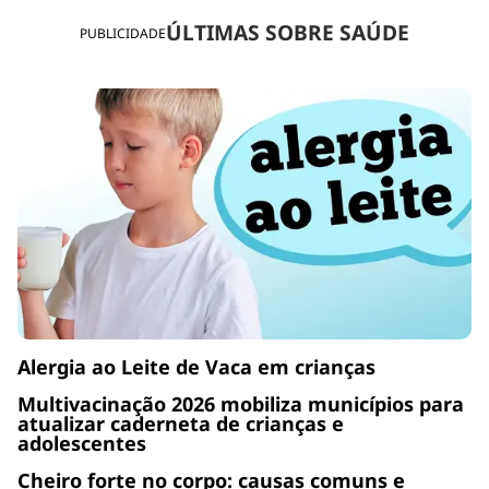
ÚLTIMAS SOBRE SAÚDE
PUBLICIDADE
Alergia ao Leite de Vaca em crianças
Multivacinação 2026 mobiliza municípios para
atualizar caderneta de crianças e
adolescentes
Cheiro forte no corpo: causas comuns e