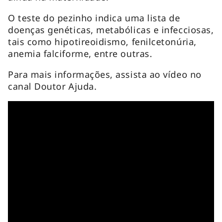
O teste do pezinho indica uma lista de
doenças genéticas, metabólicas e infecciosas,
tais como hipotireoidismo, fenilcetonúria,
anemia falciforme, entre outras.
Para mais informações, assista ao vídeo no
canal Doutor Ajuda.