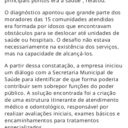
principais pontos era a saúde”, relatou.
O diagnóstico apontou que grande parte dos
moradores das 15 comunidades atendidas
era formada por idosos que encontravam
obstáculos para se deslocar até unidades de
saúde ou hospitais. O desafio não estava
necessariamente na existência dos serviços,
mas na capacidade de alcançá-los.
A partir dessa constatação, a empresa iniciou
um diálogo com a Secretaria Municipal de
Saúde para identificar de que forma poderia
contribuir sem sobrepor funções do poder
público. A solução encontrada foi a criação
de uma estrutura itinerante de atendimento
médico e odontológico, responsável por
realizar avaliações iniciais, exames básicos e
encaminhamentos para tratamentos
especializados.