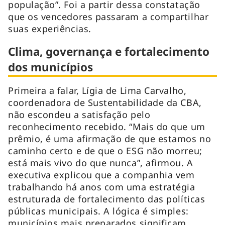
população”. Foi a partir dessa constatação
que os vencedores passaram a compartilhar
suas experiências.
Clima, governança e fortalecimento
dos municípios
Primeira a falar, Lígia de Lima Carvalho,
coordenadora de Sustentabilidade da CBA,
não escondeu a satisfação pelo
reconhecimento recebido. “Mais do que um
prêmio, é uma afirmação de que estamos no
caminho certo e de que o ESG não morreu;
está mais vivo do que nunca”, afirmou. A
executiva explicou que a companhia vem
trabalhando há anos com uma estratégia
estruturada de fortalecimento das políticas
públicas municipais. A lógica é simples:
municípios mais preparados significam