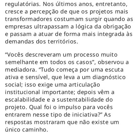
regulatórias. Nos últimos anos, entretanto,
cresce a percepção de que os projetos mais
transformadores costumam surgir quando as
empresas ultrapassam a lógica da obrigação
e passam a atuar de forma mais integrada às
demandas dos territórios.
“Vocês descreveram um processo muito
semelhante em todos os casos”, observou a
mediadora. “Tudo começa por uma escuta
ativa e sensível, que leva a um diagnóstico
social; isso exige uma articulação
institucional importante; depois vêm a
escalabilidade e a sustentabilidade do
projeto. Qual foi o impulso para vocês
entrarem nesse tipo de iniciativa?” As
respostas mostraram que não existe um
único caminho.