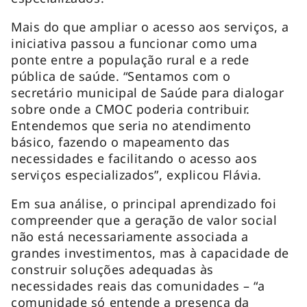
Mais do que ampliar o acesso aos serviços, a
iniciativa passou a funcionar como uma
ponte entre a população rural e a rede
pública de saúde. “Sentamos com o
secretário municipal de Saúde para dialogar
sobre onde a CMOC poderia contribuir.
Entendemos que seria no atendimento
básico, fazendo o mapeamento das
necessidades e facilitando o acesso aos
serviços especializados”, explicou Flávia.
Em sua análise, o principal aprendizado foi
compreender que a geração de valor social
não está necessariamente associada a
grandes investimentos, mas à capacidade de
construir soluções adequadas às
necessidades reais das comunidades – “a
comunidade só entende a presença da