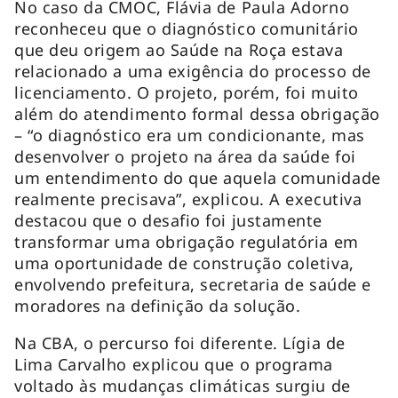
No caso da CMOC, Flávia de Paula Adorno
reconheceu que o diagnóstico comunitário
que deu origem ao Saúde na Roça estava
relacionado a uma exigência do processo de
licenciamento. O projeto, porém, foi muito
além do atendimento formal dessa obrigação
– “o diagnóstico era um condicionante, mas
desenvolver o projeto na área da saúde foi
um entendimento do que aquela comunidade
realmente precisava”, explicou. A executiva
destacou que o desafio foi justamente
transformar uma obrigação regulatória em
uma oportunidade de construção coletiva,
envolvendo prefeitura, secretaria de saúde e
moradores na definição da solução.
Na CBA, o percurso foi diferente. Lígia de
Lima Carvalho explicou que o programa
voltado às mudanças climáticas surgiu de