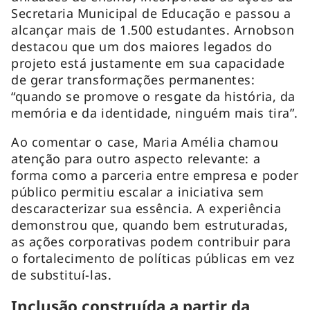
Secretaria Municipal de Educação e passou a
alcançar mais de 1.500 estudantes. Arnobson
destacou que um dos maiores legados do
projeto está justamente em sua capacidade
de gerar transformações permanentes:
“quando se promove o resgate da história, da
memória e da identidade, ninguém mais tira”.
Ao comentar o case, Maria Amélia chamou
atenção para outro aspecto relevante: a
forma como a parceria entre empresa e poder
público permitiu escalar a iniciativa sem
descaracterizar sua essência. A experiência
demonstrou que, quando bem estruturadas,
as ações corporativas podem contribuir para
o fortalecimento de políticas públicas em vez
de substituí-las.
Inclusão construída a partir da