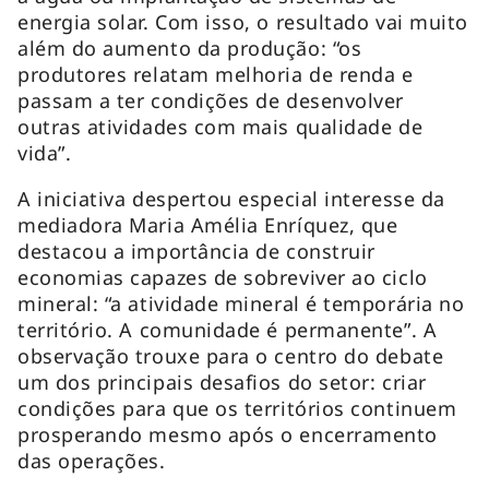
energia solar. Com isso, o resultado vai muito
além do aumento da produção: “os
produtores relatam melhoria de renda e
passam a ter condições de desenvolver
outras atividades com mais qualidade de
vida”.
A iniciativa despertou especial interesse da
mediadora Maria Amélia Enríquez, que
destacou a importância de construir
economias capazes de sobreviver ao ciclo
mineral: “a atividade mineral é temporária no
território. A comunidade é permanente”. A
observação trouxe para o centro do debate
um dos principais desafios do setor: criar
condições para que os territórios continuem
prosperando mesmo após o encerramento
das operações.