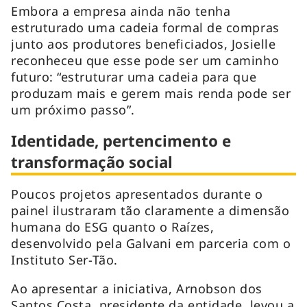
Embora a empresa ainda não tenha
estruturado uma cadeia formal de compras
junto aos produtores beneficiados, Josielle
reconheceu que esse pode ser um caminho
futuro: “estruturar uma cadeia para que
produzam mais e gerem mais renda pode ser
um próximo passo”.
Identidade, pertencimento e
transformação social
Poucos projetos apresentados durante o
painel ilustraram tão claramente a dimensão
humana do ESG quanto o Raízes,
desenvolvido pela Galvani em parceria com o
Instituto Ser-Tão.
Ao apresentar a iniciativa, Arnobson dos
Santos Costa, presidente da entidade, levou a