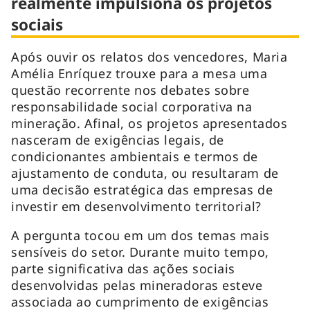
realmente impulsiona os projetos
sociais
Após ouvir os relatos dos vencedores, Maria
Amélia Enríquez trouxe para a mesa uma
questão recorrente nos debates sobre
responsabilidade social corporativa na
mineração. Afinal, os projetos apresentados
nasceram de exigências legais, de
condicionantes ambientais e termos de
ajustamento de conduta, ou resultaram de
uma decisão estratégica das empresas de
investir em desenvolvimento territorial?
A pergunta tocou em um dos temas mais
sensíveis do setor. Durante muito tempo,
parte significativa das ações sociais
desenvolvidas pelas mineradoras esteve
associada ao cumprimento de exigências