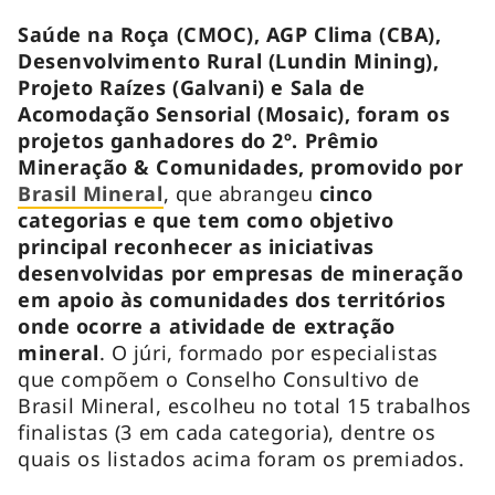
Saúde na Roça (CMOC), AGP Clima (CBA),
Desenvolvimento Rural (Lundin Mining),
Projeto Raízes (Galvani) e Sala de
Acomodação Sensorial (Mosaic), foram os
projetos ganhadores do 2º. Prêmio
Mineração & Comunidades, promovido por
Brasil Mineral
, que abrangeu
cinco
categorias e que tem como objetivo
principal reconhecer as iniciativas
desenvolvidas por empresas de mineração
em apoio às comunidades dos territórios
onde ocorre a atividade de extração
mineral
. O júri, formado por especialistas
que compõem o Conselho Consultivo de
Brasil Mineral, escolheu no total 15 trabalhos
finalistas (3 em cada categoria), dentre os
quais os listados acima foram os premiados.