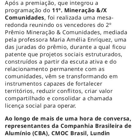
Após a premiação, que integrou a
programação do
11º. Mineração &/X
Comunidades
, foi realizada uma mesa-
redonda reunindo os vencedores do 2º
Prêmio Mineração & Comunidades, mediada
pela professora Maria Amélia Enríquez, uma
das juradas do prêmio, durante a qual ficou
patente que projetos sociais estruturados,
construídos a partir da escuta ativa e do
relacionamento permanente com as
comunidades, vêm se transformando em
instrumentos capazes de fortalecer
territórios, reduzir conflitos, criar valor
compartilhado e consolidar a chamada
licença social para operar.
Ao longo de mais de uma hora de conversa,
representantes da Companhia Brasileira de
Alumínio (CBA), CMOC Brasil, Lundin