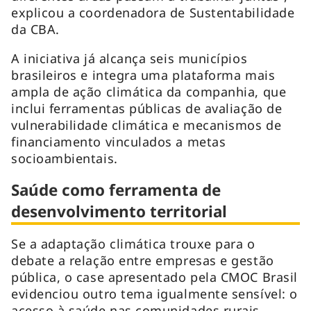
explicou a coordenadora de Sustentabilidade
da CBA.
A iniciativa já alcança seis municípios
brasileiros e integra uma plataforma mais
ampla de ação climática da companhia, que
inclui ferramentas públicas de avaliação de
vulnerabilidade climática e mecanismos de
financiamento vinculados a metas
socioambientais.
Saúde como ferramenta de
desenvolvimento territorial
Se a adaptação climática trouxe para o
debate a relação entre empresas e gestão
pública, o case apresentado pela CMOC Brasil
evidenciou outro tema igualmente sensível: o
acesso à saúde nas comunidades rurais.