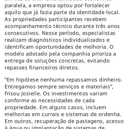
paralela, a empresa optou por fortalecer
aquilo que já fazia parte da identidade local.
As propriedades participantes recebem
acompanhamento técnico durante três anos
consecutivos. Nesse período, especialistas
realizam diagnósticos individualizados e
identificam oportunidades de melhoria. O
modelo adotado pela companhia prioriza a
entrega de soluções concretas, evitando
repasses financeiros diretos.
“Em hipótese nenhuma repassamos dinheiro.
Entregamos sempre serviços e materiais”,
frisou Josielle. Os investimentos variam
conforme as necessidades de cada
propriedade. Em alguns casos, incluem
melhorias em currais e sistemas de ordenha.
Em outros, recuperação de pastagens, acesso
à água ou implantação de sistemas de