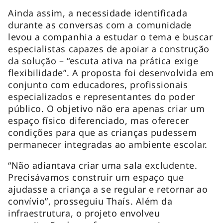
Ainda assim, a necessidade identificada
durante as conversas com a comunidade
levou a companhia a estudar o tema e buscar
especialistas capazes de apoiar a construção
da solução – “escuta ativa na prática exige
flexibilidade”. A proposta foi desenvolvida em
conjunto com educadores, profissionais
especializados e representantes do poder
público. O objetivo não era apenas criar um
espaço físico diferenciado, mas oferecer
condições para que as crianças pudessem
permanecer integradas ao ambiente escolar.
“Não adiantava criar uma sala excludente.
Precisávamos construir um espaço que
ajudasse a criança a se regular e retornar ao
convívio”, prosseguiu Thaís. Além da
infraestrutura, o projeto envolveu