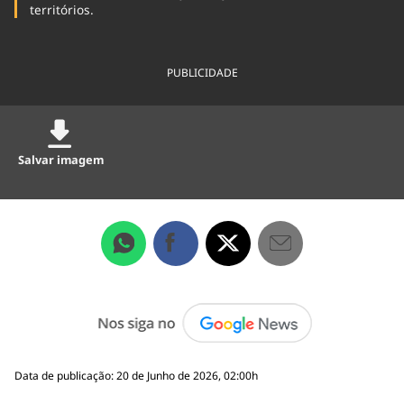
territórios.
PUBLICIDADE
Salvar imagem
Data de publicação: 20 de Junho de 2026, 02:00h