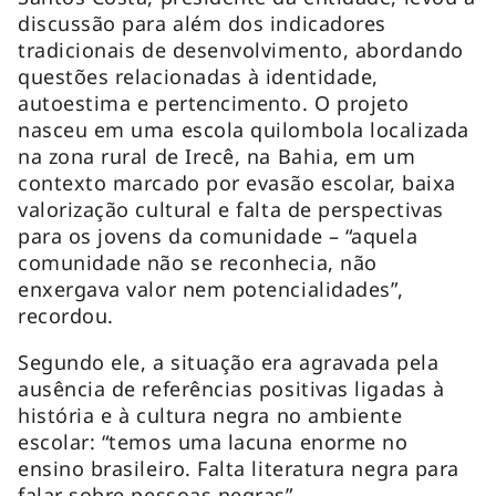
discussão para além dos indicadores
tradicionais de desenvolvimento, abordando
questões relacionadas à identidade,
autoestima e pertencimento. O projeto
nasceu em uma escola quilombola localizada
na zona rural de Irecê, na Bahia, em um
contexto marcado por evasão escolar, baixa
valorização cultural e falta de perspectivas
para os jovens da comunidade – “aquela
comunidade não se reconhecia, não
enxergava valor nem potencialidades”,
recordou.
Segundo ele, a situação era agravada pela
ausência de referências positivas ligadas à
história e à cultura negra no ambiente
escolar: “temos uma lacuna enorme no
ensino brasileiro. Falta literatura negra para
falar sobre pessoas negras”.