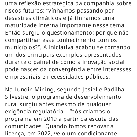
uma reflexão estratégica da companhia sobre
riscos futuros: “vínhamos passando por
desastres climáticos e já tínhamos uma
maturidade interna importante nesse tema.
Então surgiu o questionamento: por que não
compartilhar esse conhecimento com os
municípios?”. A iniciativa acabou se tornando
um dos principais exemplos apresentados
durante o painel de como a inovação social
pode nascer da convergência entre interesses
empresariais e necessidades públicas.
Na Lundin Mining, segundo Josielle Padilha
Silvestre, o programa de desenvolvimento
rural surgiu antes mesmo de qualquer
exigência regulatória – “nós criamos o
programa em 2019 a partir da escuta das
comunidades. Quando fomos renovar a
licença, em 2022, veio um condicionante