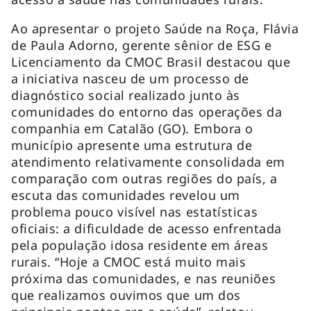
Ao apresentar o projeto Saúde na Roça, Flávia
de Paula Adorno, gerente sênior de ESG e
Licenciamento da CMOC Brasil destacou que
a iniciativa nasceu de um processo de
diagnóstico social realizado junto às
comunidades do entorno das operações da
companhia em Catalão (GO). Embora o
município apresente uma estrutura de
atendimento relativamente consolidada em
comparação com outras regiões do país, a
escuta das comunidades revelou um
problema pouco visível nas estatísticas
oficiais: a dificuldade de acesso enfrentada
pela população idosa residente em áreas
rurais. “Hoje a CMOC está muito mais
próxima das comunidades, e nas reuniões
que realizamos ouvimos que um dos