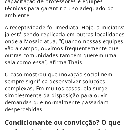
capacitação de professores e equipes
técnicas para garantir o uso adequado do
ambiente.
A receptividade foi imediata. Hoje, a iniciativa
já está sendo replicada em outras localidades
onde a Mosaic atua. “Quando nossas equipes
vão a campo, ouvimos frequentemente que
outras comunidades também querem uma
sala como essa”, afirma Thaís.
O caso mostrou que inovação social nem
sempre significa desenvolver soluções
complexas. Em muitos casos, ela surge
simplesmente da disposição para ouvir
demandas que normalmente passariam
despercebidas.
Condicionante ou convicção? O que