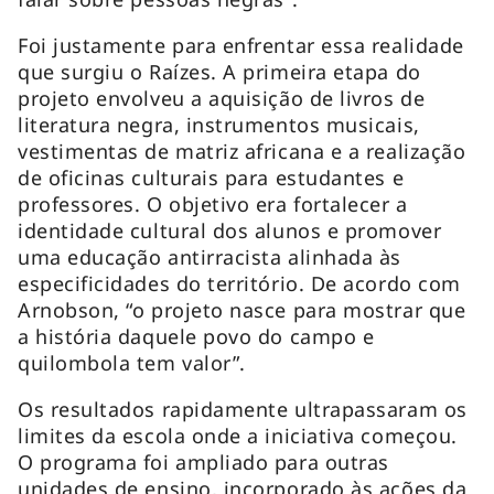
Foi justamente para enfrentar essa realidade
que surgiu o Raízes. A primeira etapa do
projeto envolveu a aquisição de livros de
literatura negra, instrumentos musicais,
vestimentas de matriz africana e a realização
de oficinas culturais para estudantes e
professores. O objetivo era fortalecer a
identidade cultural dos alunos e promover
uma educação antirracista alinhada às
especificidades do território. De acordo com
Arnobson, “o projeto nasce para mostrar que
a história daquele povo do campo e
quilombola tem valor”.
Os resultados rapidamente ultrapassaram os
limites da escola onde a iniciativa começou.
O programa foi ampliado para outras
unidades de ensino, incorporado às ações da