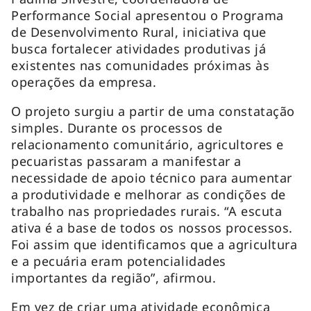
Performance Social apresentou o Programa
de Desenvolvimento Rural, iniciativa que
busca fortalecer atividades produtivas já
existentes nas comunidades próximas às
operações da empresa.
O projeto surgiu a partir de uma constatação
simples. Durante os processos de
relacionamento comunitário, agricultores e
pecuaristas passaram a manifestar a
necessidade de apoio técnico para aumentar
a produtividade e melhorar as condições de
trabalho nas propriedades rurais. “A escuta
ativa é a base de todos os nossos processos.
Foi assim que identificamos que a agricultura
e a pecuária eram potencialidades
importantes da região”, afirmou.
Em vez de criar uma atividade econômica