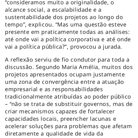
“consideramos muito a originalidade, o
alcance social, a escalabilidade e a
sustentabilidade dos projetos ao longo do
tempo”, explicou. “Mas uma questão esteve
presente em praticamente todas as análises:
até onde vai a política corporativa e até onde
vai a política pública?”, provocou a jurada.
A reflexão serviu de fio condutor para toda a
discussão. Segundo Maria Amélia, muitos dos
projetos apresentados ocupam justamente
uma zona de convergência entre a atuação
empresarial e as responsabilidades
tradicionalmente atribuídas ao poder público
– “não se trata de substituir governos, mas de
criar mecanismos capazes de fortalecer
capacidades locais, preencher lacunas e
acelerar soluções para problemas que afetam
diretamente a qualidade de vida da