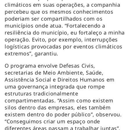
climáticos em suas operações, a companhia
percebeu que os mesmos conhecimentos
poderiam ser compartilhados com os
municípios onde atua. “Fortalecendo a
resiliência do município, eu fortaleço a minha
operação. Evito, por exemplo, interrupções
logísticas provocadas por eventos climáticos
extremos”, garantiu.
O programa envolve Defesas Civis,
secretarias de Meio Ambiente, Saúde,
Assistência Social e Direitos Humanos em
uma governança integrada que rompe
estruturas tradicionalmente
compartimentadas. “Assim como existem
silos dentro das empresas, eles também
existem dentro do poder público”, observou.
“Conseguimos criar um espaço onde
diferentes áreas passam a trabalhar juntas”,