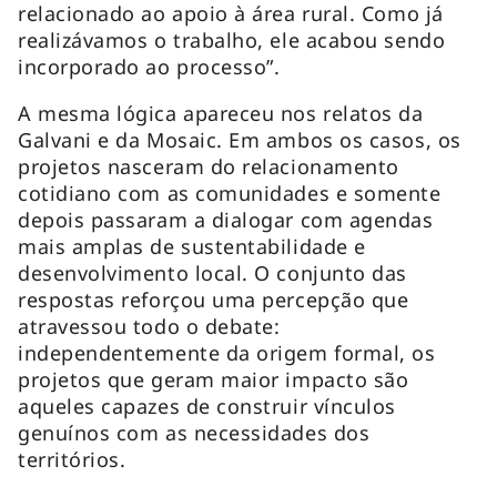
relacionado ao apoio à área rural. Como já
realizávamos o trabalho, ele acabou sendo
incorporado ao processo”.
A mesma lógica apareceu nos relatos da
Galvani e da Mosaic. Em ambos os casos, os
projetos nasceram do relacionamento
cotidiano com as comunidades e somente
depois passaram a dialogar com agendas
mais amplas de sustentabilidade e
desenvolvimento local. O conjunto das
respostas reforçou uma percepção que
atravessou todo o debate:
independentemente da origem formal, os
projetos que geram maior impacto são
aqueles capazes de construir vínculos
genuínos com as necessidades dos
territórios.