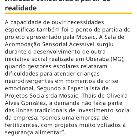
realidade
A capacidade de ouvir necessidades
específicas também foi o ponto de partida do
projeto apresentado pela Mosaic. A Sala de
Acomodação Sensorial Acessível surgiu
durante o desenvolvimento de outra
iniciativa social realizada em Uberaba (MG),
quando gestores escolares relataram
dificuldades para atender crianças
neurodivergentes em momentos de crise
emocional. Segundo a Especialista de
Projetos Sociais da Mosaic, Thaís de Oliveira
Alves González, a demanda não fazia parte
das linhas tradicionais de investimento social
da empresa: “somos uma empresa de
fertilizantes, com projetos muito voltados à
segurança alimentar”.