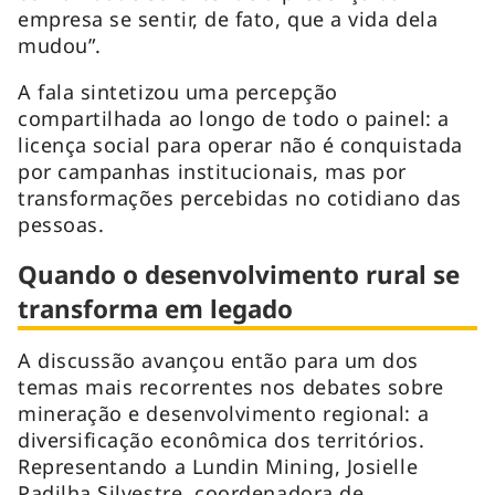
empresa se sentir, de fato, que a vida dela
mudou”.
A fala sintetizou uma percepção
compartilhada ao longo de todo o painel: a
licença social para operar não é conquistada
por campanhas institucionais, mas por
transformações percebidas no cotidiano das
pessoas.
Quando o desenvolvimento rural se
transforma em legado
A discussão avançou então para um dos
temas mais recorrentes nos debates sobre
mineração e desenvolvimento regional: a
diversificação econômica dos territórios.
Representando a Lundin Mining, Josielle
Padilha Silvestre, coordenadora de