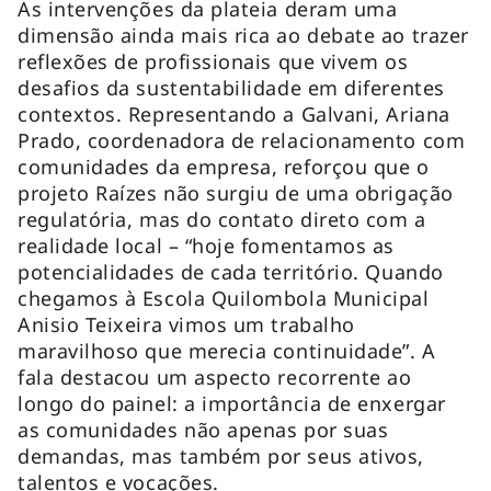
As intervenções da plateia deram uma
dimensão ainda mais rica ao debate ao trazer
reflexões de profissionais que vivem os
desafios da sustentabilidade em diferentes
contextos. Representando a Galvani, Ariana
Prado, coordenadora de relacionamento com
comunidades da empresa, reforçou que o
projeto Raízes não surgiu de uma obrigação
regulatória, mas do contato direto com a
realidade local – “hoje fomentamos as
potencialidades de cada território. Quando
chegamos à Escola Quilombola Municipal
Anisio Teixeira vimos um trabalho
maravilhoso que merecia continuidade”. A
fala destacou um aspecto recorrente ao
longo do painel: a importância de enxergar
as comunidades não apenas por suas
demandas, mas também por seus ativos,
talentos e vocações.