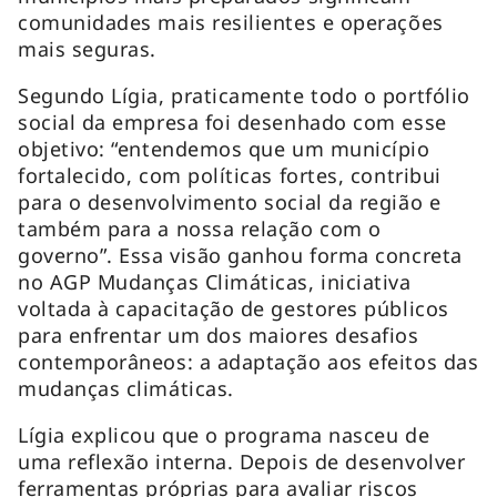
comunidades mais resilientes e operações
mais seguras.
Segundo Lígia, praticamente todo o portfólio
social da empresa foi desenhado com esse
objetivo: “entendemos que um município
fortalecido, com políticas fortes, contribui
para o desenvolvimento social da região e
também para a nossa relação com o
governo”. Essa visão ganhou forma concreta
no AGP Mudanças Climáticas, iniciativa
voltada à capacitação de gestores públicos
para enfrentar um dos maiores desafios
contemporâneos: a adaptação aos efeitos das
mudanças climáticas.
Lígia explicou que o programa nasceu de
uma reflexão interna. Depois de desenvolver
ferramentas próprias para avaliar riscos