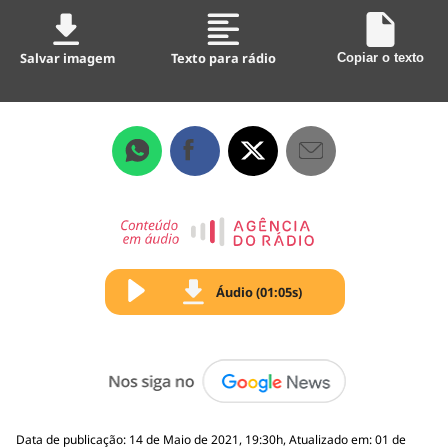
Salvar imagem
Texto para rádio
Copiar o texto
Áudio (01:05s)
Data de publicação: 14 de Maio de 2021, 19:30h, Atualizado em: 01 de