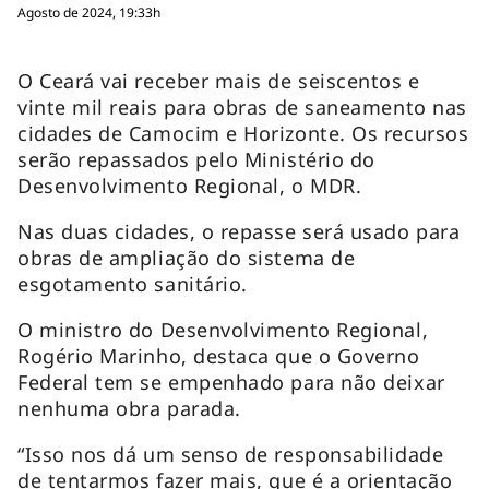
Agosto de 2024, 19:33h
O Ceará vai receber mais de seiscentos e
vinte mil reais para obras de saneamento nas
cidades de Camocim e Horizonte. Os recursos
serão repassados pelo Ministério do
Desenvolvimento Regional, o MDR.
Nas duas cidades, o repasse será usado para
obras de ampliação do sistema de
esgotamento sanitário.
O ministro do Desenvolvimento Regional,
Rogério Marinho, destaca que o Governo
Federal tem se empenhado para não deixar
nenhuma obra parada.
“Isso nos dá um senso de responsabilidade
de tentarmos fazer mais, que é a orientação