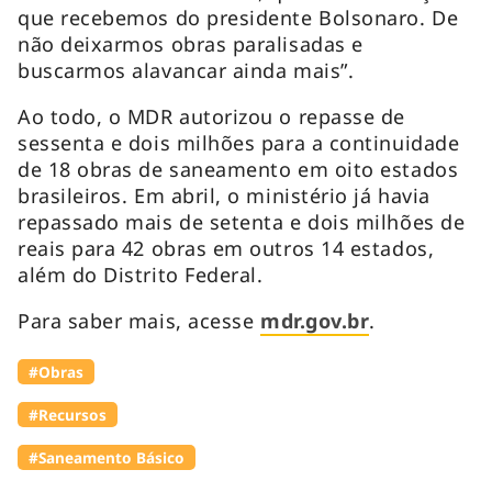
que recebemos do presidente Bolsonaro. De
não deixarmos obras paralisadas e
buscarmos alavancar ainda mais”.
Ao todo, o MDR autorizou o repasse de
sessenta e dois milhões para a continuidade
de 18 obras de saneamento em oito estados
brasileiros. Em abril, o ministério já havia
repassado mais de setenta e dois milhões de
reais para 42 obras em outros 14 estados,
além do Distrito Federal.
Para saber mais, acesse
mdr.gov.br
.
#Obras
#Recursos
#Saneamento Básico