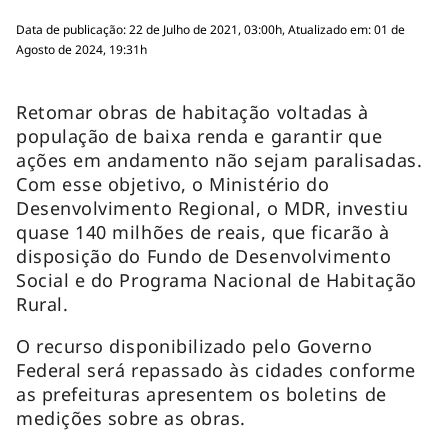
Data de publicação: 22 de Julho de 2021, 03:00h, Atualizado em: 01 de
Agosto de 2024, 19:31h
Retomar obras de habitação voltadas à
população de baixa renda e garantir que
ações em andamento não sejam paralisadas.
Com esse objetivo, o Ministério do
Desenvolvimento Regional, o MDR, investiu
quase 140 milhões de reais, que ficarão à
disposição do Fundo de Desenvolvimento
Social e do Programa Nacional de Habitação
Rural.
O recurso disponibilizado pelo Governo
Federal será repassado às cidades conforme
as prefeituras apresentem os boletins de
medições sobre as obras.