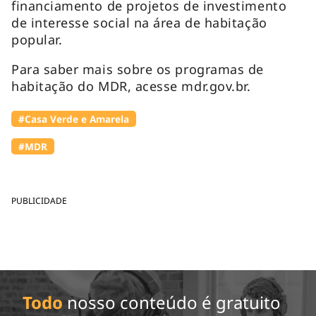
financiamento de projetos de investimento
de interesse social na área de habitação
popular.
Para saber mais sobre os programas de
habitação do MDR, acesse mdr.gov.br.
#Casa Verde e Amarela
#MDR
PUBLICIDADE
Todo
nosso conteúdo é gratuito