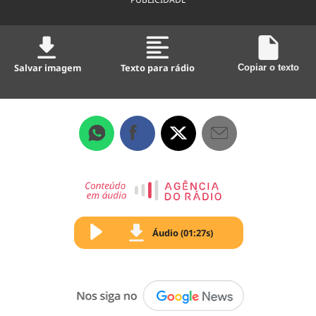
Salvar imagem
Texto para rádio
Copiar o texto
Áudio (01:27s)