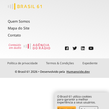
Quem Somos
Mapa do Site
Contato
Política de privacidade
Termos & Condições
Expediente
© Brasil 61 2026 • Desenvolvido pela
Humanoide.dev
O Brasil 61 utiliza cookies
para garantir a melhor
experiência a seus usuários.