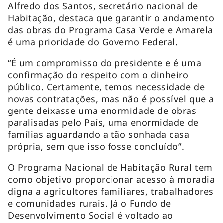
Alfredo dos Santos, secretário nacional de
Habitação, destaca que garantir o andamento
das obras do Programa Casa Verde e Amarela
é uma prioridade do Governo Federal.
“É um compromisso do presidente e é uma
confirmação do respeito com o dinheiro
público. Certamente, temos necessidade de
novas contratações, mas não é possível que a
gente deixasse uma enormidade de obras
paralisadas pelo País, uma enormidade de
famílias aguardando a tão sonhada casa
própria, sem que isso fosse concluído”.
O Programa Nacional de Habitação Rural tem
como objetivo proporcionar acesso à moradia
digna a agricultores familiares, trabalhadores
e comunidades rurais. Já o Fundo de
Desenvolvimento Social é voltado ao