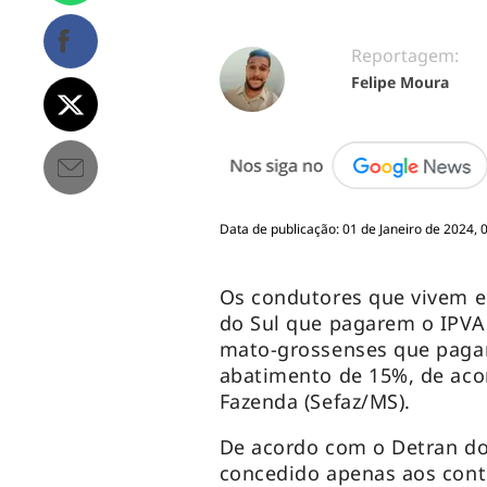
Reportagem:
Felipe Moura
Data de publicação: 01 de Janeiro de 2024, 
Os condutores que vivem 
do Sul que pagarem o IPVA 
mato-grossenses que pagar
abatimento de 15%, de aco
Fazenda (Sefaz/MS).
De acordo com o Detran do
concedido apenas aos cont