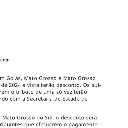
00:02h
em Goiás, Mato Grosso e Mato Grosso
de 2024 à vista terão desconto. Os sul-
em o tributo de uma só vez terão
rdo com a Secretaria de Estado de
 Mato Grosso do Sul, o desconto será
ribuintes que efetuarem o pagamento