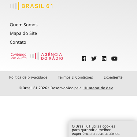
Quem Somos
Mapa do Site
Contato
Política de privacidade
Termos & Condições
Expediente
© Brasil 61 2026 • Desenvolvido pela
Humanoide.dev
O Brasil 61 utiliza cookies
para garantir a melhor
experiência a seus usuários.