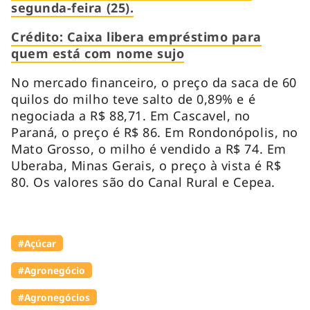
segunda-feira (25).
Crédito: Caixa libera empréstimo para
quem está com nome sujo
No mercado financeiro, o preço da saca de 60
quilos do milho teve salto de 0,89% e é
negociada a R$ 88,71. Em Cascavel, no
Paraná, o preço é R$ 86. Em Rondonópolis, no
Mato Grosso, o milho é vendido a R$ 74. Em
Uberaba, Minas Gerais, o preço à vista é R$
80. Os valores são do Canal Rural e Cepea.
#Açúcar
#Agronegócio
#Agronegócios