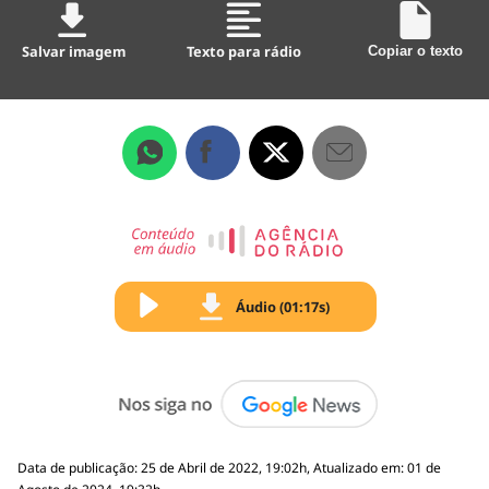
Salvar imagem
Texto para rádio
Copiar o texto
Áudio (01:17s)
Data de publicação: 25 de Abril de 2022, 19:02h, Atualizado em: 01 de