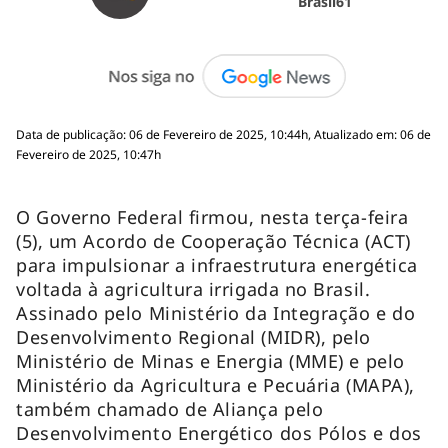
Brasil61
Data de publicação: 06 de Fevereiro de 2025, 10:44h, Atualizado em: 06 de
Fevereiro de 2025, 10:47h
O Governo Federal firmou, nesta terça-feira
(5), um Acordo de Cooperação Técnica (ACT)
para impulsionar a infraestrutura energética
voltada à agricultura irrigada no Brasil.
Assinado pelo Ministério da Integração e do
Desenvolvimento Regional (MIDR), pelo
Ministério de Minas e Energia (MME) e pelo
Ministério da Agricultura e Pecuária (MAPA),
também chamado de Aliança pelo
Desenvolvimento Energético dos Pólos e dos