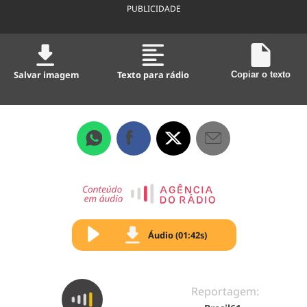
PUBLICIDADE
Salvar imagem
Texto para rádio
Copiar o texto
Áudio (01:42s)
Reportagem: