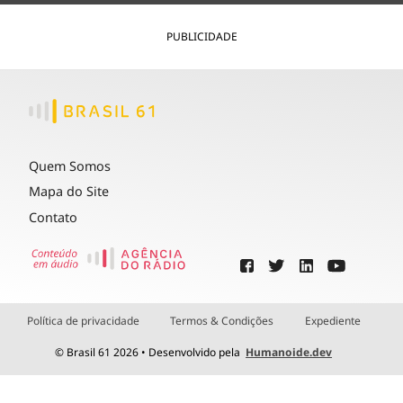
PUBLICIDADE
Quem Somos
Mapa do Site
Contato
Política de privacidade
Termos & Condições
Expediente
© Brasil 61 2026 • Desenvolvido pela
Humanoide.dev