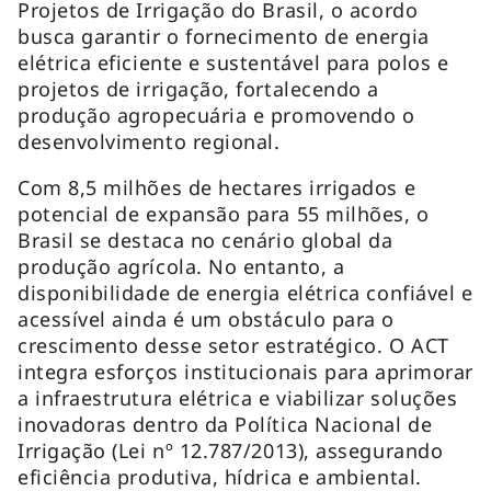
Projetos de Irrigação do Brasil, o acordo
busca garantir o fornecimento de energia
elétrica eficiente e sustentável para polos e
projetos de irrigação, fortalecendo a
produção agropecuária e promovendo o
desenvolvimento regional.
Com 8,5 milhões de hectares irrigados e
potencial de expansão para 55 milhões, o
Brasil se destaca no cenário global da
produção agrícola. No entanto, a
disponibilidade de energia elétrica confiável e
acessível ainda é um obstáculo para o
crescimento desse setor estratégico. O ACT
integra esforços institucionais para aprimorar
a infraestrutura elétrica e viabilizar soluções
inovadoras dentro da Política Nacional de
Irrigação (Lei nº 12.787/2013), assegurando
eficiência produtiva, hídrica e ambiental.