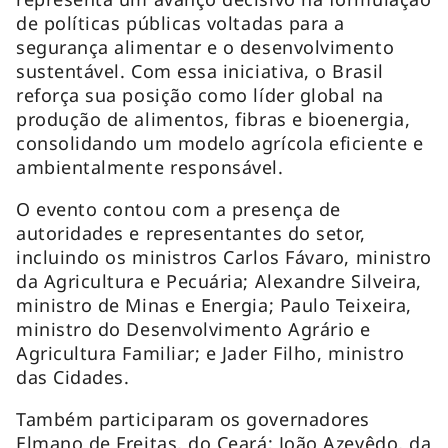
de políticas públicas voltadas para a
segurança alimentar e o desenvolvimento
sustentável. Com essa iniciativa, o Brasil
reforça sua posição como líder global na
produção de alimentos, fibras e bioenergia,
consolidando um modelo agrícola eficiente e
ambientalmente responsável.
O evento contou com a presença de
autoridades e representantes do setor,
incluindo os ministros Carlos Fávaro, ministro
da Agricultura e Pecuária; Alexandre Silveira,
ministro de Minas e Energia; Paulo Teixeira,
ministro do Desenvolvimento Agrário e
Agricultura Familiar; e Jader Filho, ministro
das Cidades.
Também participaram os governadores
Elmano de Freitas, do Ceará; João Azevêdo, da