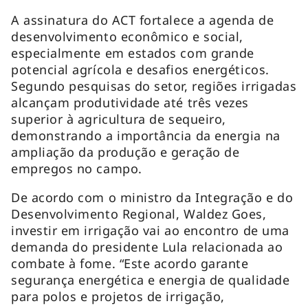
A assinatura do ACT fortalece a agenda de
desenvolvimento econômico e social,
especialmente em estados com grande
potencial agrícola e desafios energéticos.
Segundo pesquisas do setor, regiões irrigadas
alcançam produtividade até três vezes
superior à agricultura de sequeiro,
demonstrando a importância da energia na
ampliação da produção e geração de
empregos no campo.
De acordo com o ministro da Integração e do
Desenvolvimento Regional, Waldez Goes,
investir em irrigação vai ao encontro de uma
demanda do presidente Lula relacionada ao
combate à fome. “Este acordo garante
segurança energética e energia de qualidade
para polos e projetos de irrigação,