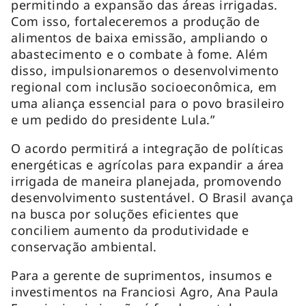
permitindo a expansão das áreas irrigadas.
Com isso, fortaleceremos a produção de
alimentos de baixa emissão, ampliando o
abastecimento e o combate à fome. Além
disso, impulsionaremos o desenvolvimento
regional com inclusão socioeconômica, em
uma aliança essencial para o povo brasileiro
e um pedido do presidente Lula.”
O acordo permitirá a integração de políticas
energéticas e agrícolas para expandir a área
irrigada de maneira planejada, promovendo
desenvolvimento sustentável. O Brasil avança
na busca por soluções eficientes que
conciliem aumento da produtividade e
conservação ambiental.
Para a gerente de suprimentos, insumos e
investimentos na Franciosi Agro, Ana Paula