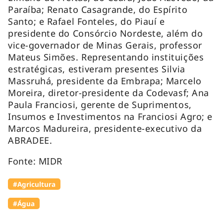
Paraíba; Renato Casagrande, do Espírito
Santo; e Rafael Fonteles, do Piauí e
presidente do Consórcio Nordeste, além do
vice-governador de Minas Gerais, professor
Mateus Simões. Representando instituições
estratégicas, estiveram presentes Silvia
Massruhá, presidente da Embrapa; Marcelo
Moreira, diretor-presidente da Codevasf; Ana
Paula Franciosi, gerente de Suprimentos,
Insumos e Investimentos na Franciosi Agro; e
Marcos Madureira, presidente-executivo da
ABRADEE.
Fonte: MIDR
#Agricultura
#Água