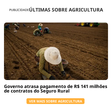
ÚLTIMAS SOBRE AGRICULTURA
PUBLICIDADE
Governo atrasa pagamento de R$ 141 milhões
de contratos do Seguro Rural
VER MAIS SOBRE AGRICULTURA