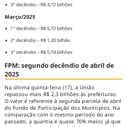
3° decêndio – R$ 4,72 bilhões
Março/2025
1° decêndio – R$ 5,72 bilhões
2° decêndio – R$ 1,20 bilhão
3° decêndio – R$ 5,74 bilhões
FPM: segundo decêndio de abril de
2025
Na última quinta-feira (17), a União
repassou mais R$ 2,3 bilhões às prefeituras.
O valor é referente à segunda parcela de abril
do Fundo de Participação dos Municípios. Na
comparação com o mesmo período do ano
passado, a quantia é quase 70% maior, já que