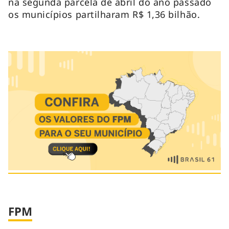
na segunda parcela de abril do ano passado
os municípios partilharam R$ 1,36 bilhão.
FPM