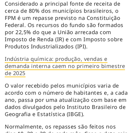
Considerado a principal fonte de receita de
cerca de 80% dos municípios brasileiros, o
FPM é um repasse previsto na Constituição
Federal. Os recursos do fundo são formados
por 22,5% do que a União arrecada com
Imposto de Renda (IR) e com Imposto sobre
Produtos Industrializados (IPI).
Indústria química: produção, vendas e
demanda interna caem no primeiro bimestre
de 2025
O valor recebido pelos municípios varia de
acordo com o número de habitantes e, a cada
ano, passa por uma atualização com base em
dados divulgados pelo Instituto Brasileiro de
Geografia e Estatística (IBGE).
Normalmente, os repasses são feitos nos