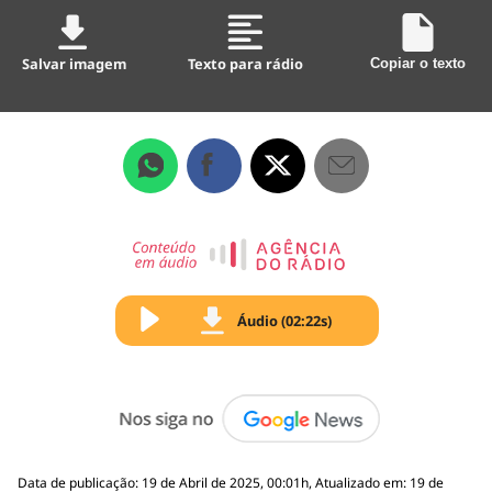
Salvar imagem
Texto para rádio
Copiar o texto
Áudio (02:22s)
Data de publicação: 19 de Abril de 2025, 00:01h, Atualizado em: 19 de