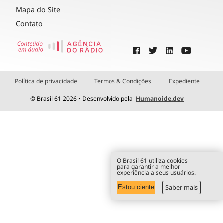
Mapa do Site
Contato
Política de privacidade
Termos & Condições
Expediente
© Brasil 61 2026 • Desenvolvido pela
Humanoide.dev
O Brasil 61 utiliza cookies
para garantir a melhor
experiência a seus usuários.
Saber mais
Estou ciente