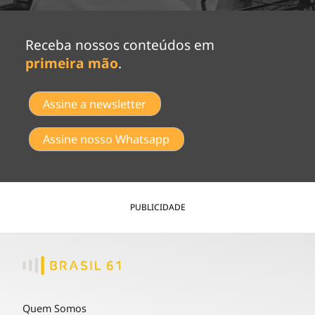
Receba nossos conteúdos em
primeira mão
.
Assine a newsletter
Assine nosso Whatsapp
PUBLICIDADE
Quem Somos