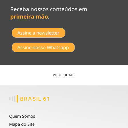
Receba nossos conteúdos em
primeira mão
.
Assine a newsletter
Assine nosso Whatsapp
PUBLICIDADE
Quem Somos
Mapa do Site