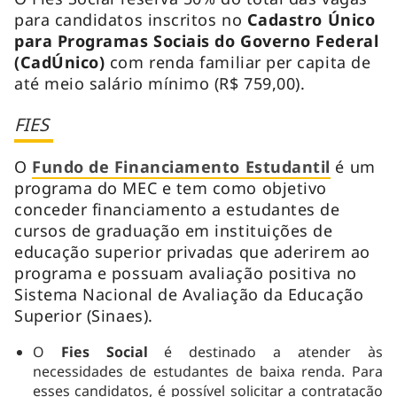
para candidatos inscritos no
Cadastro Único
para Programas Sociais do Governo Federal
(CadÚnico)
com renda familiar per capita de
até meio salário mínimo (R$ 759,00).
FIES
O
Fundo de Financiamento Estudantil
é um
programa do MEC e tem como objetivo
conceder financiamento a estudantes de
cursos de graduação em instituições de
educação superior privadas que aderirem ao
programa e possuam avaliação positiva no
Sistema Nacional de Avaliação da Educação
Superior (Sinaes).
O
Fies Social
é destinado a atender às
necessidades de estudantes de baixa renda. Para
esses candidatos, é possível solicitar a contratação