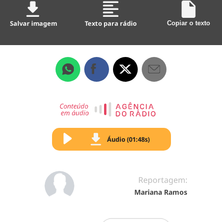
Salvar imagem
Texto para rádio
Copiar o texto
Áudio (01:48s)
Reportagem:
Mariana Ramos