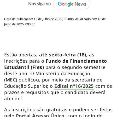
Data de publicação: 15 de Julho de 2025, 03:00h, Atualizado em: 16 de
Julho de 2025, 09:20h
Estão abertas,
até sexta-feira (18)
, as
inscrições para o
Fundo de Financiamento
Estudantil (Fies)
para o segundo semestre
deste ano. O Ministério da Educação
(MEC) publicou, por meio da secretaria de
Educação Superior, o
Edital n°16/2025
com os
prazos e requisitos que o candidato deverá
atender.
As inscrições são gratuitas e podem ser feitas
pelo
Portal Acesso Único
, com o login do