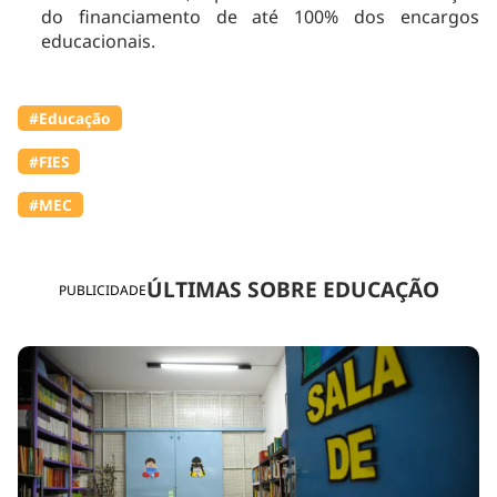
do financiamento de até 100% dos encargos
educacionais.
#Educação
#FIES
#MEC
ÚLTIMAS SOBRE EDUCAÇÃO
PUBLICIDADE