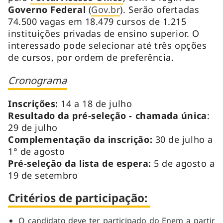
Governo Federal
(
Gov.br
). Serão ofertadas
74.500 vagas em 18.479 cursos de 1.215
instituições privadas de ensino superior. O
interessado pode selecionar até três opções
de cursos, por ordem de preferência.
Cronogra
ma
Inscrições:
14 a 18 de julho
Resultado da pré-seleção - chamada única
:
29 de julho
Complementação da inscrição:
30 de julho a
1° de agosto
Pré-seleção da lista de espera:
5 de agosto a
19 de setembro
Critérios de participação:
O candidato deve ter participado do Enem a partir