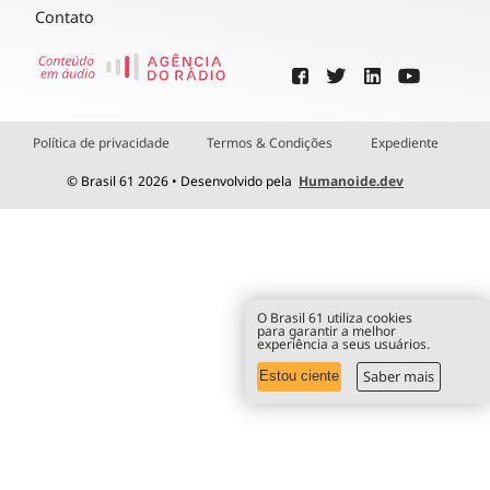
Contato
Política de privacidade
Termos & Condições
Expediente
© Brasil 61 2026 • Desenvolvido pela
Humanoide.dev
O Brasil 61 utiliza cookies
para garantir a melhor
experiência a seus usuários.
Saber mais
Estou ciente