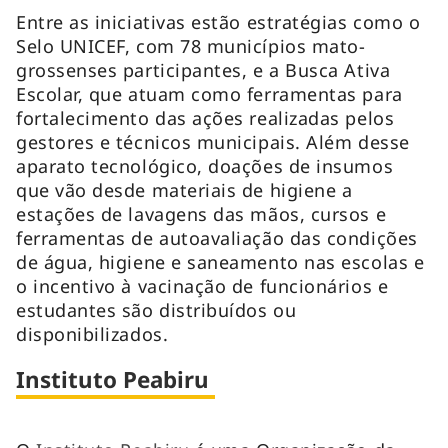
Entre as iniciativas estão estratégias como o
Selo UNICEF, com 78 municípios mato-
grossenses participantes, e a Busca Ativa
Escolar, que atuam como ferramentas para
fortalecimento das ações realizadas pelos
gestores e técnicos municipais. Além desse
aparato tecnológico, doações de insumos
que vão desde materiais de higiene a
estações de lavagens das mãos, cursos e
ferramentas de autoavaliação das condições
de água, higiene e saneamento nas escolas e
o incentivo à vacinação de funcionários e
estudantes são distribuídos ou
disponibilizados.
Instituto Peabiru