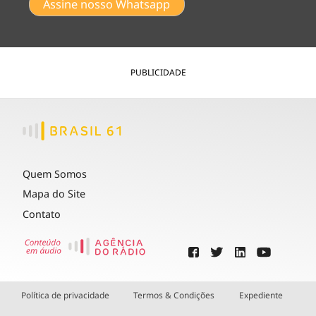
Assine nosso Whatsapp
PUBLICIDADE
Quem Somos
Mapa do Site
Contato
Política de privacidade
Termos & Condições
Expediente