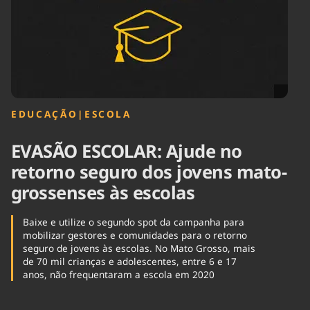
Tecnologia
Infraestrutura
Tempo
Cinema
Internacional
EDUCAÇÃO
|
ESCOLA
EVASÃO ESCOLAR: Ajude no
retorno seguro dos jovens mato-
grossenses às escolas
Baixe e utilize o segundo spot da campanha para
mobilizar gestores e comunidades para o retorno
seguro de jovens às escolas. No Mato Grosso, mais
de 70 mil crianças e adolescentes, entre 6 e 17
anos, não frequentaram a escola em 2020