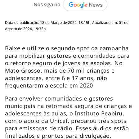
Data de publicação: 18 de Março de 2022, 13:15h, Atualizado em: 01 de
Agosto de 2024, 19:32h
Baixe e utilize o segundo spot da campanha
para mobilizar gestores e comunidades para
o retorno seguro de jovens às escolas. No
Mato Grosso, mais de 70 mil crianças e
adolescentes, entre 6 e 17 anos, não
frequentaram a escola em 2020
Para envolver comunidades e gestores
municipais na retomada segura de crianças e
adolescentes às aulas, o Instituto Peabiru,
com o apoio da Unicef, preparou três spots
para emissoras de rádio. Esses áudios estão
finalizados e prontos para divulgação.