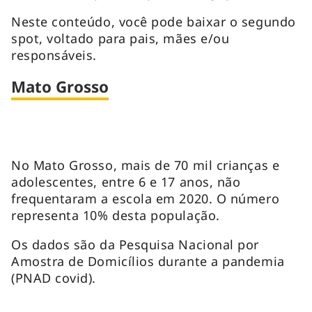
Neste conteúdo, você pode baixar o segundo
spot, voltado para pais, mães e/ou
responsáveis.
Mato Grosso
No Mato Grosso, mais de 70 mil crianças e
adolescentes, entre 6 e 17 anos, não
frequentaram a escola em 2020. O número
representa 10% desta população.
Os dados são da Pesquisa Nacional por
Amostra de Domicílios durante a pandemia
(PNAD covid).