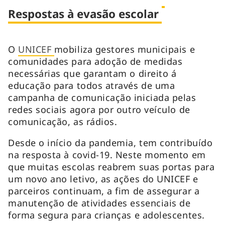
Respostas à evasão escolar
O
UNICEF
mobiliza gestores municipais e
comunidades para adoção de medidas
necessárias que garantam o direito á
educação para todos através de uma
campanha de comunicação iniciada pelas
redes sociais agora por outro veículo de
comunicação, as rádios.
Desde o início da pandemia, tem contribuído
na resposta à covid-19. Neste momento em
que muitas escolas reabrem suas portas para
um novo ano letivo, as ações do UNICEF e
parceiros continuam, a fim de assegurar a
manutenção de atividades essenciais de
forma segura para crianças e adolescentes.