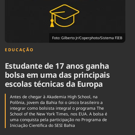
Tecnologia
Infraestrutura
Tempo
Cinema
Internacional
Foto: Gilberto Jr/Coperphoto/Sistema FIEB
EDUCAÇÃO
Estudante de 17 anos ganha
bolsa em uma das principais
escolas técnicas da Europa
Antes de chegar à Akademia High School, na
Polônia, jovem da Bahia foi o único brasileiro a
integrar como bolsista integral o programa The
School of the New York Times, nos EUA. A bolsa é
uma conquista pela participação no Programa de
Iniciação Científica do SESI Bahia