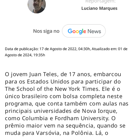
Reportagem:
Luciano Marques
Data de publicação: 17 de Agosto de 2022, 04:30h, Atualizado em: 01 de
Agosto de 2024, 19:35h
O jovem Juan Teles, de 17 anos, embarcou
para os Estados Unidos para participar do
The School of the New York Times. Ele é o
único brasileiro com bolsa completa neste
programa, que conta também com aulas nas
principais universidades de Nova Iorque,
como Columbia e Fordham University. O
prêmio maior vem na sequência, quando se
muda para Varsóvia, na Polônia. Lá, o