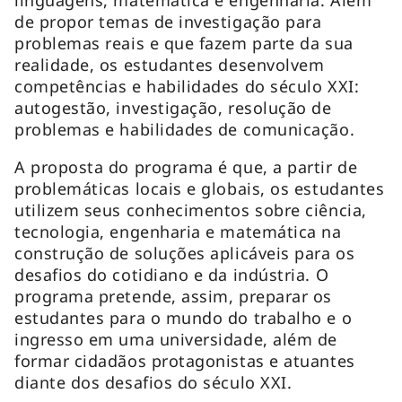
de propor temas de investigação para
problemas reais e que fazem parte da sua
realidade, os estudantes desenvolvem
competências e habilidades do século XXI:
autogestão, investigação, resolução de
problemas e habilidades de comunicação.
A proposta do programa é que, a partir de
problemáticas locais e globais, os estudantes
utilizem seus conhecimentos sobre ciência,
tecnologia, engenharia e matemática na
construção de soluções aplicáveis para os
desafios do cotidiano e da indústria. O
programa pretende, assim, preparar os
estudantes para o mundo do trabalho e o
ingresso em uma universidade, além de
formar cidadãos protagonistas e atuantes
diante dos desafios do século XXI.