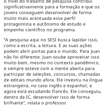
o nível do trabalho de pesquisa contribui
significativamente para a formação e que os
jovens conseguem desenvolver de forma
muito mais acentuada esse perfil
protagonista e autônomo de estudo e
empenho científico no programa.
“A pesquisa aqui no SESI busca lapidar isso,
como a escrita, a leitura. E as suas ações
podem abrir portas para o mundo. Para Juan
não foi diferente. Juan soube aproveitar isso
muito bem, mesmo no contexto pandêmico,
e sempre esteve com a mente aberta para
participar de seleções, concursos, chamadas
de editais mundo afora. Ele investiu na língua
estrangeira, no caso inglês e espanhol, e
agora está estudando francês. Ele conseguiu,
dentro da IC, desenvolver isso de forma
brilhante”, relata o professor.