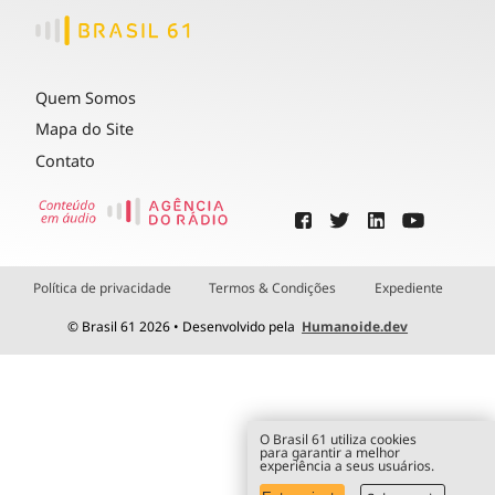
Quem Somos
Mapa do Site
Contato
Política de privacidade
Termos & Condições
Expediente
© Brasil 61 2026 • Desenvolvido pela
Humanoide.dev
O Brasil 61 utiliza cookies
para garantir a melhor
experiência a seus usuários.