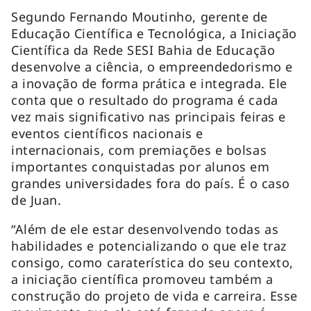
Segundo Fernando Moutinho, gerente de
Educação Científica e Tecnológica, a Iniciação
Científica da Rede SESI Bahia de Educação
desenvolve a ciência, o empreendedorismo e
a inovação de forma prática e integrada. Ele
conta que o resultado do programa é cada
vez mais significativo nas principais feiras e
eventos científicos nacionais e
internacionais, com premiações e bolsas
importantes conquistadas por alunos em
grandes universidades fora do país. É o caso
de Juan.
“Além de ele estar desenvolvendo todas as
habilidades e potencializando o que ele traz
consigo, como caraterística do seu contexto,
a iniciação científica promoveu também a
construção do projeto de vida e carreira. Esse