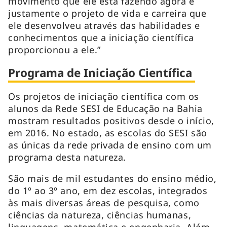
movimento que ele está fazendo agora é
justamente o projeto de vida e carreira que
ele desenvolveu através das habilidades e
conhecimentos que a iniciação científica
proporcionou a ele.”
Programa de Iniciação Científica
Os projetos de iniciação científica com os
alunos da Rede SESI de Educação na Bahia
mostram resultados positivos desde o início,
em 2016. No estado, as escolas do SESI são
as únicas da rede privada de ensino com um
programa desta natureza.
São mais de mil estudantes do ensino médio,
do 1º ao 3º ano, em dez escolas, integrados
às mais diversas áreas de pesquisa, como
ciências da natureza, ciências humanas,
linguagens, matemática e engenharia. Além