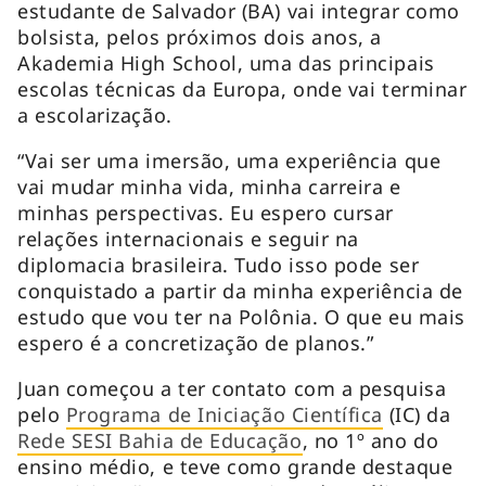
estudante de Salvador (BA) vai integrar como
bolsista, pelos próximos dois anos, a
Akademia High School, uma das principais
escolas técnicas da Europa, onde vai terminar
a escolarização.
“Vai ser uma imersão, uma experiência que
vai mudar minha vida, minha carreira e
minhas perspectivas. Eu espero cursar
relações internacionais e seguir na
diplomacia brasileira. Tudo isso pode ser
conquistado a partir da minha experiência de
estudo que vou ter na Polônia. O que eu mais
espero é a concretização de planos.”
Juan começou a ter contato com a pesquisa
pelo
Programa de Iniciação Científica
(IC) da
Rede SESI Bahia de Educação
, no 1º ano do
ensino médio, e teve como grande destaque