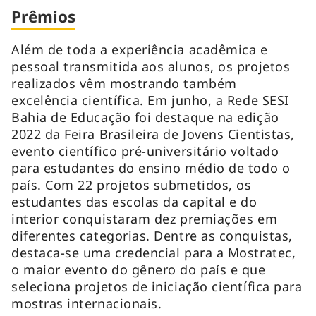
Prêmios
Além de toda a experiência acadêmica e
pessoal transmitida aos alunos, os projetos
realizados vêm mostrando também
excelência científica. Em junho, a Rede SESI
Bahia de Educação foi destaque na edição
2022 da Feira Brasileira de Jovens Cientistas,
evento científico pré-universitário voltado
para estudantes do ensino médio de todo o
país. Com 22 projetos submetidos, os
estudantes das escolas da capital e do
interior conquistaram dez premiações em
diferentes categorias. Dentre as conquistas,
destaca-se uma credencial para a Mostratec,
o maior evento do gênero do país e que
seleciona projetos de iniciação científica para
mostras internacionais.