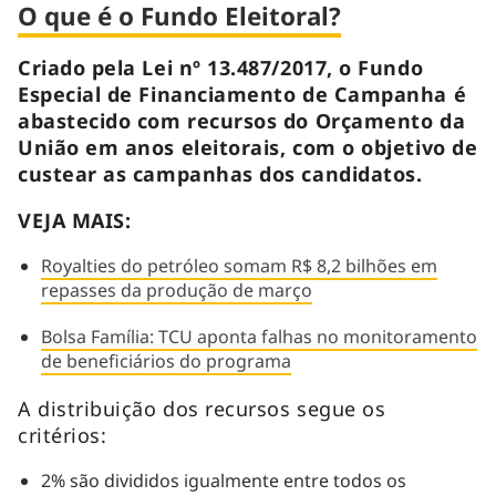
O que é o Fundo Eleitoral?
Criado pela Lei nº 13.487/2017, o Fundo
Especial de Financiamento de Campanha é
abastecido com recursos do Orçamento da
União em anos eleitorais, com o objetivo de
custear as campanhas dos candidatos.
VEJA MAIS:
Royalties do petróleo somam R$ 8,2 bilhões em
repasses da produção de março
Bolsa Família: TCU aponta falhas no monitoramento
de beneficiários do programa
A distribuição dos recursos segue os
critérios:
2% são divididos igualmente entre todos os