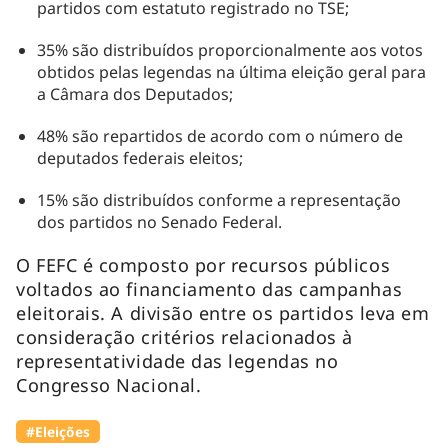
partidos com estatuto registrado no TSE;
35% são distribuídos proporcionalmente aos votos
obtidos pelas legendas na última eleição geral para
a Câmara dos Deputados;
48% são repartidos de acordo com o número de
deputados federais eleitos;
15% são distribuídos conforme a representação
dos partidos no Senado Federal.
O FEFC é composto por recursos públicos
voltados ao financiamento das campanhas
eleitorais. A divisão entre os partidos leva em
consideração critérios relacionados à
representatividade das legendas no
Congresso Nacional.
#Eleições