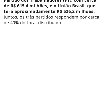
de R$ 615,4 milhões, e o União Brasil, que
terá aproximadamente R$ 526,2 milhões.
Juntos, os três partidos respondem por cerca
de 40% do total distribuído.