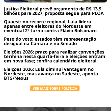
Justiça Eleitoral prevê orçamento de R$ 13,9
bilhões para 2027; proposta segue para PLOA
Quaest: no recorte regional, Lula lidera
apenas entre eleitores do Nordeste em
eventual 2º turno contra Flávio Bolsonaro
Peso do voto: estados têm representação
desigual na Câmara e no Senado
Eleições 2026: prazo para realizar convenções
termina nesta quarta-feira e eleições entram
em nova fase; confira calendário eleitoral
Eleições 2026: Lula diminui vantagem no
Nordeste, mas avança no Sudeste, aponta
BTG/Nexus
VER MAIS SOBRE POLÍTICA