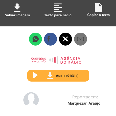
Salvar imagem
Texto para rádio
Copiar o texto
Áudio (01:31s)
Reportagem:
Marquezan Araújo