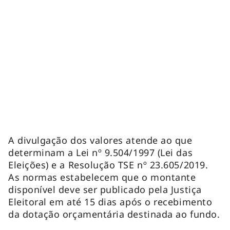
A divulgação dos valores atende ao que
determinam a Lei nº 9.504/1997 (Lei das
Eleições) e a Resolução TSE nº 23.605/2019.
As normas estabelecem que o montante
disponível deve ser publicado pela Justiça
Eleitoral em até 15 dias após o recebimento
da dotação orçamentária destinada ao fundo.