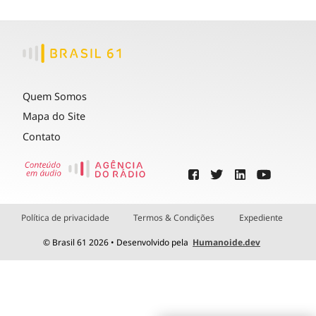
Quem Somos
Mapa do Site
Contato
Política de privacidade
Termos & Condições
Expediente
© Brasil 61 2026 • Desenvolvido pela
Humanoide.dev