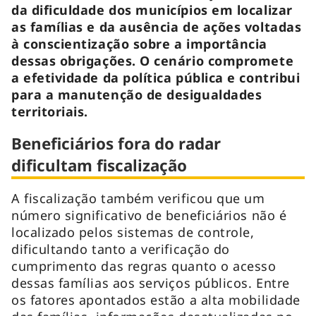
da dificuldade dos municípios em localizar
as famílias e da ausência de ações voltadas
à conscientização sobre a importância
dessas obrigações. O cenário compromete
a efetividade da política pública e contribui
para a manutenção de desigualdades
territoriais.
Beneficiários fora do radar
dificultam fiscalização
A fiscalização também verificou que um
número significativo de beneficiários não é
localizado pelos sistemas de controle,
dificultando tanto a verificação do
cumprimento das regras quanto o acesso
dessas famílias aos serviços públicos. Entre
os fatores apontados estão a alta mobilidade