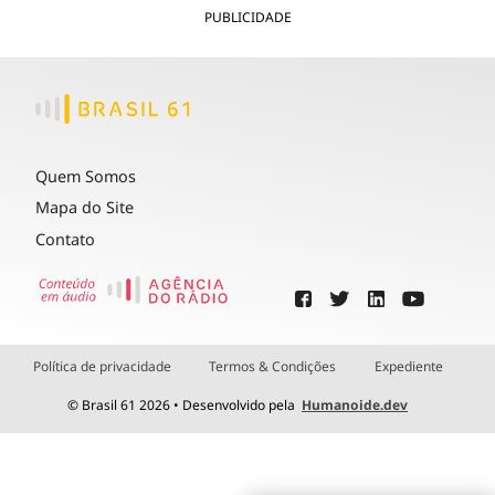
PUBLICIDADE
Quem Somos
Mapa do Site
Contato
Política de privacidade
Termos & Condições
Expediente
© Brasil 61 2026 • Desenvolvido pela
Humanoide.dev