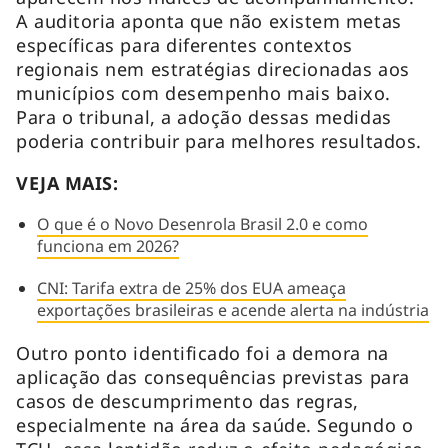
A auditoria aponta que não existem metas
específicas para diferentes contextos
regionais nem estratégias direcionadas aos
municípios com desempenho mais baixo.
Para o tribunal, a adoção dessas medidas
poderia contribuir para melhores resultados.
VEJA MAIS:
O que é o Novo Desenrola Brasil 2.0 e como
funciona em 2026?
CNI: Tarifa extra de 25% dos EUA ameaça
exportações brasileiras e acende alerta na indústria
Outro ponto identificado foi a demora na
aplicação das consequências previstas para
casos de descumprimento das regras,
especialmente na área da saúde. Segundo o