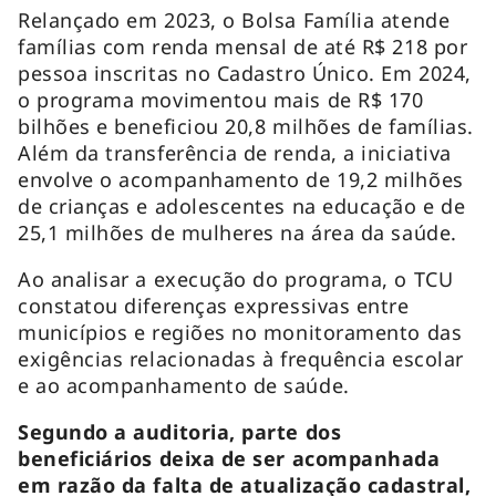
Relançado em 2023, o Bolsa Família atende
famílias com renda mensal de até R$ 218 por
pessoa inscritas no Cadastro Único. Em 2024,
o programa movimentou mais de R$ 170
bilhões e beneficiou 20,8 milhões de famílias.
Além da transferência de renda, a iniciativa
envolve o acompanhamento de 19,2 milhões
de crianças e adolescentes na educação e de
25,1 milhões de mulheres na área da saúde.
Ao analisar a execução do programa, o TCU
constatou diferenças expressivas entre
municípios e regiões no monitoramento das
exigências relacionadas à frequência escolar
e ao acompanhamento de saúde.
Segundo a auditoria, parte dos
beneficiários deixa de ser acompanhada
em razão da falta de atualização cadastral,