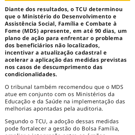
Diante dos resultados, o TCU determinou
que o Ministério do Desenvolvimento e
Assistência Social, Família e Combate à
Fome (MDS) apresente, em até 90 dias, um
plano de ação para enfrentar o problema
dos beneficiários não localizados,
incentivar a atualização cadastral e
acelerar a aplicação das medidas previstas
nos casos de descumprimento das
condicionalidades.
O tribunal também recomendou que o MDS
atue em conjunto com os Ministérios da
Educação e da Saúde na implementação das
melhorias apontadas pela auditoria.
Segundo o TCU, a adoção dessas medidas
pode fortalecer a gestão do Bolsa Família,