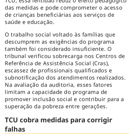
TCU, essa lentidão reduz o efeito pedagógico
das medidas e pode comprometer o acesso
de crianças beneficiárias aos serviços de
saúde e educação.
O trabalho social voltado às famílias que
descumprem as exigências do programa
também foi considerado insuficiente. O
tribunal verificou sobrecarga nos Centros de
Referência de Assistência Social (Cras),
escassez de profissionais qualificados e
subnotificação dos atendimentos realizados.
Na avaliação da auditoria, esses fatores
limitam a capacidade do programa de
promover inclusão social e contribuir para a
superação da pobreza entre gerações.
TCU cobra medidas para corrigir
falhas