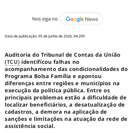
Data de publicação: 05 de Junho de 2026, 04:20h
Auditoria do Tribunal de Contas da União
(TCU)
identificou falhas no
acompanhamento das condicionalidades do
Programa Bolsa Família e apontou
diferenças entre regiões e municípios na
execução da política pública. Entre os
principais problemas estão a dificuldade de
localizar beneficiários, a desatualização de
cadastros, a demora na aplicação de
sanções e limitações na atuação da rede de
assistência social.