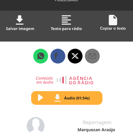
Salvar imagem
Texto para rádio
Copiar o texto
Áudio (01:54s)
Reportagem:
Marquezan Araújo