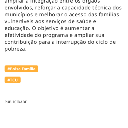
ampliar a integração entre os órgãos
envolvidos, reforçar a capacidade técnica dos
municípios e melhorar o acesso das famílias
vulneráveis aos serviços de saúde e
educação. O objetivo é aumentar a
efetividade do programa e ampliar sua
contribuição para a interrupção do ciclo de
pobreza.
#Bolsa Família
#TCU
PUBLICIDADE