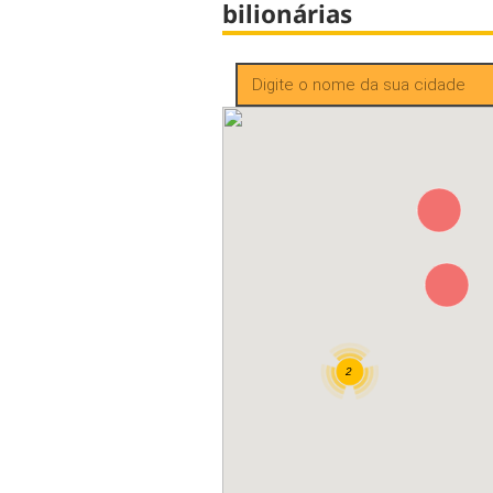
bilionárias