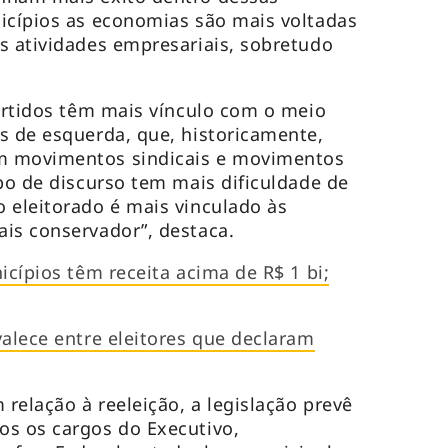
icípios as economias são mais voltadas
s atividades empresariais, sobretudo
partidos têm mais vínculo com o meio
s de esquerda, que, historicamente,
m movimentos sindicais e movimentos
ipo de discurso tem mais dificuldade de
 eleitorado é mais vinculado às
ais conservador”, destaca.
icípios têm receita acima de R$ 1 bi;
valece entre eleitores que declaram
 relação à reeleição, a legislação prevê
os os cargos do Executivo,