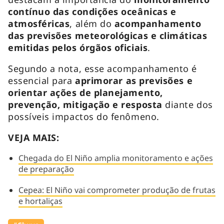
contínuo das condições oceânicas e
atmosféricas
, além do
acompanhamento
das previsões meteorológicas e climáticas
emitidas pelos órgãos oficiais
.
Segundo a nota, esse acompanhamento é
essencial para
aprimorar as previsões e
orientar ações de planejamento,
prevenção, mitigação e resposta
diante dos
possíveis impactos do fenômeno.
VEJA MAIS:
Chegada do El Niño amplia monitoramento e ações
de preparação
Cepea: El Niño vai comprometer produção de frutas
e hortaliças