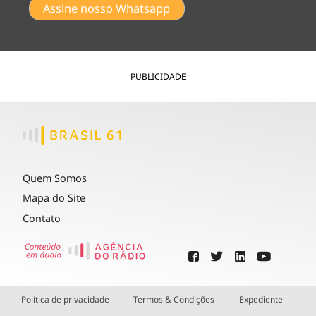
Assine nosso Whatsapp
PUBLICIDADE
Quem Somos
Mapa do Site
Contato
Política de privacidade
Termos & Condições
Expediente