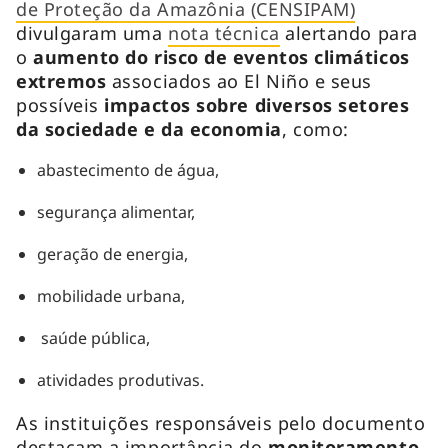
de Proteção da Amazônia (CENSIPAM)
divulgaram uma
nota técnica
alertando para
o
aumento do risco de eventos climáticos
extremos
associados ao El Niño e seus
possíveis
impactos sobre diversos setores
da sociedade e da economia
, como:
abastecimento de água,
segurança alimentar,
geração de energia,
mobilidade urbana,
saúde pública,
atividades produtivas.
As instituições responsáveis pelo documento
destacam a importância do
monitoramento