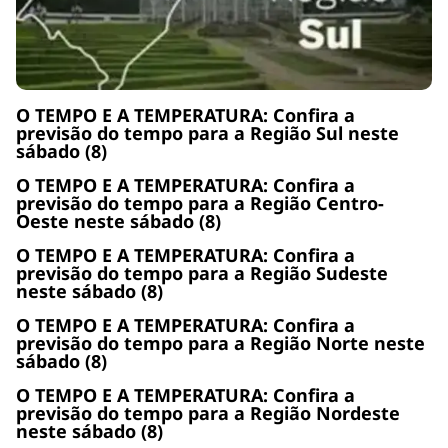
O TEMPO E A TEMPERATURA: Confira a
previsão do tempo para a Região Sul neste
sábado (8)
O TEMPO E A TEMPERATURA: Confira a
previsão do tempo para a Região Centro-
Oeste neste sábado (8)
O TEMPO E A TEMPERATURA: Confira a
previsão do tempo para a Região Sudeste
neste sábado (8)
O TEMPO E A TEMPERATURA: Confira a
previsão do tempo para a Região Norte neste
sábado (8)
O TEMPO E A TEMPERATURA: Confira a
previsão do tempo para a Região Nordeste
neste sábado (8)