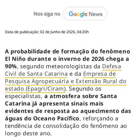
Data de publicação: 02 de Junho de 2026, 04:20h
A probabilidade de formação do fenômeno
El Niño durante o inverno de 2026 chega a
90%
, segundo meteorologistas da
Defesa
Civil de Santa Catarina
e da
Empresa de
Pesquisa Agropecuária e Extensão Rural do
estado (Epagri/Ciram)
. Segundo os
especialistas,
a atmosfera sobre Santa
Catarina já apresenta sinais mais
evidentes de resposta ao aquecimento das
águas do Oceano Pacífico
, reforçando a
tendência de consolidação do fenômeno ao
longo deste ano.