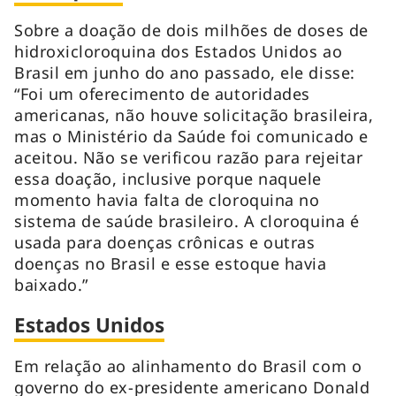
Sobre a doação de dois milhões de doses de
hidroxicloroquina dos Estados Unidos ao
Brasil em junho do ano passado, ele disse:
“Foi um oferecimento de autoridades
americanas, não houve solicitação brasileira,
mas o Ministério da Saúde foi comunicado e
aceitou. Não se verificou razão para rejeitar
essa doação, inclusive porque naquele
momento havia falta de cloroquina no
sistema de saúde brasileiro. A cloroquina é
usada para doenças crônicas e outras
doenças no Brasil e esse estoque havia
baixado.”
Estados Unidos
Em relação ao alinhamento do Brasil com o
governo do ex-presidente americano Donald