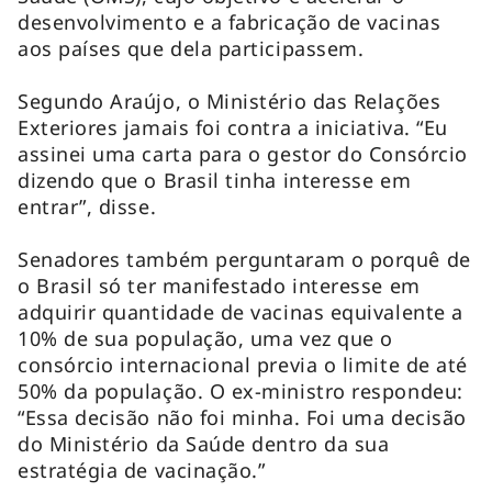
desenvolvimento e a fabricação de vacinas
aos países que dela participassem.
Segundo Araújo, o Ministério das Relações
Exteriores jamais foi contra a iniciativa. “Eu
assinei uma carta para o gestor do Consórcio
dizendo que o Brasil tinha interesse em
entrar”, disse.
Senadores também perguntaram o porquê de
o Brasil só ter manifestado interesse em
adquirir quantidade de vacinas equivalente a
10% de sua população, uma vez que o
consórcio internacional previa o limite de até
50% da população. O ex-ministro respondeu:
“Essa decisão não foi minha. Foi uma decisão
do Ministério da Saúde dentro da sua
estratégia de vacinação.”