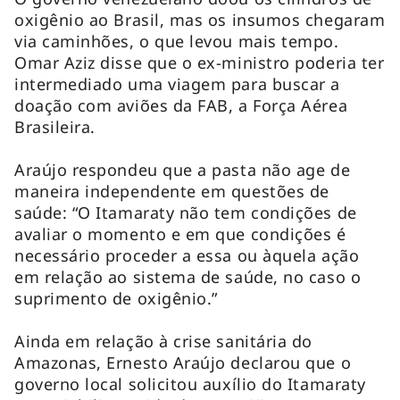
oxigênio ao Brasil, mas os insumos chegaram
via caminhões, o que levou mais tempo.
Omar Aziz disse que o ex-ministro poderia ter
intermediado uma viagem para buscar a
doação com aviões da FAB, a Força Aérea
Brasileira.
Araújo respondeu que a pasta não age de
maneira independente em questões de
saúde: “O Itamaraty não tem condições de
avaliar o momento e em que condições é
necessário proceder a essa ou àquela ação
em relação ao sistema de saúde, no caso o
suprimento de oxigênio.”
Ainda em relação à crise sanitária do
Amazonas, Ernesto Araújo declarou que o
governo local solicitou auxílio do Itamaraty