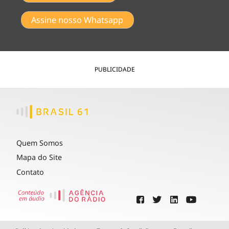
Assine nosso Whatsapp
PUBLICIDADE
Quem Somos
Mapa do Site
Contato