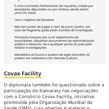
Covax Facility
O diplomata também foi questionado sobre a
participação do Itamaraty nas negociações
com o Consórcio Covax Facility, iniciativa
promovida pela Organização Mundial da
Saúde (OMS), cujo objetivo é acelerar o