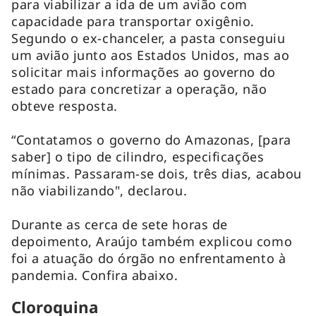
para viabilizar a ida de um avião com
capacidade para transportar oxigênio.
Segundo o ex-chanceler, a pasta conseguiu
um avião junto aos Estados Unidos, mas ao
solicitar mais informações ao governo do
estado para concretizar a operação, não
obteve resposta.
“Contatamos o governo do Amazonas, [para
saber] o tipo de cilindro, especificações
mínimas. Passaram-se dois, três dias, acabou
não viabilizando", declarou.
Durante as cerca de sete horas de
depoimento, Araújo também explicou como
foi a atuação do órgão no enfrentamento à
pandemia. Confira abaixo.
Cloroquina