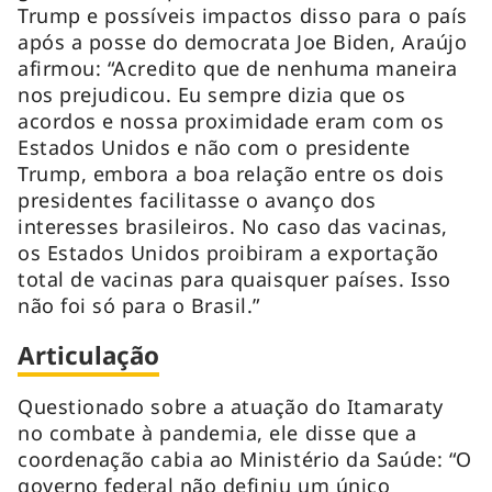
Trump e possíveis impactos disso para o país
após a posse do democrata Joe Biden, Araújo
afirmou: “Acredito que de nenhuma maneira
nos prejudicou. Eu sempre dizia que os
acordos e nossa proximidade eram com os
Estados Unidos e não com o presidente
Trump, embora a boa relação entre os dois
presidentes facilitasse o avanço dos
interesses brasileiros. No caso das vacinas,
os Estados Unidos proibiram a exportação
total de vacinas para quaisquer países. Isso
não foi só para o Brasil.”
Articulação
Questionado sobre a atuação do Itamaraty
no combate à pandemia, ele disse que a
coordenação cabia ao Ministério da Saúde: “O
governo federal não definiu um único