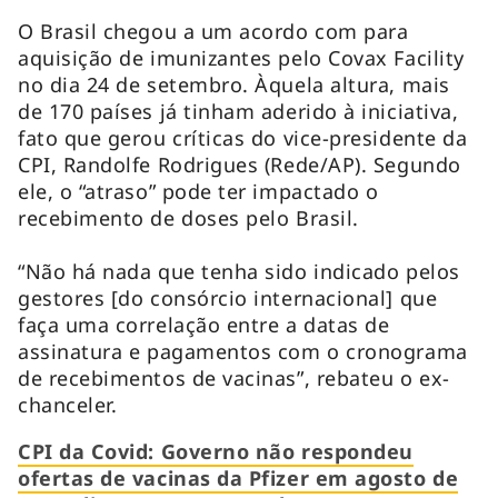
O Brasil chegou a um acordo com para
aquisição de imunizantes pelo Covax Facility
no dia 24 de setembro. Àquela altura, mais
de 170 países já tinham aderido à iniciativa,
fato que gerou críticas do vice-presidente da
CPI, Randolfe Rodrigues (Rede/AP). Segundo
ele, o “atraso” pode ter impactado o
recebimento de doses pelo Brasil.
“Não há nada que tenha sido indicado pelos
gestores [do consórcio internacional] que
faça uma correlação entre a datas de
assinatura e pagamentos com o cronograma
de recebimentos de vacinas”, rebateu o ex-
chanceler.
CPI da Covid: Governo não respondeu
ofertas de vacinas da Pfizer em agosto de