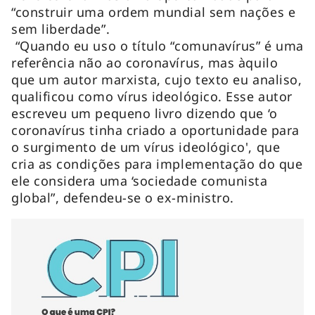
“construir uma ordem mundial sem nações e
sem liberdade”.
“Quando eu uso o título “comunavírus” é uma
referência não ao coronavírus, mas àquilo
que um autor marxista, cujo texto eu analiso,
qualificou como vírus ideológico. Esse autor
escreveu um pequeno livro dizendo que ‘o
coronavírus tinha criado a oportunidade para
o surgimento de um vírus ideológico', que
cria as condições para implementação do que
ele considera uma ‘sociedade comunista
global”, defendeu-se o ex-ministro.