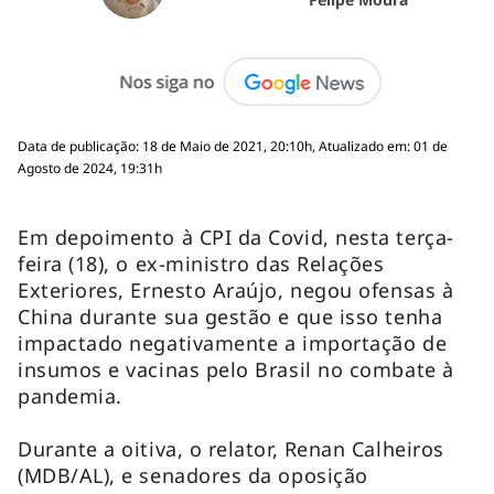
Data de publicação: 18 de Maio de 2021, 20:10h, Atualizado em: 01 de
Agosto de 2024, 19:31h
Em depoimento à CPI da Covid, nesta terça-
feira (18), o ex-ministro das Relações
Exteriores, Ernesto Araújo, negou ofensas à
China durante sua gestão e que isso tenha
impactado negativamente a importação de
insumos e vacinas pelo Brasil no combate à
pandemia.
Durante a oitiva, o relator, Renan Calheiros
(MDB/AL), e senadores da oposição