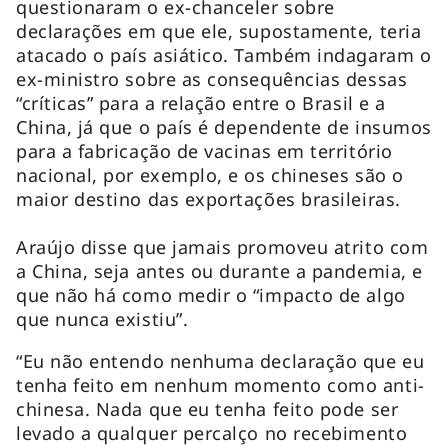
questionaram o ex-chanceler sobre
declarações em que ele, supostamente, teria
atacado o país asiático. Também indagaram o
ex-ministro sobre as consequências dessas
“críticas” para a relação entre o Brasil e a
China, já que o país é dependente de insumos
para a fabricação de vacinas em território
nacional, por exemplo, e os chineses são o
maior destino das exportações brasileiras.
Araújo disse que jamais promoveu atrito com
a China, seja antes ou durante a pandemia, e
que não há como medir o “impacto de algo
que nunca existiu”.
“Eu não entendo nenhuma declaração que eu
tenha feito em nenhum momento como anti-
chinesa. Nada que eu tenha feito pode ser
levado a qualquer percalço no recebimento