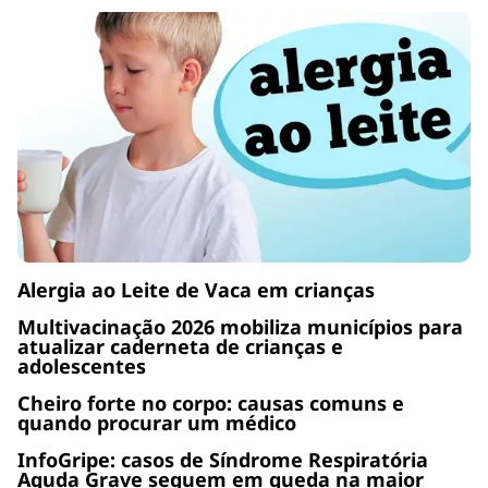
Alergia ao Leite de Vaca em crianças
Multivacinação 2026 mobiliza municípios para
atualizar caderneta de crianças e
adolescentes
Cheiro forte no corpo: causas comuns e
quando procurar um médico
InfoGripe: casos de Síndrome Respiratória
Aguda Grave seguem em queda na maior