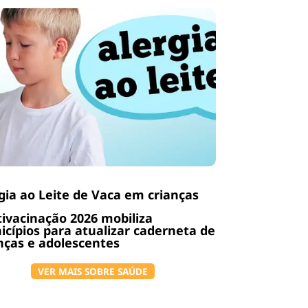
gia ao Leite de Vaca em crianças
ivacinação 2026 mobiliza
cípios para atualizar caderneta de
nças e adolescentes
VER MAIS SOBRE SAÚDE