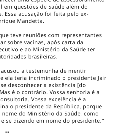
al em questões de Saúde além do
. Essa acusação foi feita pelo ex-
enrique Mandetta.
 que teve reuniões com representantes
tar sobre vacinas, após carta da
utivo e ao Ministério da Saúde ter
toridades brasileiras.
 acusou a testemunha de mentir
 ela teria incriminado o presidente Jair
se desconhecer a existência [do
Mas é o contrário. Vossa senhoria é a
onsultoria. Vossa excelência é a
ina o presidente da República, porque
 nome do Ministério da Saúde, como
 e se dizendo em nome do presidente."