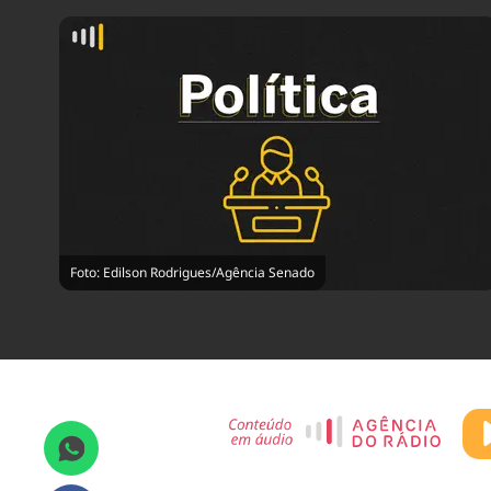
Foto: Edilson Rodrigues/Agência Senado