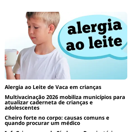
Alergia ao Leite de Vaca em crianças
Multivacinação 2026 mobiliza municípios para
atualizar caderneta de crianças e
adolescentes
Cheiro forte no corpo: causas comuns e
quando procurar um médico