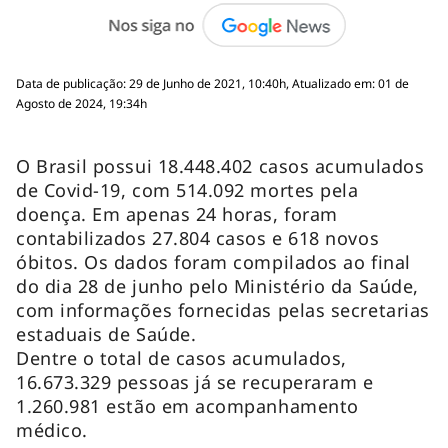
Data de publicação: 29 de Junho de 2021, 10:40h, Atualizado em: 01 de
Agosto de 2024, 19:34h
O Brasil possui 18.448.402 casos acumulados
de Covid-19, com 514.092 mortes pela
doença. Em apenas 24 horas, foram
contabilizados 27.804 casos e 618 novos
óbitos. Os dados foram compilados ao final
do dia 28 de junho pelo Ministério da Saúde,
com informações fornecidas pelas secretarias
estaduais de Saúde.
Dentre o total de casos acumulados,
16.673.329 pessoas já se recuperaram e
1.260.981 estão em acompanhamento
médico.