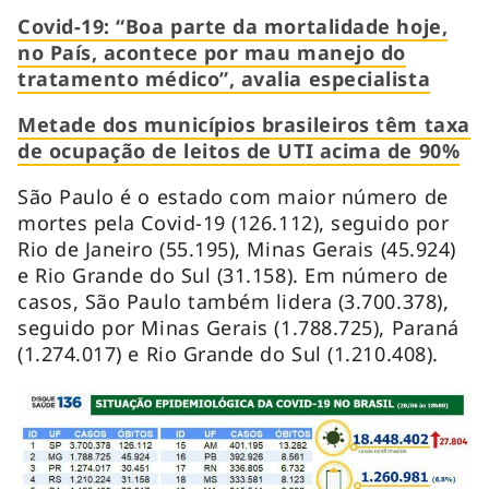
Covid-19: “Boa parte da mortalidade hoje,
no País, acontece por mau manejo do
tratamento médico”, avalia especialista
Metade dos municípios brasileiros têm taxa
de ocupação de leitos de UTI acima de 90%
São Paulo é o estado com maior número de
mortes pela Covid-19 (126.112), seguido por
Rio de Janeiro (55.195), Minas Gerais (45.924)
e Rio Grande do Sul (31.158). Em número de
casos, São Paulo também lidera (3.700.378),
seguido por Minas Gerais (1.788.725), Paraná
(1.274.017) e Rio Grande do Sul (1.210.408).