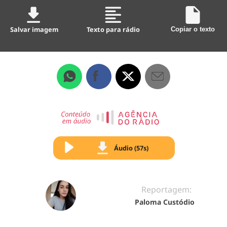
Salvar imagem
Texto para rádio
Copiar o texto
Áudio (57s)
Reportagem:
Paloma Custódio