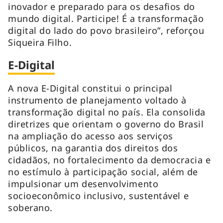
inovador e preparado para os desafios do
mundo digital. Participe! É a transformação
digital do lado do povo brasileiro”, reforçou
Siqueira Filho.
E-Digital
A nova E-Digital constitui o principal
instrumento de planejamento voltado à
transformação digital no país. Ela consolida
diretrizes que orientam o governo do Brasil
na ampliação do acesso aos serviços
públicos, na garantia dos direitos dos
cidadãos, no fortalecimento da democracia e
no estímulo à participação social, além de
impulsionar um desenvolvimento
socioeconômico inclusivo, sustentável e
soberano.