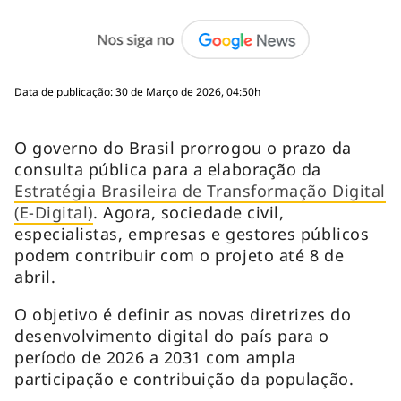
Data de publicação: 30 de Março de 2026, 04:50h
O governo do Brasil prorrogou o prazo da
consulta pública para a elaboração da
Estratégia Brasileira de Transformação Digital
(E-Digital)
. Agora, sociedade civil,
especialistas, empresas e gestores públicos
podem contribuir com o projeto até 8 de
abril.
O objetivo é definir as novas diretrizes do
desenvolvimento digital do país para o
período de 2026 a 2031 com ampla
participação e contribuição da população.