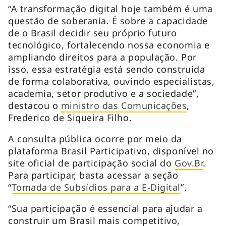
“A transformação digital hoje também é uma
questão de soberania. É sobre a capacidade
de o Brasil decidir seu próprio futuro
tecnológico, fortalecendo nossa economia e
ampliando direitos para a população. Por
isso, essa estratégia está sendo construída
de forma colaborativa, ouvindo especialistas,
academia, setor produtivo e a sociedade”,
destacou o
ministro das Comunicações
,
Frederico de Siqueira Filho.
A consulta pública ocorre por meio da
plataforma Brasil Participativo, disponível no
site oficial de participação social do
Gov.Br
.
Para participar, basta acessar a seção
“
Tomada de Subsídios para a E-Digital
”.
“Sua participação é essencial para ajudar a
construir um Brasil mais competitivo,