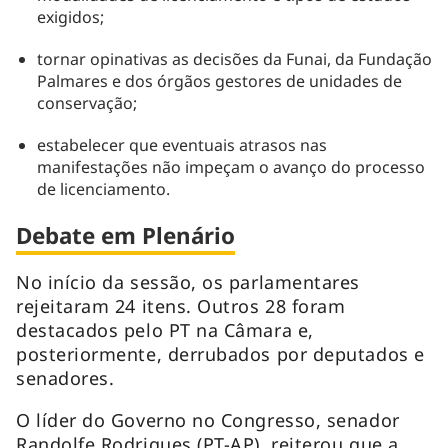
exigidos;
tornar opinativas as decisões da Funai, da Fundação
Palmares e dos órgãos gestores de unidades de
conservação;
estabelecer que eventuais atrasos nas
manifestações não impeçam o avanço do processo
de licenciamento.
Debate em Plenário
No início da sessão, os parlamentares
rejeitaram 24 itens. Outros 28 foram
destacados pelo PT na Câmara e,
posteriormente, derrubados por deputados e
senadores.
O líder do Governo no Congresso, senador
Randolfe Rodrigues (PT-AP), reiterou que a