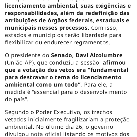
licenciamento ambiental, suas exigências e
responsabilidades, além da redefinição das
atribuições de órgãos federais, estaduais e
municipais nesses processos.
Com isso,
estados e municípios terão liberdade para
flexibilizar ou endurecer regramentos.
O presidente do
Senado, Davi Alcolumbre
(União-AP), que conduziu a sessão,
afirmou
que a votação dos vetos era “fundamental
para destravar o tema do licenciamento
ambiental como um todo”
. Para ele, a
medida é “essencial para o desenvolvimento
do país”.
Segundo o Poder Executivo, os trechos
vetados inicialmente fragilizariam a proteção
ambiental. No último dia 26, o governo
divulgou
nota oficial
listando os motivos dos