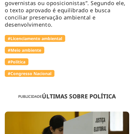
governistas ou oposicionistas”. Segundo ele,
o texto aprovado é equilibrado e busca
conciliar preservação ambiental e
desenvolvimento.
#Licenciamento ambiental
#Meio ambiente
#Política
#Congresso Nacional
ÚLTIMAS SOBRE POLÍTICA
PUBLICIDADE