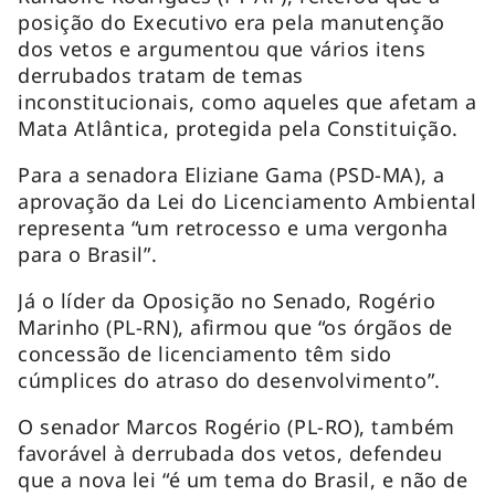
posição do Executivo era pela manutenção
dos vetos e argumentou que vários itens
derrubados tratam de temas
inconstitucionais, como aqueles que afetam a
Mata Atlântica, protegida pela Constituição.
Para a senadora Eliziane Gama (PSD-MA), a
aprovação da Lei do Licenciamento Ambiental
representa “um retrocesso e uma vergonha
para o Brasil”.
Já o líder da Oposição no Senado, Rogério
Marinho (PL-RN), afirmou que “os órgãos de
concessão de licenciamento têm sido
cúmplices do atraso do desenvolvimento”.
O senador Marcos Rogério (PL-RO), também
favorável à derrubada dos vetos, defendeu
que a nova lei “é um tema do Brasil, e não de