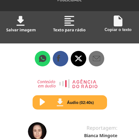
Salvar imagem
Texto para rádio
Copiar o texto
Áudio (02:40s)
Reportagem:
Bianca Mingote