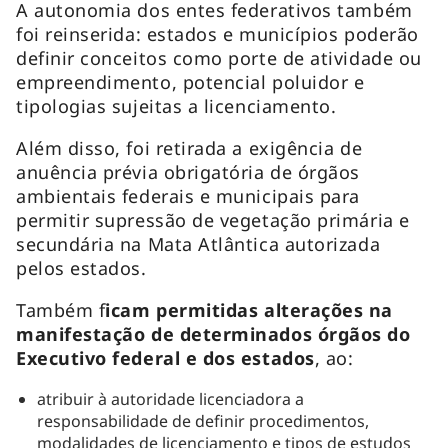
A autonomia dos entes federativos também
foi reinserida: estados e municípios poderão
definir conceitos como porte de atividade ou
empreendimento, potencial poluidor e
tipologias sujeitas a licenciamento.
Além disso, foi retirada a exigência de
anuência prévia obrigatória de órgãos
ambientais federais e municipais para
permitir supressão de vegetação primária e
secundária na Mata Atlântica autorizada
pelos estados.
Também f
icam permitidas alterações na
manifestação de determinados órgãos do
Executivo federal e dos estados
, ao:
atribuir à autoridade licenciadora a
responsabilidade de definir procedimentos,
modalidades de licenciamento e tipos de estudos