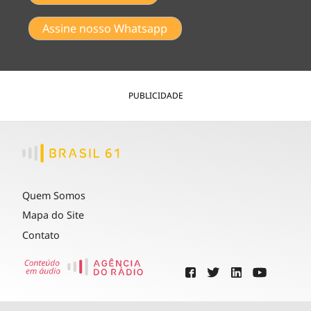
Assine nosso Whatsapp
PUBLICIDADE
Quem Somos
Mapa do Site
Contato