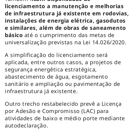
licenciamento a manutenção e melhorias
de infraestrutura já existente em rodovias,
instalações de energia elétrica, gasodutos
e similares, além de obras de saneamento
básico
até o cumprimento das metas de
universalização previstas na Lei 14.026/2020.
A simplificação do licenciamento será
aplicada, entre outros casos, a projetos de
segurança energética estratégica,
abastecimento de água, esgotamento
sanitário e ampliação ou pavimentação de
infraestrutura já existente.
Outro trecho restabelecido prevê a Licença
por Adesão e Compromisso (LAC) para
atividades de baixo e médio porte mediante
autodeclaração.