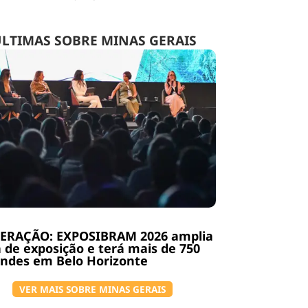
LTIMAS SOBRE MINAS GERAIS
ERAÇÃO: EXPOSIBRAM 2026 amplia
 de exposição e terá mais de 750
ndes em Belo Horizonte
VER MAIS SOBRE MINAS GERAIS