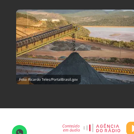
Foto: Ricardo Teles/PortalBrasil.gov