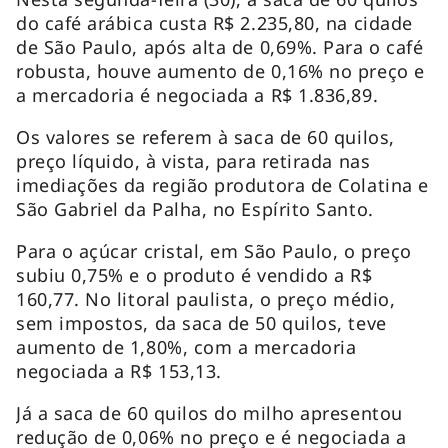
do café arábica custa R$ 2.235,80, na cidade
de São Paulo, após alta de 0,69%. Para o café
robusta, houve aumento de 0,16% no preço e
a mercadoria é negociada a R$ 1.836,89.
Os valores se referem à saca de 60 quilos,
preço líquido, à vista, para retirada nas
imediações da região produtora de Colatina e
São Gabriel da Palha, no Espírito Santo.
Para o açúcar cristal, em São Paulo, o preço
subiu 0,75% e o produto é vendido a R$
160,77. No litoral paulista, o preço médio,
sem impostos, da saca de 50 quilos, teve
aumento de 1,80%, com a mercadoria
negociada a R$ 153,13.
Já a saca de 60 quilos do milho apresentou
redução de 0,06% no preço e é negociada a