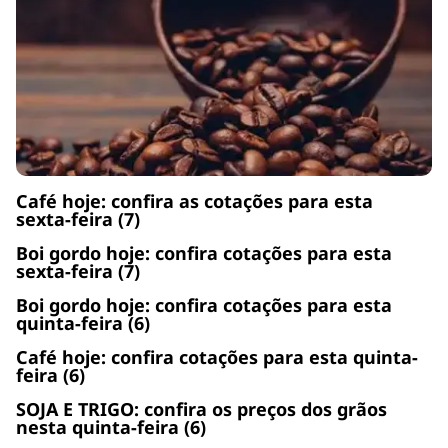
Café hoje: confira as cotações para esta
sexta-feira (7)
Boi gordo hoje: confira cotações para esta
sexta-feira (7)
Boi gordo hoje: confira cotações para esta
quinta-feira (6)
Café hoje: confira cotações para esta quinta-
feira (6)
SOJA E TRIGO: confira os preços dos grãos
nesta quinta-feira (6)