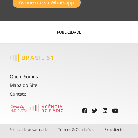
Assine nosso Whatsapp
PUBLICIDADE
Quem Somos
Mapa do Site
Contato
Política de privacidade
Termos & Condições
Expediente