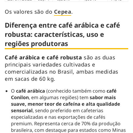
Os valores são do
Cepea
.
Diferença entre café arábica e café
robusta: características, uso e
regiões produtoras
Café arábica e café robusta
são as duas
principais variedades cultivadas e
comercializadas no Brasil, ambas medidas
em sacas de 60 kg.
O
café arábica
(conhecido também como
café
Conilon
, em algumas regiões) tem
sabor mais
suave, menor teor de cafeína e alta qualidade
sensorial
, sendo preferido em cafeterias
especializadas e nas exportações de cafés
premium. Representa cerca de 70% da produção
brasileira, com destaque para estados como Minas