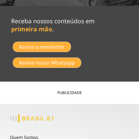
Receba nossos conteúdos em
primeira mão
.
Assine a newsletter
Assine nosso Whatsapp
PUBLICIDADE
Quem Somos