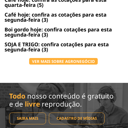
quarta-feira (5)
Café hoje: confira as cotações para esta
segunda-feira (3)
Boi gordo hoje: confira cotações para esta
segunda-feira (3)
SOJA E TRIGO: confira cotações para esta
segunda-feira (3)
VER MAIS SOBRE AGRONEGÓCIO
Todo
nosso conteúdo é gratuito
e de
livre
reprodução.
SAIBA MAIS
CADASTRO DE MÍDIAS