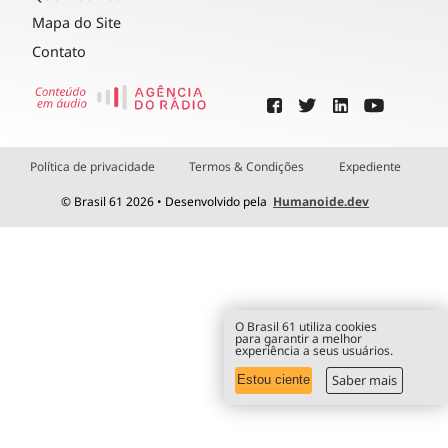
Mapa do Site
Contato
Política de privacidade
Termos & Condições
Expediente
© Brasil 61 2026 • Desenvolvido pela
Humanoide.dev
O Brasil 61 utiliza cookies
para garantir a melhor
experiência a seus usuários.
Saber mais
Estou ciente