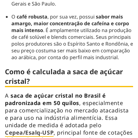
Gerais e São Paulo.
O
café robusta
, por sua vez, possui
sabor mais
amargo, maior concentração de cafeína e corpo
mais intenso
. É amplamente utilizado na produção
de café solúvel e blends comerciais. Seus principais
polos produtores são o Espírito Santo e Rondônia, e
seu preço costuma ser mais baixo em comparação
ao arábica, por conta do perfil mais industrial.
Como é calculada a saca de açúcar
cristal?
A
saca de açúcar cristal no Brasil é
padronizada em 50 quilos
, especialmente
para comercialização no mercado atacadista
e para uso na indústria alimentícia. Essa
unidade de medida é adotada pelo
Cepea/Esalq-USP
, principal fonte de cotações