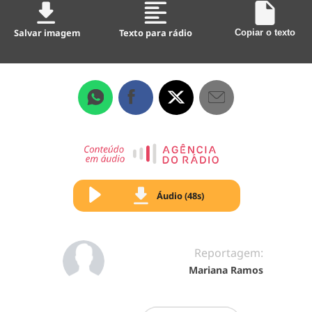
Salvar imagem
Texto para rádio
Copiar o texto
Áudio (48s)
Reportagem:
Mariana Ramos