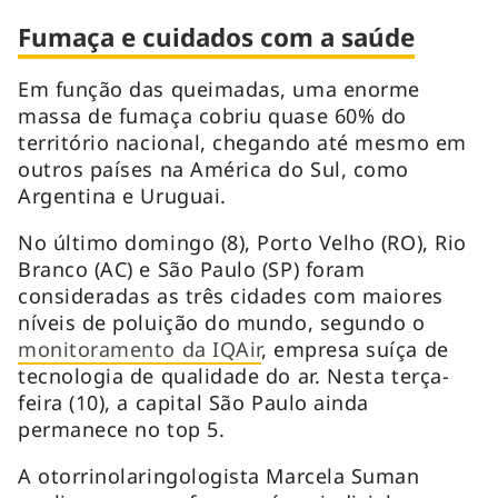
Fumaça e cuidados com a saúde
Em função das queimadas, uma enorme
massa de fumaça cobriu quase 60% do
território nacional, chegando até mesmo em
outros países na América do Sul, como
Argentina e Uruguai.
No último domingo (8), Porto Velho (RO), Rio
Branco (AC) e São Paulo (SP) foram
consideradas as três cidades com maiores
níveis de poluição do mundo, segundo o
monitoramento da IQAir
, empresa suíça de
tecnologia de qualidade do ar. Nesta terça-
feira (10), a capital São Paulo ainda
permanece no top 5.
A otorrinolaringologista Marcela Suman