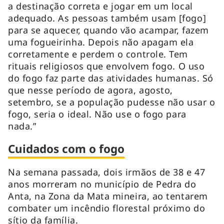
a destinação correta e jogar em um local
adequado. As pessoas também usam [fogo]
para se aquecer, quando vão acampar, fazem
uma fogueirinha. Depois não apagam ela
corretamente e perdem o controle. Tem
rituais religiosos que envolvem fogo. O uso
do fogo faz parte das atividades humanas. Só
que nesse período de agora, agosto,
setembro, se a população pudesse não usar o
fogo, seria o ideal. Não use o fogo para
nada.”
Cuidados com o fogo
Na semana passada, dois irmãos de 38 e 47
anos morreram no município de Pedra do
Anta, na Zona da Mata mineira, ao tentarem
combater um incêndio florestal próximo do
sítio da família.