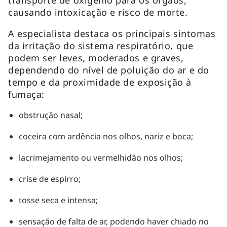
causando intoxicação e risco de morte.
A especialista destaca os principais sintomas
da irritação do sistema respiratório, que
podem ser leves, moderados e graves,
dependendo do nível de poluição do ar e do
tempo e da proximidade de exposição à
fumaça:
obstrução nasal;
coceira com ardência nos olhos, nariz e boca;
lacrimejamento ou vermelhidão nos olhos;
crise de espirro;
tosse seca e intensa;
sensação de falta de ar, podendo haver chiado no