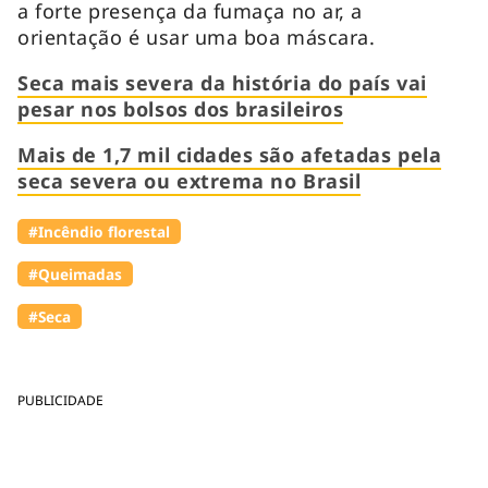
a forte presença da fumaça no ar, a
orientação é usar uma boa máscara.
Seca mais severa da história do país vai
pesar nos bolsos dos brasileiros
Mais de 1,7 mil cidades são afetadas pela
seca severa ou extrema no Brasil
#Incêndio florestal
#Queimadas
#Seca
PUBLICIDADE