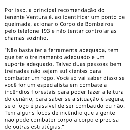
Por isso, a principal recomendação do
tenente Ventura é, ao identificar um ponto de
queimada, acionar o Corpo de Bombeiros
pelo telefone 193 e não tentar controlar as
chamas sozinho.
“Não basta ter a ferramenta adequada, tem
que ter o treinamento adequado e um
suporte adequado. Talvez duas pessoas bem
treinadas não sejam suficientes para
combater um fogo. Você só vai saber disso se
você for um especialista em combate a
incêndios florestais para poder fazer a leitura
do cenário, para saber se a situação é segura,
se o fogo é passível de ser combatido ou não.
Tem alguns focos de incêndio que a gente
não pode combater corpo a corpo e precisa
de outras estratégias.”