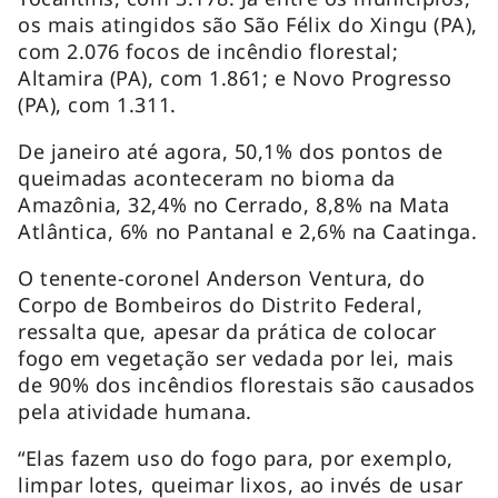
os mais atingidos são São Félix do Xingu (PA),
com 2.076 focos de incêndio florestal;
Altamira (PA), com 1.861; e Novo Progresso
(PA), com 1.311.
De janeiro até agora, 50,1% dos pontos de
queimadas aconteceram no bioma da
Amazônia, 32,4% no Cerrado, 8,8% na Mata
Atlântica, 6% no Pantanal e 2,6% na Caatinga.
O tenente-coronel Anderson Ventura, do
Corpo de Bombeiros do Distrito Federal,
ressalta que, apesar da prática de colocar
fogo em vegetação ser vedada por lei, mais
de 90% dos incêndios florestais são causados
pela atividade humana.
“Elas fazem uso do fogo para, por exemplo,
limpar lotes, queimar lixos, ao invés de usar