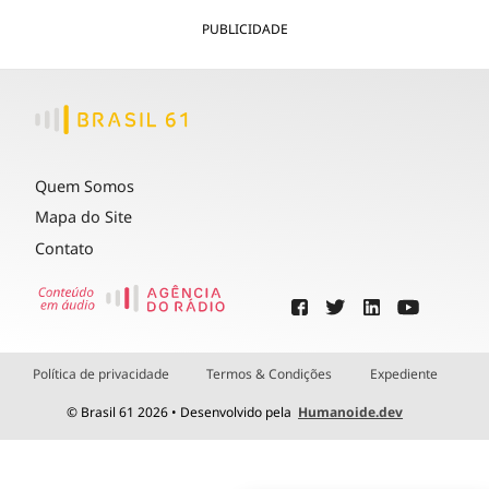
PUBLICIDADE
Quem Somos
Mapa do Site
Contato
Política de privacidade
Termos & Condições
Expediente
© Brasil 61 2026 • Desenvolvido pela
Humanoide.dev