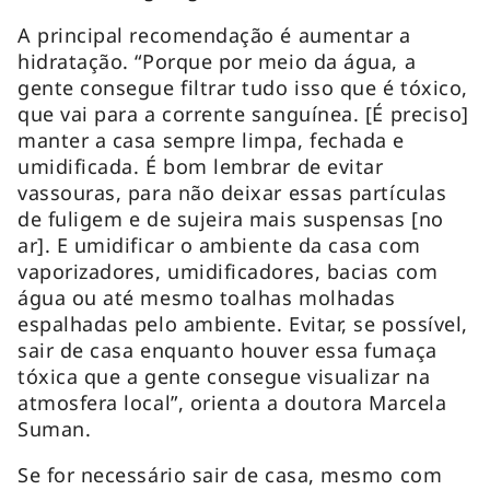
A principal recomendação é aumentar a
hidratação. “Porque por meio da água, a
gente consegue filtrar tudo isso que é tóxico,
que vai para a corrente sanguínea. [É preciso]
manter a casa sempre limpa, fechada e
umidificada. É bom lembrar de evitar
vassouras, para não deixar essas partículas
de fuligem e de sujeira mais suspensas [no
ar]. E umidificar o ambiente da casa com
vaporizadores, umidificadores, bacias com
água ou até mesmo toalhas molhadas
espalhadas pelo ambiente. Evitar, se possível,
sair de casa enquanto houver essa fumaça
tóxica que a gente consegue visualizar na
atmosfera local”, orienta a doutora Marcela
Suman.
Se for necessário sair de casa, mesmo com