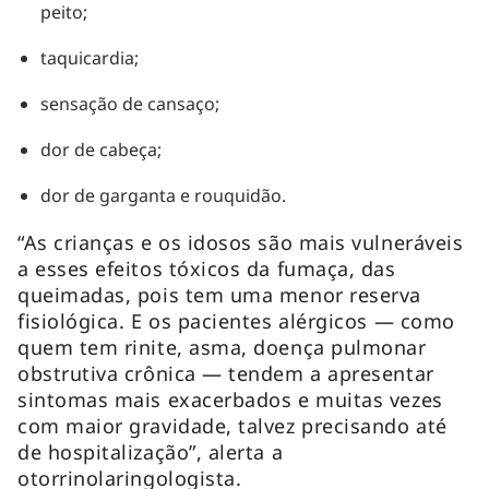
peito;
taquicardia;
sensação de cansaço;
dor de cabeça;
dor de garganta e rouquidão.
“As crianças e os idosos são mais vulneráveis
a esses efeitos tóxicos da fumaça, das
queimadas, pois tem uma menor reserva
fisiológica. E os pacientes alérgicos — como
quem tem rinite, asma, doença pulmonar
obstrutiva crônica — tendem a apresentar
sintomas mais exacerbados e muitas vezes
com maior gravidade, talvez precisando até
de hospitalização”, alerta a
otorrinolaringologista.