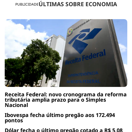
ÚLTIMAS SOBRE ECONOMIA
PUBLICIDADE
Receita Federal: novo cronograma da reforma
tributária amplia prazo para o Simples
Nacional
Ibovespa fecha último pregão aos 172.494
pontos
Dólar fecha o último pregão cotado a R$ 5,08