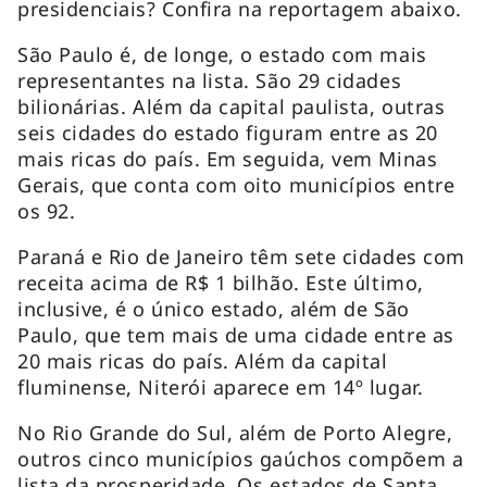
presidenciais? Confira na reportagem abaixo.
São Paulo é, de longe, o estado com mais
representantes na lista. São 29 cidades
bilionárias. Além da capital paulista, outras
seis cidades do estado figuram entre as 20
mais ricas do país. Em seguida, vem Minas
Gerais, que conta com oito municípios entre
os 92.
Paraná e Rio de Janeiro têm sete cidades com
receita acima de R$ 1 bilhão. Este último,
inclusive, é o único estado, além de São
Paulo, que tem mais de uma cidade entre as
20 mais ricas do país. Além da capital
fluminense, Niterói aparece em 14º lugar.
No Rio Grande do Sul, além de Porto Alegre,
outros cinco municípios gaúchos compõem a
lista da prosperidade. Os estados de Santa