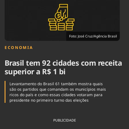
Tecnologia
Infraestrutura
Tempo
Cinema
Internacional
Foto: José Cruz/Agência Brasil
ECONOMIA
Brasil tem 92 cidades com receita
superior a R$ 1 bi
Levantamento do Brasil 61 também mostra quais
são os partidos que comandam os municípios mais
ricos do país e como essas cidades votaram para
presidente no primeiro turno das eleições
PUBLICIDADE