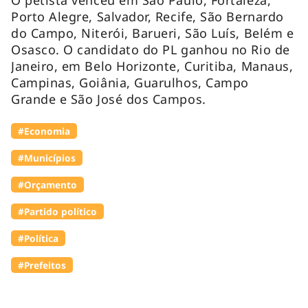
Porto Alegre, Salvador, Recife, São Bernardo
do Campo, Niterói, Barueri, São Luís, Belém e
Osasco. O candidato do PL ganhou no Rio de
Janeiro, em Belo Horizonte, Curitiba, Manaus,
Campinas, Goiânia, Guarulhos, Campo
Grande e São José dos Campos.
#Economia
#Municípios
#Orçamento
#Partido político
#Política
#Prefeitos