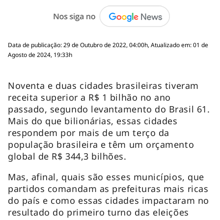
Data de publicação: 29 de Outubro de 2022, 04:00h, Atualizado em: 01 de
Agosto de 2024, 19:33h
Noventa e duas cidades brasileiras tiveram
receita superior a R$ 1 bilhão no ano
passado, segundo levantamento do Brasil 61.
Mais do que bilionárias, essas cidades
respondem por mais de um terço da
população brasileira e têm um orçamento
global de R$ 344,3 bilhões.
Mas, afinal, quais são esses municípios, que
partidos comandam as prefeituras mais ricas
do país e como essas cidades impactaram no
resultado do primeiro turno das eleições