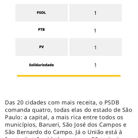
Das 20 cidades com mais receita, o PSDB
comanda quatro, todas elas do estado de São
Paulo: a capital, a mais rica entre todos os
municípios, Barueri, São José dos Campos e
São Bernardo do Campo. Já o União está à