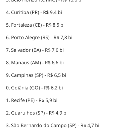
Curitiba (PR) - R$ 9,4 bi
Fortaleza (CE) - R$ 8,5 bi
Porto Alegre (RS) - R$ 7,8 bi
Salvador (BA) - R$ 7,6 bi
Manaus (AM) - R$ 6,6 bi
Campinas (SP) - R$ 6,5 bi
Goiânia (GO) - R$ 6,2 bi
Recife (PE) - R$ 5,9 bi
Guarulhos (SP) - R$ 4,9 bi
São Bernardo do Campo (SP) - R$ 4,7 bi