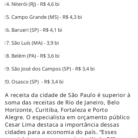
Niterói (RJ) - R$ 4,6 bi
Campo Grande (MS) - R$ 4,3 bi
Barueri (SP) - R$ 4,1 bi
São Luís (MA) - 3,9 bi
Belém (PA) - R$ 3,6 bi
São José dos Campos (SP) - R$ 3,4 bi
Osasco (SP) - R$ 3,4 bi
A receita da cidade de São Paulo é superior à
soma das receitas de Rio de Janeiro, Belo
Horizonte, Curitiba, Fortaleza e Porto
Alegre. O especialista em orçamento público
Cesar Lima destaca a importância dessas
cidades para a economia do país. “Esses