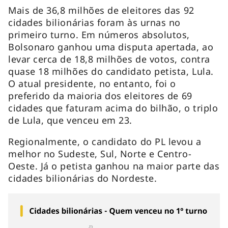
Mais de 36,8 milhões de eleitores das 92
cidades bilionárias foram às urnas no
primeiro turno. Em números absolutos,
Bolsonaro ganhou uma disputa apertada, ao
levar cerca de 18,8 milhões de votos, contra
quase 18 milhões do candidato petista, Lula.
O atual presidente, no entanto, foi o
preferido da maioria dos eleitores de 69
cidades que faturam acima do bilhão, o triplo
de Lula, que venceu em 23.
Regionalmente, o candidato do PL levou a
melhor no Sudeste, Sul, Norte e Centro-
Oeste. Já o petista ganhou na maior parte das
cidades bilionárias do Nordeste.