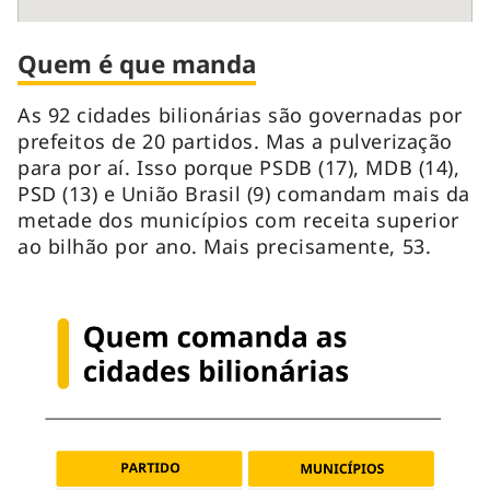
Quem é que manda
As 92 cidades bilionárias são governadas por
prefeitos de 20 partidos. Mas a pulverização
para por aí. Isso porque PSDB (17), MDB (14),
PSD (13) e União Brasil (9) comandam mais da
metade dos municípios com receita superior
ao bilhão por ano. Mais precisamente, 53.