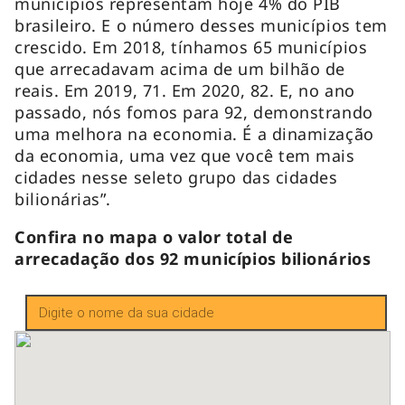
municípios representam hoje 4% do PIB
brasileiro. E o número desses municípios tem
crescido. Em 2018, tínhamos 65 municípios
que arrecadavam acima de um bilhão de
reais. Em 2019, 71. Em 2020, 82. E, no ano
passado, nós fomos para 92, demonstrando
uma melhora na economia. É a dinamização
da economia, uma vez que você tem mais
cidades nesse seleto grupo das cidades
bilionárias”.
Confira no mapa o valor total de
arrecadação dos 92 municípios bilionários