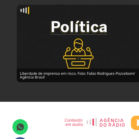
Liberdade de imprensa em risco. Foto: Fabio Rodrigues-Pozzebom/
Agência Brasil