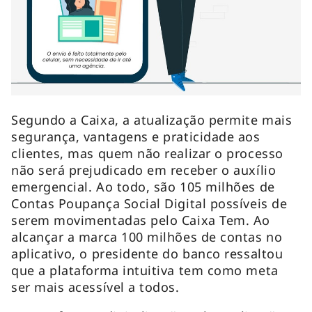
Segundo a Caixa, a atualização permite mais
segurança, vantagens e praticidade aos
clientes, mas quem não realizar o processo
não será prejudicado em receber o auxílio
emergencial. Ao todo, são 105 milhões de
Contas Poupança Social Digital possíveis de
serem movimentadas pelo Caixa Tem. Ao
alcançar a marca 100 milhões de contas no
aplicativo, o presidente do banco ressaltou
que a plataforma intuitiva tem como meta
ser mais acessível a todos.