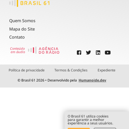
Quem Somos
Mapa do Site
Contato
Política de privacidade
Termos & Condições
Expediente
© Brasil 61 2026 • Desenvolvido pela
Humanoide.dev
O Brasil 61 utiliza cookies
para garantir a melhor
experiência a seus usuários.