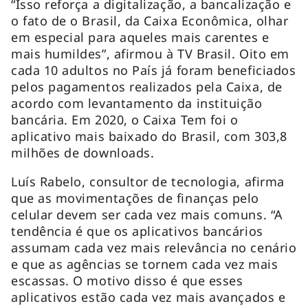
“Isso reforça a digitalização, a bancalização e
o fato de o Brasil, da Caixa Econômica, olhar
em especial para aqueles mais carentes e
mais humildes”, afirmou à TV Brasil. Oito em
cada 10 adultos no País já foram beneficiados
pelos pagamentos realizados pela Caixa, de
acordo com levantamento da instituição
bancária. Em 2020, o Caixa Tem foi o
aplicativo mais baixado do Brasil, com 303,8
milhões de downloads.
Luís Rabelo, consultor de tecnologia, afirma
que as movimentações de finanças pelo
celular devem ser cada vez mais comuns. “A
tendência é que os aplicativos bancários
assumam cada vez mais relevância no cenário
e que as agências se tornem cada vez mais
escassas. O motivo disso é que esses
aplicativos estão cada vez mais avançados e