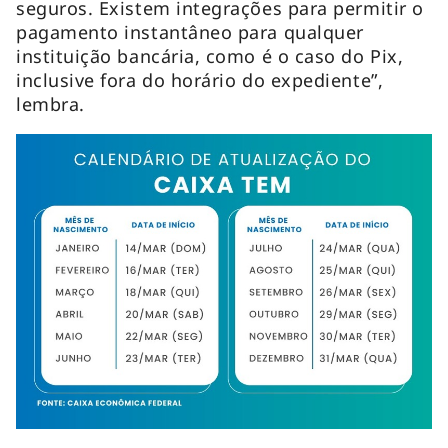
seguros. Existem integrações para permitir o
pagamento instantâneo para qualquer
instituição bancária, como é o caso do Pix,
inclusive fora do horário do expediente”,
lembra.