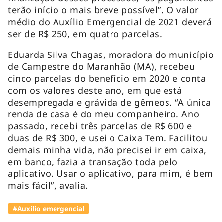
terão início o mais breve possível”. O valor
médio do Auxílio Emergencial de 2021 deverá
ser de R$ 250, em quatro parcelas.
Eduarda Silva Chagas, moradora do município
de Campestre do Maranhão (MA), recebeu
cinco parcelas do benefício em 2020 e conta
com os valores deste ano, em que está
desempregada e grávida de gêmeos. “A única
renda de casa é do meu companheiro. Ano
passado, recebi três parcelas de R$ 600 e
duas de R$ 300, e usei o Caixa Tem. Facilitou
demais minha vida, não precisei ir em caixa,
em banco, fazia a transação toda pelo
aplicativo. Usar o aplicativo, para mim, é bem
mais fácil”, avalia.
#Auxílio emergencial