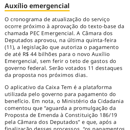
Auxílio emergencial
O cronograma de atualização do serviço
ocorre próximo à aprovação do texto-base da
chamada PEC Emergencial. A Câmara dos
Deputados aprovou, na última quinta-feira
(11), a legislação que autoriza o pagamento
de até R$ 44 bilhões para o novo Auxílio
Emergencial, sem ferir o teto de gastos do
governo federal. Serão votados 11 destaques
da proposta nos próximos dias.
O aplicativo da Caixa Tem é a plataforma
utilizada pelo governo para pagamento do
benefício. Em nota, o Ministério da Cidadania
comentou que “aguarda a promulgação da
Proposta de Emenda à Constituição 186/19
pela Câmara dos Deputados” e que, após a
finalização desses processos, “os pagamentos