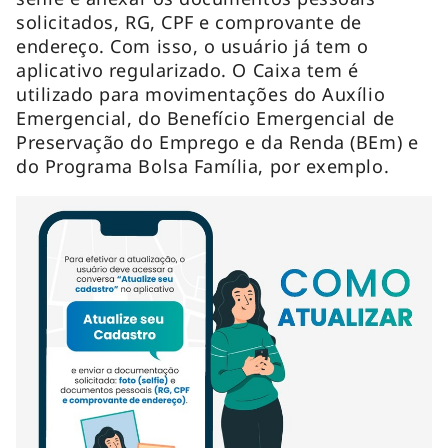
solicitados, RG, CPF e comprovante de
endereço. Com isso, o usuário já tem o
aplicativo regularizado. O Caixa tem é
utilizado para movimentações do Auxílio
Emergencial, do Benefício Emergencial de
Preservação do Emprego e da Renda (BEm) e
do Programa Bolsa Família, por exemplo.