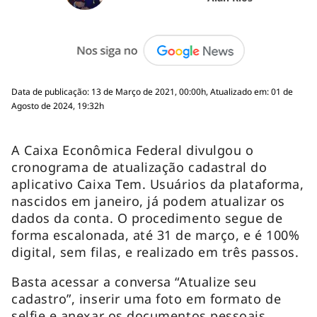
Data de publicação: 13 de Março de 2021, 00:00h, Atualizado em: 01 de
Agosto de 2024, 19:32h
A Caixa Econômica Federal divulgou o
cronograma de atualização cadastral do
aplicativo Caixa Tem. Usuários da plataforma,
nascidos em janeiro, já podem atualizar os
dados da conta. O procedimento segue de
forma escalonada, até 31 de março, e é 100%
digital, sem filas, e realizado em três passos.
Basta acessar a conversa “Atualize seu
cadastro”, inserir uma foto em formato de
selfie e anexar os documentos pessoais