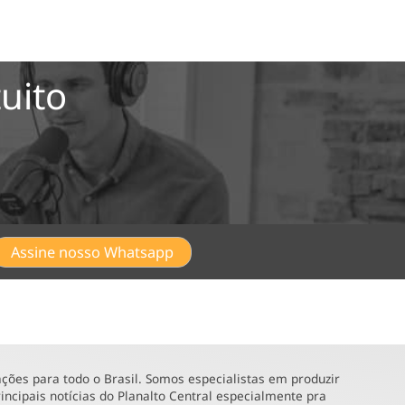
uito
Assine nosso Whatsapp
ões para todo o Brasil. Somos especialistas em produzir
incipais notícias do Planalto Central especialmente pra