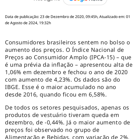
Data de publicação: 23 de Dezembro de 2020, 09:45h, Atualizado em: 01
de Agosto de 2024, 19:32h
Consumidores brasileiros sentem no bolso o
aumento dos preços. O Índice Nacional de
Preços ao Consumidor Amplo (IPCA-15) – que
é uma prévia da inflação – apresentou alta de
1,06% em dezembro e fechou o ano de 2020
com aumento de 4,23%. Os dados são do
IBGE. Esse é o maior acumulado no ano
desde 2016, quando ficou em 6,58%.
De todos os setores pesquisados, apenas os
produtos de vestuário tiveram queda em
dezembro, de -0,44%. Já o maior aumento de
preços foi observado no grupo de
Alimentação e Bebidas, com variação de 2%,