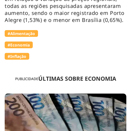
todas as regiões pesquisadas apresentaram
aumento, sendo o maior registrado em Porto
Alegre (1,53%) e o menor em Brasília (0,65%).
#Alimentação
#Economia
#Inflação
ÚLTIMAS SOBRE ECONOMIA
PUBLICIDADE