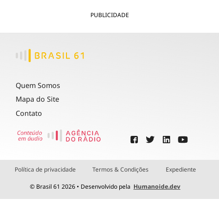
PUBLICIDADE
Quem Somos
Mapa do Site
Contato
Política de privacidade
Termos & Condições
Expediente
© Brasil 61 2026 • Desenvolvido pela
Humanoide.dev