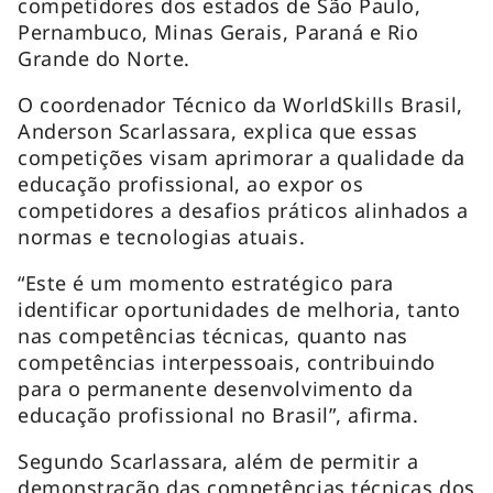
competidores dos estados de São Paulo,
Pernambuco, Minas Gerais, Paraná e Rio
Grande do Norte.
O coordenador Técnico da WorldSkills Brasil,
Anderson Scarlassara, explica que essas
competições visam aprimorar a qualidade da
educação profissional, ao expor os
competidores a desafios práticos alinhados a
normas e tecnologias atuais.
“Este é um momento estratégico para
identificar oportunidades de melhoria, tanto
nas competências técnicas, quanto nas
competências interpessoais, contribuindo
para o permanente desenvolvimento da
educação profissional no Brasil”, afirma.
Segundo Scarlassara, além de permitir a
demonstração das competências técnicas dos