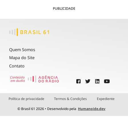
PUBLICIDADE
Quem Somos
Mapa do Site
Contato
Política de privacidade
Termos & Condições
Expediente
© Brasil 61 2026 • Desenvolvido pela
Humanoide.dev