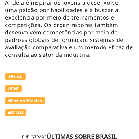
A ideia é inspirar os jovens a desenvolver
uma paixão por habilidades e a buscar a
excelência por meio de treinamentos e
competições. Os organizadores também
desenvolvem competências por meio de
padrões globais de formação, sistemas de
avaliação comparativa e um método eficaz de
consulta ao setor da indústria.
#Brasil
#CNI
#Ensino Técnico
#SENAI
ÚLTIMAS SOBRE BRASIL
PUBLICIDADE