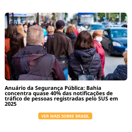
Anuário da Segurança Pública: Bahia
concentra quase 40% das notificações de
tráfico de pessoas registradas pelo SUS em
2025
VER MAIS SOBRE BRASIL