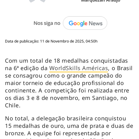
Data de publicação: 11 de Novembro de 2025, 04:50h
Com um total de 18 medalhas conquistadas
na 6ª edição da
WorldSkills Américas
, o Brasil
se consagrou como o grande campeão do
maior torneio de educação profissional do
continente. A competição foi realizada entre
os dias 3 e 8 de novembro, em Santiago, no
Chile.
No total, a delegação brasileira conquistou
15 medalhas de ouro, uma de prata e duas de
bronze. A equipe foi representada por