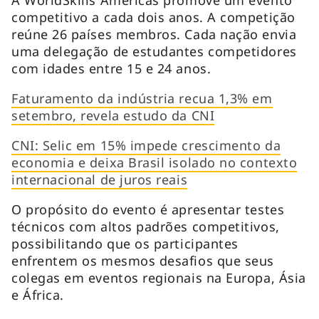
competitivo a cada dois anos. A competição
reúne 26 países membros. Cada nação envia
uma delegação de estudantes competidores
com idades entre 15 e 24 anos.
Faturamento da indústria recua 1,3% em
setembro, revela estudo da CNI
CNI: Selic em 15% impede crescimento da
economia e deixa Brasil isolado no contexto
internacional de juros reais
O propósito do evento é apresentar testes
técnicos com altos padrões competitivos,
possibilitando que os participantes
enfrentem os mesmos desafios que seus
colegas em eventos regionais na Europa, Ásia
e África.