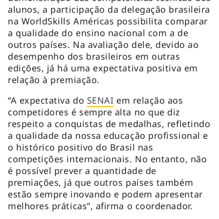
alunos, a participação da delegação brasileira
na WorldSkills Américas possibilita comparar
a qualidade do ensino nacional com a de
outros países. Na avaliação dele, devido ao
desempenho dos brasileiros em outras
edições, já há uma expectativa positiva em
relação à premiação.
“A expectativa do
SENAI
em relação aos
competidores é sempre alta no que diz
respeito a conquistas de medalhas, refletindo
a qualidade da nossa educação profissional e
o histórico positivo do Brasil nas
competições internacionais. No entanto, não
é possível prever a quantidade de
premiações, já que outros países também
estão sempre inovando e podem apresentar
melhores práticas”, afirma o coordenador.