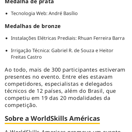
Medalha de prata
Tecnologia Web: André Basílio
Medalhas de bronze
Instalações Elétricas Prediais: Rhuan Ferreira Barra
Irrigação Técnica: Gabriel R. de Souza e Heitor
Freitas Castro
Ao todo, mais de 300 participantes estiveram
presentes no evento. Entre eles estavam
competidores, especialistas e delegados
técnicos de 12 países, além do Brasil, que
competiu em 19 das 20 modalidades da
competição.
Sobre a WorldSkills Américas
A WorldSkills Americas promove um evento