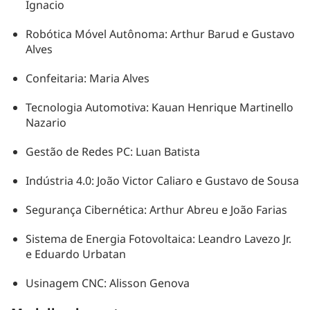
Ignacio
Robótica Móvel Autônoma: Arthur Barud e Gustavo
Alves
Confeitaria: Maria Alves
Tecnologia Automotiva: Kauan Henrique Martinello
Nazario
Gestão de Redes PC: Luan Batista
Indústria 4.0: João Victor Caliaro e Gustavo de Sousa
Segurança Cibernética: Arthur Abreu e João Farias
Sistema de Energia Fotovoltaica: Leandro Lavezo Jr.
e Eduardo Urbatan
Usinagem CNC: Alisson Genova