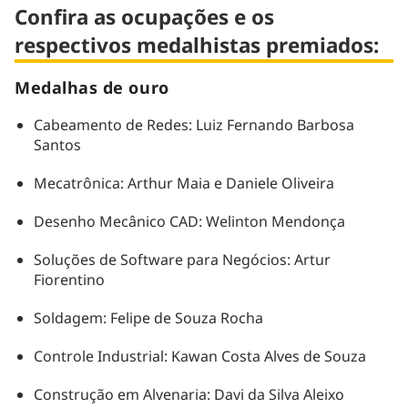
Confira as ocupações e os
respectivos medalhistas premiados:
Medalhas de ouro
Cabeamento de Redes: Luiz Fernando Barbosa
Santos
Mecatrônica: Arthur Maia e Daniele Oliveira
Desenho Mecânico CAD: Welinton Mendonça
Soluções de Software para Negócios: Artur
Fiorentino
Soldagem: Felipe de Souza Rocha
Controle Industrial: Kawan Costa Alves de Souza
Construção em Alvenaria: Davi da Silva Aleixo