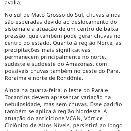
avalia.
No sul de Mato Grosso do Sul, chuvas ainda
são esperadas devido ao deslocamento do
sistema e à atuação de um centro de baixa
pressão, que também pode gerar chuvas no
centro do estado. Quanto à região Norte, as
precipitações mais significativas
permanecem principalmente no norte,
sudeste e sudoeste do Amazonas, com
possíveis chuvas também no oeste do Pará,
Roraima e norte de Rondônia.
Ainda na quarta-feira, o leste do Pará e
Tocantins devem apresentar variação na
nebulosidade, mas sem chuvas. Esse padrão
também se aplica à região Nordeste. A
atuação do anticiclone VCAN, Vórtice
Ciclônico de Altos Níveis, persistirá ao longo