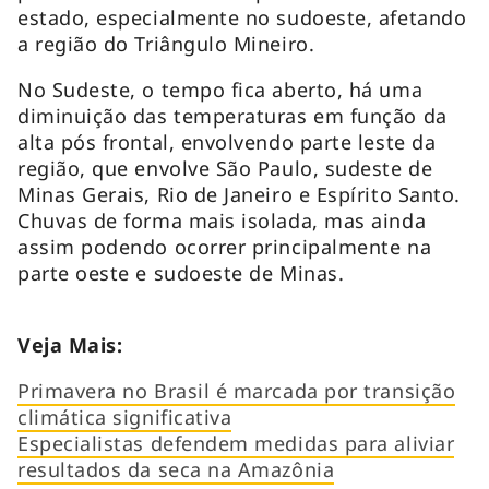
estado, especialmente no sudoeste, afetando
a região do Triângulo Mineiro.
No Sudeste, o tempo fica aberto, há uma
diminuição das temperaturas em função da
alta pós frontal, envolvendo parte leste da
região, que envolve São Paulo, sudeste de
Minas Gerais, Rio de Janeiro e Espírito Santo.
Chuvas de forma mais isolada, mas ainda
assim podendo ocorrer principalmente na
parte oeste e sudoeste de Minas.
Veja Mais:
Primavera no Brasil é marcada por transição
climática significativa
Especialistas defendem medidas para aliviar
resultados da seca na Amazônia