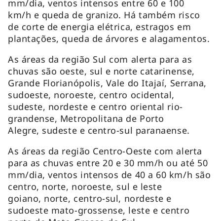
mm/dia, ventos intensos entre 60 e 100
km/h e queda de granizo. Há também risco
de corte de energia elétrica, estragos em
plantações, queda de árvores e alagamentos.
As áreas da região Sul com alerta para as
chuvas são oeste, sul e norte catarinense,
Grande Florianópolis, Vale do Itajaí, Serrana,
sudoeste, noroeste, centro ocidental,
sudeste, nordeste e centro oriental rio-
grandense, Metropolitana de Porto
Alegre, sudeste e centro-sul paranaense.
As áreas da região Centro-Oeste com alerta
para as chuvas entre 20 e 30 mm/h ou até 50
mm/dia, ventos intensos de 40 a 60 km/h são
centro, norte, noroeste, sul e leste
goiano, norte, centro-sul, nordeste e
sudoeste mato-grossense, leste e centro