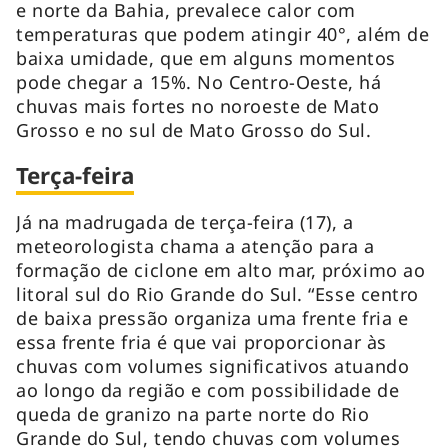
e norte da Bahia, prevalece calor com
temperaturas que podem atingir 40°, além de
baixa umidade, que em alguns momentos
pode chegar a 15%. No Centro-Oeste, há
chuvas mais fortes no noroeste de Mato
Grosso e no sul de Mato Grosso do Sul.
Terça-feira
Já na madrugada de terça-feira (17), a
meteorologista chama a atenção para a
formação de ciclone em alto mar, próximo ao
litoral sul do Rio Grande do Sul. “Esse centro
de baixa pressão organiza uma frente fria e
essa frente fria é que vai proporcionar às
chuvas com volumes significativos atuando
ao longo da região e com possibilidade de
queda de granizo na parte norte do Rio
Grande do Sul, tendo chuvas com volumes