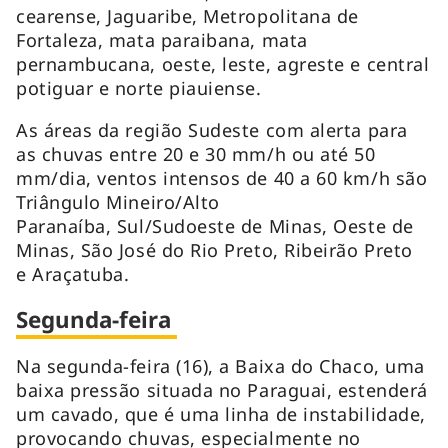
cearense, Jaguaribe, Metropolitana de
Fortaleza, mata paraibana, mata
pernambucana, oeste, leste, agreste e central
potiguar e norte piauiense.
As áreas da região Sudeste com alerta para
as chuvas entre 20 e 30 mm/h ou até 50
mm/dia, ventos intensos de 40 a 60 km/h são
Triângulo Mineiro/Alto
Paranaíba, Sul/Sudoeste de Minas, Oeste de
Minas, São José do Rio Preto, Ribeirão Preto
e Araçatuba.
Segunda-feira
Na segunda-feira (16), a Baixa do Chaco, uma
baixa pressão situada no Paraguai, estenderá
um cavado, que é uma linha de instabilidade,
provocando chuvas, especialmente no