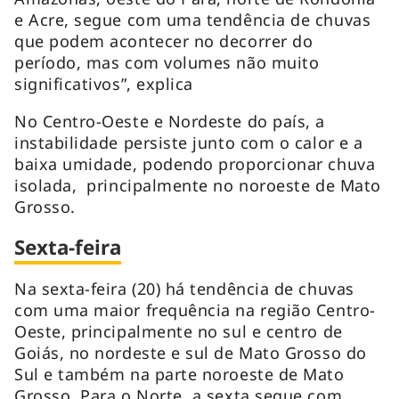
e Acre, segue com uma tendência de chuvas
que podem acontecer no decorrer do
período, mas com volumes não muito
significativos”, explica
No Centro-Oeste e Nordeste do país, a
instabilidade persiste junto com o calor e a
baixa umidade, podendo proporcionar chuva
isolada, principalmente no noroeste de Mato
Grosso.
Sexta-feira
Na sexta-feira (20) há tendência de chuvas
com uma maior frequência na região Centro-
Oeste, principalmente no sul e centro de
Goiás, no nordeste e sul de Mato Grosso do
Sul e também na parte noroeste de Mato
Grosso. Para o Norte, a sexta segue com