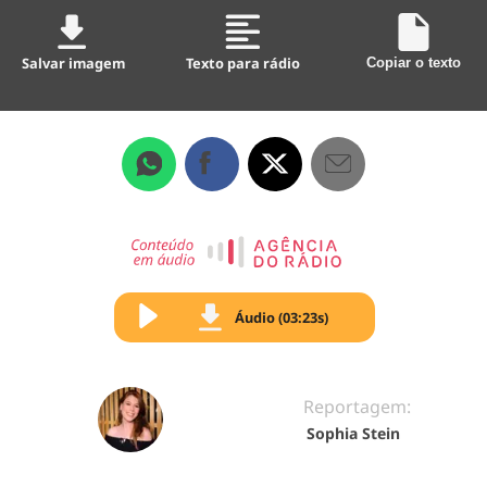
Salvar imagem
Texto para rádio
Copiar o texto
Áudio (03:23s)
Reportagem:
Sophia Stein