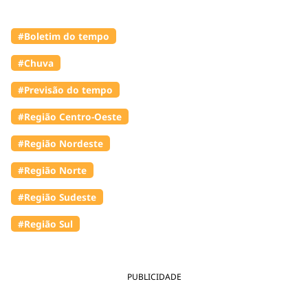
#Boletim do tempo
#Chuva
#Previsão do tempo
#Região Centro-Oeste
#Região Nordeste
#Região Norte
#Região Sudeste
#Região Sul
PUBLICIDADE