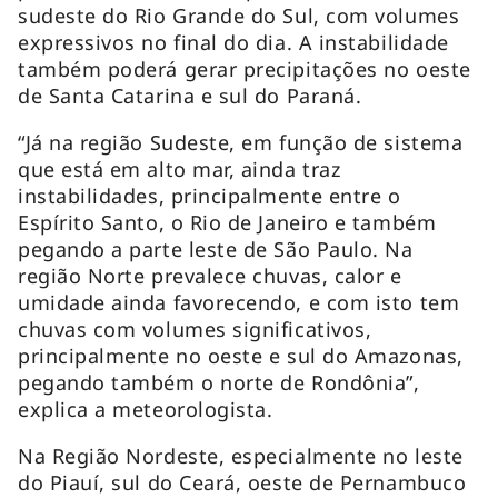
sudeste do Rio Grande do Sul, com volumes
expressivos no final do dia. A instabilidade
também poderá gerar precipitações no oeste
de Santa Catarina e sul do Paraná.
“Já na região Sudeste, em função de sistema
que está em alto mar, ainda traz
instabilidades, principalmente entre o
Espírito Santo, o Rio de Janeiro e também
pegando a parte leste de São Paulo. Na
região Norte prevalece chuvas, calor e
umidade ainda favorecendo, e com isto tem
chuvas com volumes significativos,
principalmente no oeste e sul do Amazonas,
pegando também o norte de Rondônia”,
explica a meteorologista.
Na Região Nordeste, especialmente no leste
do Piauí, sul do Ceará, oeste de Pernambuco