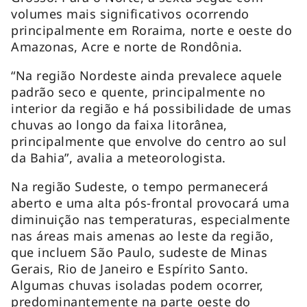
volumes mais significativos ocorrendo
principalmente em Roraima, norte e oeste do
Amazonas, Acre e norte de Rondônia.
“Na região Nordeste ainda prevalece aquele
padrão seco e quente, principalmente no
interior da região e há possibilidade de umas
chuvas ao longo da faixa litorânea,
principalmente que envolve do centro ao sul
da Bahia”, avalia a meteorologista.
Na região Sudeste, o tempo permanecerá
aberto e uma alta pós-frontal provocará uma
diminuição nas temperaturas, especialmente
nas áreas mais amenas ao leste da região,
que incluem São Paulo, sudeste de Minas
Gerais, Rio de Janeiro e Espírito Santo.
Algumas chuvas isoladas podem ocorrer,
predominantemente na parte oeste do