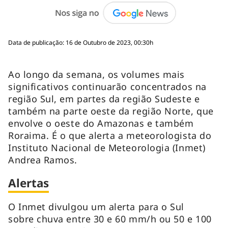
Data de publicação: 16 de Outubro de 2023, 00:30h
Ao longo da semana, os volumes mais
significativos continuarão concentrados na
região Sul, em partes da região Sudeste e
também na parte oeste da região Norte, que
envolve o oeste do Amazonas e também
Roraima. É o que alerta a meteorologista do
Instituto Nacional de Meteorologia (Inmet)
Andrea Ramos.
Alertas
O Inmet divulgou um alerta para o Sul
sobre chuva entre 30 e 60 mm/h ou 50 e 100