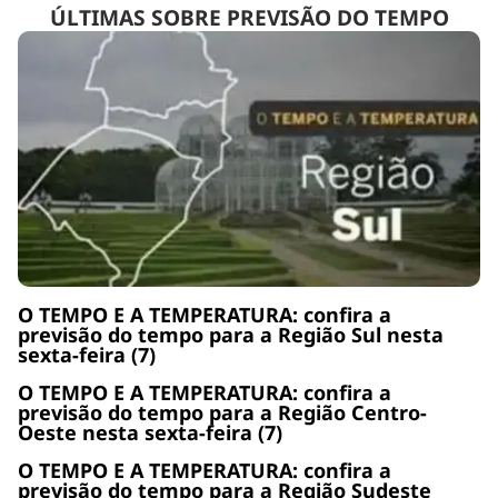
ÚLTIMAS SOBRE PREVISÃO DO TEMPO
O TEMPO E A TEMPERATURA: confira a
previsão do tempo para a Região Sul nesta
sexta-feira (7)
O TEMPO E A TEMPERATURA: confira a
previsão do tempo para a Região Centro-
Oeste nesta sexta-feira (7)
O TEMPO E A TEMPERATURA: confira a
previsão do tempo para a Região Sudeste