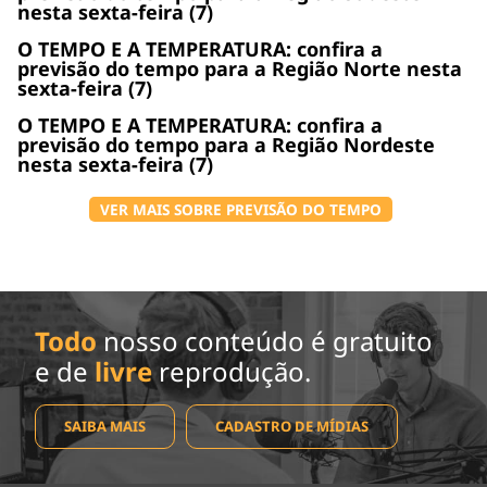
nesta sexta-feira (7)
O TEMPO E A TEMPERATURA: confira a
previsão do tempo para a Região Norte nesta
sexta-feira (7)
O TEMPO E A TEMPERATURA: confira a
previsão do tempo para a Região Nordeste
nesta sexta-feira (7)
VER MAIS SOBRE PREVISÃO DO TEMPO
Todo
nosso conteúdo é gratuito
e de
livre
reprodução.
SAIBA MAIS
CADASTRO DE MÍDIAS