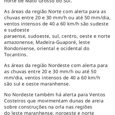
norte de Mato Grosso do Sul.
As áreas da região Norte com alerta para as
chuvas entre 20 e 30 mm/h ou até 50 mm/dia,
ventos intensos de 40 a 60 km/h são sudeste
e sudoeste
paraense, sudoeste, sul, centro, oeste e norte
amazonense, Madeira-Guaporé, leste
Rondoniense, oriental e ocidental do
Tocantins.
As áreas da região Nordeste com alerta para
as chuvas entre 20 e 30 mm/h ou até 50
mm/dia, ventos intensos de 40 a 60 km/h
são sul e oeste maranhense.
No Nordeste também há alerta para Ventos
Costeiros que movimentam dunas de areia
sobre construções na orla nas regiões
do leste maranhense, noroeste e norte