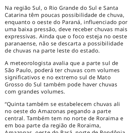
Na região Sul, o Rio Grande do Sul e Santa
Catarina têm poucas possibilidade de chuva,
enquanto o oeste do Paraná, influenciado por
uma baixa pressão, deve receber chuvas mais
expressivas. Ainda que o foco esteja no oeste
paranaense, não se descarta a possibilidade
de chuvas na parte leste do estado.
A meteorologista avalia que a parte sul de
São Paulo, poderá ter chuvas com volumes
significativos e no extremo sul de Mato
Grosso do Sul também pode haver chuvas
com grandes volumes.
“Quinta também se estabelecem chuvas ali
no oeste do Amazonas pegando a parte
central. Também tem no norte de Roraima e
em boa parte da região de Roraima,
Amazonas, oeste do Pará, norte de Rondônia