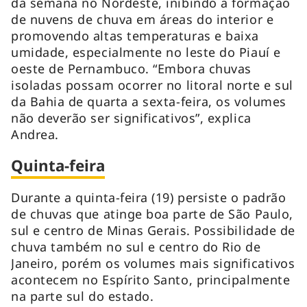
da semana no Nordeste, inibindo a formação
de nuvens de chuva em áreas do interior e
promovendo altas temperaturas e baixa
umidade, especialmente no leste do Piauí e
oeste de Pernambuco. “Embora chuvas
isoladas possam ocorrer no litoral norte e sul
da Bahia de quarta a sexta-feira, os volumes
não deverão ser significativos”, explica
Andrea.
Quinta-feira
Durante a quinta-feira (19) persiste o padrão
de chuvas que atinge boa parte de São Paulo,
sul e centro de Minas Gerais. Possibilidade de
chuva também no sul e centro do Rio de
Janeiro, porém os volumes mais significativos
acontecem no Espírito Santo, principalmente
na parte sul do estado.