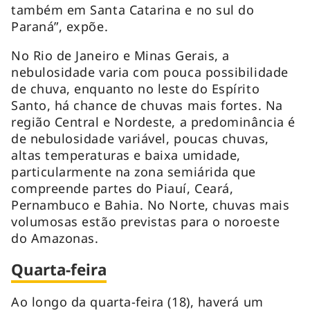
também em Santa Catarina e no sul do
Paraná”, expõe.
No Rio de Janeiro e Minas Gerais, a
nebulosidade varia com pouca possibilidade
de chuva, enquanto no leste do Espírito
Santo, há chance de chuvas mais fortes. Na
região Central e Nordeste, a predominância é
de nebulosidade variável, poucas chuvas,
altas temperaturas e baixa umidade,
particularmente na zona semiárida que
compreende partes do Piauí, Ceará,
Pernambuco e Bahia. No Norte, chuvas mais
volumosas estão previstas para o noroeste
do Amazonas.
Quarta-feira
Ao longo da quarta-feira (18), haverá um