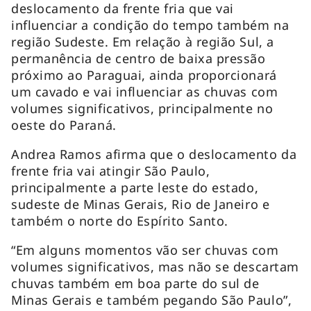
deslocamento da frente fria que vai
influenciar a condição do tempo também na
região Sudeste. Em relação à região Sul, a
permanência de centro de baixa pressão
próximo ao Paraguai, ainda proporcionará
um cavado e vai influenciar as chuvas com
volumes significativos, principalmente no
oeste do Paraná.
Andrea Ramos afirma que o deslocamento da
frente fria vai atingir São Paulo,
principalmente a parte leste do estado,
sudeste de Minas Gerais, Rio de Janeiro e
também o norte do Espírito Santo.
“Em alguns momentos vão ser chuvas com
volumes significativos, mas não se descartam
chuvas também em boa parte do sul de
Minas Gerais e também pegando São Paulo”,