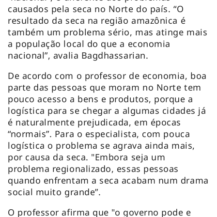
causados pela seca no Norte do país. “O
resultado da seca na região amazônica é
também um problema sério, mas atinge mais
a população local do que a economia
nacional”, avalia Bagdhassarian.
De acordo com o professor de economia, boa
parte das pessoas que moram no Norte tem
pouco acesso a bens e produtos, porque a
logística para se chegar a algumas cidades já
é naturalmente prejudicada, em épocas
“normais”. Para o especialista, com pouca
logística o problema se agrava ainda mais,
por causa da seca. "Embora seja um
problema regionalizado, essas pessoas
quando enfrentam a seca acabam num drama
social muito grande”.
O professor afirma que "o governo pode e