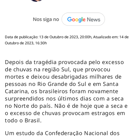
Data de publicação: 13 de Outubro de 2023, 20:00h, Atualizado em: 14 de
Outubro de 2023, 16:30h
Depois da tragédia provocada pelo excesso
de chuvas na região Sul, que provocou
mortes e deixou desabrigadas milhares de
pessoas no Rio Grande do Sul e em Santa
Catarina, os brasileiros foram novamente
surpreendidos nos últimos dias com a seca
no Norte do país. Não é de hoje que a seca e
o excesso de chuvas provocam estragos em
todo o Brasil.
Um estudo da Confederação Nacional dos