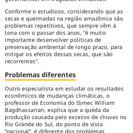
Conforme o estudioso, considerando que as
secas e queimadas na região amazônica são
problemas repetitivos, que sempre vêm à
tona com o passar dos anos, “é muito
importante desenvolver políticas de
preservação ambiental de longo prazo, para
mitigar os efeitos dessas secas, que são
recorrentes”.
Problemas diferentes
Outro especialista em estudar os resultados
econômicos de mudanças climáticas, o
professor de Economia do Ibmec William
Bagdhassarian, explica que a queda da
produção causada pelo excesso de chuvas no
Rio Grande do Sul, do ponto de vista
“nacional”, é diferente dos problemas