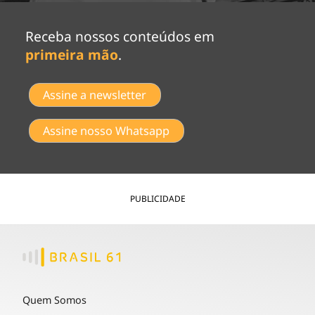
Receba nossos conteúdos em
primeira mão
.
Assine a newsletter
Assine nosso Whatsapp
PUBLICIDADE
Quem Somos