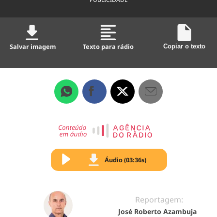
Salvar imagem
Texto para rádio
Copiar o texto
Áudio (03:36s)
Reportagem:
José Roberto Azambuja