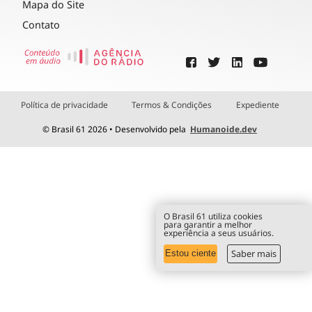
Mapa do Site
Contato
Política de privacidade
Termos & Condições
Expediente
© Brasil 61 2026 • Desenvolvido pela
Humanoide.dev
O Brasil 61 utiliza cookies
para garantir a melhor
experiência a seus usuários.
Saber mais
Estou ciente