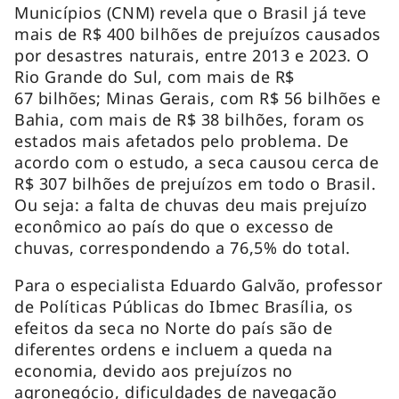
Municípios (CNM) revela que o Brasil já teve
mais de R$ 400 bilhões de prejuízos causados
por desastres naturais, entre 2013 e 2023. O
Rio Grande do Sul, com mais de R$
67 bilhões; Minas Gerais, com R$ 56 bilhões e
Bahia, com mais de R$ 38 bilhões, foram os
estados mais afetados pelo problema. De
acordo com o estudo, a seca causou cerca de
R$ 307 bilhões de prejuízos em todo o Brasil.
Ou seja: a falta de chuvas deu mais prejuízo
econômico ao país do que o excesso de
chuvas, correspondendo a 76,5% do total.
Para o especialista Eduardo Galvão, professor
de Políticas Públicas do Ibmec Brasília, os
efeitos da seca no Norte do país são de
diferentes ordens e incluem a queda na
economia, devido aos prejuízos no
agronegócio, dificuldades de navegação