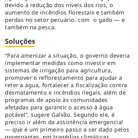
devido à redução dos níveis dos rios, o
aumento de incêndios florestais e também
perdas no setor pecuário. com o gado — e
também na pesca.
Soluções
“Para amenizar a situação, o governo deveria
implementar medidas como investir em
sistemas de irrigação para agricultura,
promover o reflorestamento para ajudar a
reter a água, fortalecer a fiscalização contra
desmatamento e incêndios ilegais, além de
programas de apoio às comunidades
afetadas para garantir o acesso à água
potável”, sugere Galvão. Segundo ele, é
preciso ir além da assistência emergencial
— que é um primeiro passo a ser dado pelos
governantes, em tragédias climáticas.