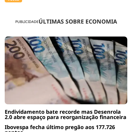
ÚLTIMAS SOBRE ECONOMIA
PUBLICIDADE
Endividamento bate recorde mas Desenrola
2.0 abre espaço para reorganização financeira
Ibovespa fecha último pregão aos 177.726