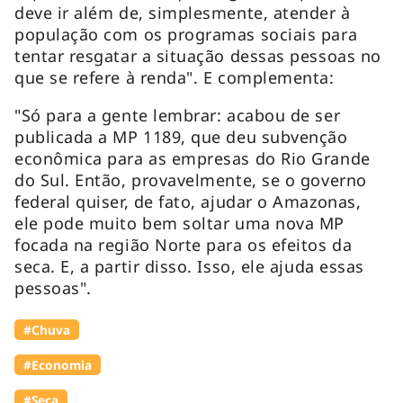
deve ir além de, simplesmente, atender à
população com os programas sociais para
tentar resgatar a situação dessas pessoas no
que se refere à renda". E complementa:
"Só para a gente lembrar: acabou de ser
publicada a MP 1189, que deu subvenção
econômica para as empresas do Rio Grande
do Sul. Então, provavelmente, se o governo
federal quiser, de fato, ajudar o Amazonas,
ele pode muito bem soltar uma nova MP
focada na região Norte para os efeitos da
seca. E, a partir disso. Isso, ele ajuda essas
pessoas".
#Chuva
#Economia
#Seca