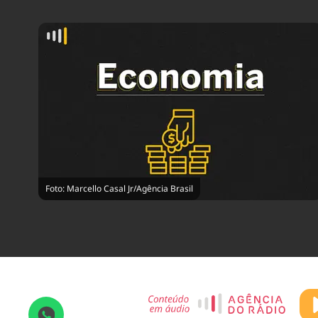
Foto: Marcello Casal Jr/Agência Brasil