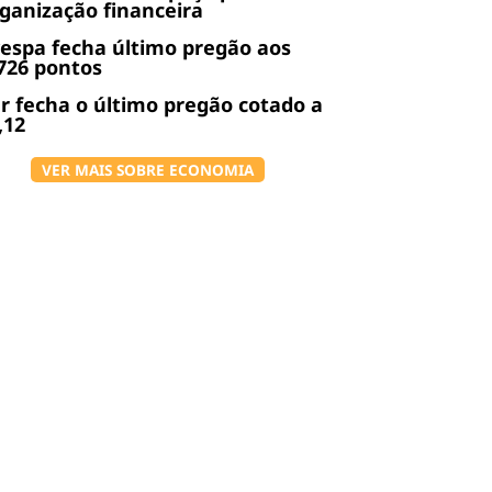
ganização financeira
espa fecha último pregão aos
726 pontos
r fecha o último pregão cotado a
,12
VER MAIS SOBRE ECONOMIA