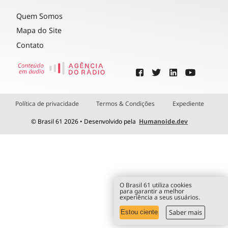
Quem Somos
Mapa do Site
Contato
Política de privacidade
Termos & Condições
Expediente
© Brasil 61 2026 • Desenvolvido pela
Humanoide.dev
O Brasil 61 utiliza cookies
para garantir a melhor
experiência a seus usuários.
Saber mais
Estou ciente