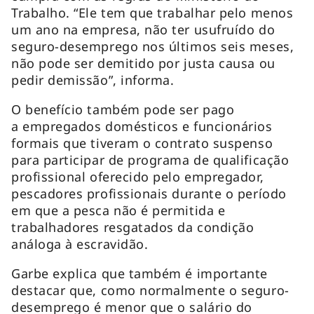
Trabalho. “Ele tem que trabalhar pelo menos
um ano na empresa, não ter usufruído do
seguro-desemprego nos últimos seis meses,
não pode ser demitido por justa causa ou
pedir demissão”, informa.
O benefício também pode ser pago
a empregados domésticos e funcionários
formais que tiveram o contrato suspenso
para participar de programa de qualificação
profissional oferecido pelo empregador,
pescadores profissionais durante o período
em que a pesca não é permitida e
trabalhadores resgatados da condição
análoga à escravidão.
Garbe explica que também é importante
destacar que, como normalmente o seguro-
desemprego é menor que o salário do