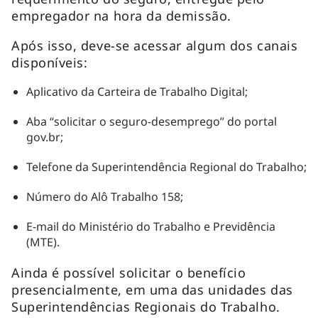
empregador na hora da demissão.
Após isso, deve-se acessar algum dos canais
disponíveis:
Aplicativo da Carteira de Trabalho Digital;
Aba “solicitar o seguro-desemprego” do portal
gov.br;
Telefone da Superintendência Regional do Trabalho;
Número do Alô Trabalho 158;
E-mail do Ministério do Trabalho e Previdência
(MTE).
Ainda é possível solicitar o benefício
presencialmente, em uma das unidades das
Superintendências Regionais do Trabalho.