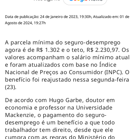
Data de publicação: 24 de Janeiro de 2023, 19:30h, Atualizado em: 01 de
Agosto de 2024, 19:27h
A parcela mínima do seguro-desemprego
agora é de R$ 1.302 e o teto, R$ 2.230,97. Os
valores acompanham o salário mínimo atual
e foram atualizados com base no Índice
Nacional de Preços ao Consumidor (INPC). O
benefício foi reajustado nessa segunda-feira
(23).
De acordo com Hugo Garbe, doutor em
economia e professor na Universidade
Mackenzie, o pagamento do seguro-
desemprego é um benefício a que todo
trabalhador tem direito, desde que ele
cumpra com as regras do Ministério do