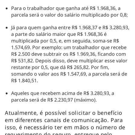
Para o trabalhador que ganha até R$ 1.968,36, a
parcela será o valor do salário multiplicado por 0,8;
Já para quem ganha entre R$ 1.968,37 e R$ 3.280,93,
a parte do salário maior que R$ 1.968,36 é
multiplicada por 0,5, e, em seguida, soma-se R$
1.574,69. Por exemplo: um trabalhador que recebe
R$ 2.500 deve subtrair os R$ 1.969,36, ficando com
R$ 531,82. Depois disso, deve multiplicar esse valor
restante por 0,5, que dá R$ 265,82. Por fim,
somando o valor aos R$ 1.547,69, a parcela será de
R$ 1.840,51.
Aqueles que recebem acima de R$ 3.280,93, a
parcela será de R$ 2.230,97 (máximo).
Atualmente, é possível solicitar o benefício
em diferentes canais de comunicação. Para
isso, é necessário ter em mãos o número de
requerimento do seguro, entregue pelo