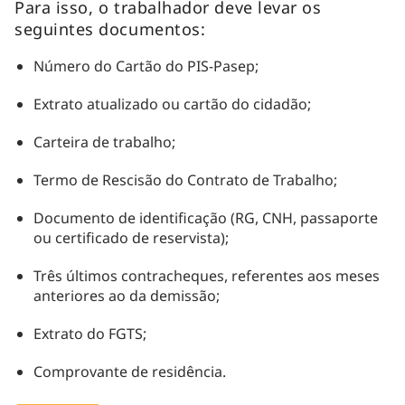
Para isso, o trabalhador deve levar os
seguintes documentos:
Número do Cartão do PIS-Pasep;
Extrato atualizado ou cartão do cidadão;
Carteira de trabalho;
Termo de Rescisão do Contrato de Trabalho;
Documento de identificação (RG, CNH, passaporte
ou certificado de reservista);
Três últimos contracheques, referentes aos meses
anteriores ao da demissão;
Extrato do FGTS;
Comprovante de residência.