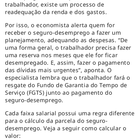
trabalhador, existe um processo de
readequação da renda e dos gastos.
Por isso, o economista alerta quem for
receber o seguro-desemprego a fazer um
planejamento, adequando as despesas. “De
uma forma geral, o trabalhador precisa fazer
uma reserva nos meses que ele for ficar
desempregado. E, assim, fazer o pagamento
das dívidas mais urgentes”, aponta. O
especialista lembra que o trabalhador fará o
resgate do Fundo de Garantia do Tempo de
Serviço (FGTS) junto ao pagamento do
seguro-desemprego.
Cada faixa salarial possui uma regra diferente
para o cálculo da parcela do seguro-
desemprego. Veja a seguir como calcular o
valor: