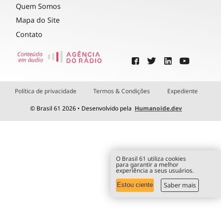
Quem Somos
Mapa do Site
Contato
Política de privacidade
Termos & Condições
Expediente
© Brasil 61 2026 • Desenvolvido pela
Humanoide.dev
O Brasil 61 utiliza cookies
para garantir a melhor
experiência a seus usuários.
Saber mais
Estou ciente