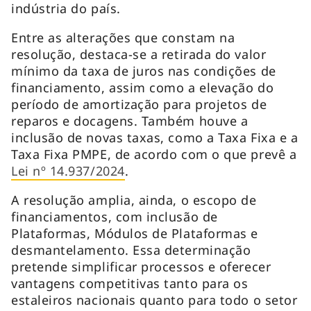
indústria do país.
Entre as alterações que constam na
resolução, destaca-se a retirada do valor
mínimo da taxa de juros nas condições de
financiamento, assim como a elevação do
período de amortização para projetos de
reparos e docagens. Também houve a
inclusão de novas taxas, como a Taxa Fixa e a
Taxa Fixa PMPE, de acordo com o que prevê a
Lei nº 14.937/2024
.
A resolução amplia, ainda, o escopo de
financiamentos, com inclusão de
Plataformas, Módulos de Plataformas e
desmantelamento. Essa determinação
pretende simplificar processos e oferecer
vantagens competitivas tanto para os
estaleiros nacionais quanto para todo o setor