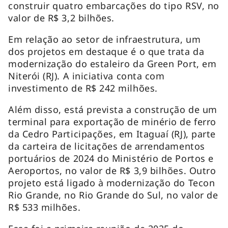
construir quatro embarcações do tipo RSV, no
valor de R$ 3,2 bilhões.
Em relação ao setor de infraestrutura, um
dos projetos em destaque é o que trata da
modernização do estaleiro da Green Port, em
Niterói (RJ). A iniciativa conta com
investimento de R$ 242 milhões.
Além disso, está prevista a construção de um
terminal para exportação de minério de ferro
da Cedro Participações, em Itaguaí (RJ), parte
da carteira de licitações de arrendamentos
portuários de 2024 do Ministério de Portos e
Aeroportos, no valor de R$ 3,9 bilhões. Outro
projeto está ligado à modernização do Tecon
Rio Grande, no Rio Grande do Sul, no valor de
R$ 533 milhões.