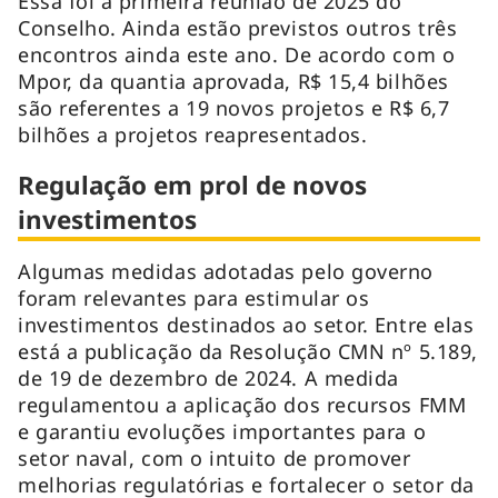
Essa foi a primeira reunião de 2025 do
Conselho. Ainda estão previstos outros três
encontros ainda este ano. De acordo com o
Mpor, da quantia aprovada, R$ 15,4 bilhões
são referentes a 19 novos projetos e R$ 6,7
bilhões a projetos reapresentados.
Regulação em prol de novos
investimentos
Algumas medidas adotadas pelo governo
foram relevantes para estimular os
investimentos destinados ao setor. Entre elas
está a publicação da Resolução CMN nº 5.189,
de 19 de dezembro de 2024. A medida
regulamentou a aplicação dos recursos FMM
e garantiu evoluções importantes para o
setor naval, com o intuito de promover
melhorias regulatórias e fortalecer o setor da