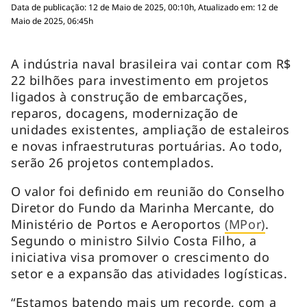
Data de publicação: 12 de Maio de 2025, 00:10h, Atualizado em: 12 de
Maio de 2025, 06:45h
A indústria naval brasileira vai contar com R$
22 bilhões para investimento em projetos
ligados à construção de embarcações,
reparos, docagens, modernização de
unidades existentes, ampliação de estaleiros
e novas infraestruturas portuárias. Ao todo,
serão 26 projetos contemplados.
O valor foi definido em reunião do Conselho
Diretor do Fundo da Marinha Mercante, do
Ministério de Portos e Aeroportos
(MPor)
.
Segundo o ministro Silvio Costa Filho, a
iniciativa visa promover o crescimento do
setor e a expansão das atividades logísticas.
“Estamos batendo mais um recorde, com a