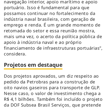
navegação interior, apoio marítimo e apoio
portuário. Isso é fundamental para que
possamos continuar no fortalecimento da
indústria naval brasileira, com geração de
emprego e renda. É um grande momento de
retomada do setor e essa reunião mostra,
mais uma vez, o acerto da política pública de
apoio à indústria naval e ao próprio
financiamento de infraestruturas portuárias”,
considera.
Projetos em destaque
Dos projetos aprovados, um diz respeito ao
pedido da Petrobras para a construção de
oito navios gaseiros para transporte de GLP.
Nesse caso, o valor de investimento chega a
R$ 4,1 bilhões. Também foi incluído o projeto
da DOF Subsea Brasil Serviços, que pretende