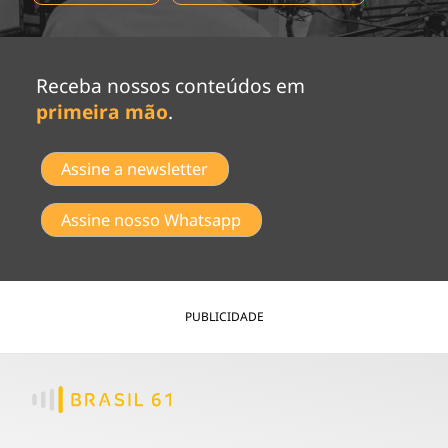
Receba nossos conteúdos em
primeira mão
.
Assine a newsletter
Assine nosso Whatsapp
PUBLICIDADE