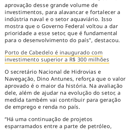
aprovação desse grande volume de
investimentos, para alavancar e fortalecer a
indústria naval e o setor aquaviário. Isso
mostra que o Governo Federal voltou a dar
prioridade a esse setor, que é fundamental
para o desenvolvimento do país", destacou.
Porto de Cabedelo é inaugurado com
investimento superior a R$ 300 milhões
O secretário Nacional de Hidrovias e
Navegação, Dino Antunes, reforça que o valor
aprovado é o maior da história. Na avaliação
dele, além de ajudar na evolução do setor, a
medida também vai contribuir para geração
de emprego e renda no país.
“Há uma continuação de projetos
esparramados entre a parte de petróleo,