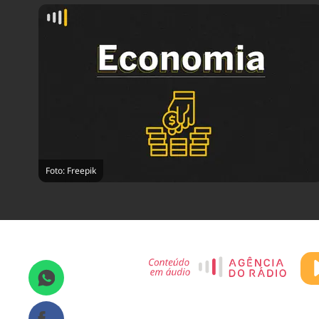
Foto: Freepik