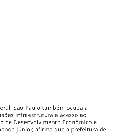
geral, São Paulo também ocupa a
sões infraestrutura e acesso ao
nto de Desenvolvimento Econômico e
ando Júnior, afirma que a prefeitura de