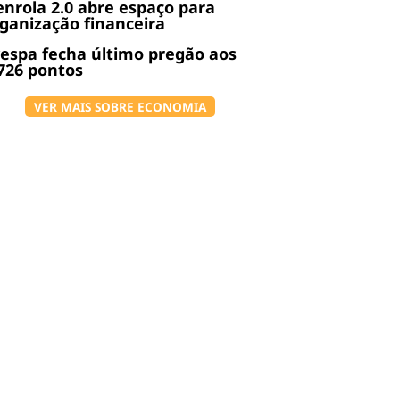
nrola 2.0 abre espaço para
ganização financeira
espa fecha último pregão aos
726 pontos
VER MAIS SOBRE ECONOMIA