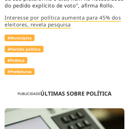
do pedido explícito de voto", afirma Rollo.
Interesse por política aumenta para 45% dos
eleitores, revela pesquisa
#Municípios
#Partido político
#Política
#Prefeituras
ÚLTIMAS SOBRE POLÍTICA
PUBLICIDADE