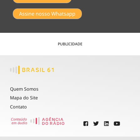
Assine nosso Whatsapp
PUBLICIDADE
Quem Somos
Mapa do Site
Contato