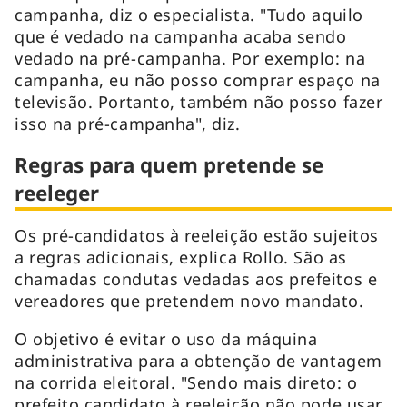
campanha, diz o especialista. "Tudo aquilo
que é vedado na campanha acaba sendo
vedado na pré-campanha. Por exemplo: na
campanha, eu não posso comprar espaço na
televisão. Portanto, também não posso fazer
isso na pré-campanha", diz.
Regras para quem pretende se
reeleger
Os pré-candidatos à reeleição estão sujeitos
a regras adicionais, explica Rollo. São as
chamadas condutas vedadas aos prefeitos e
vereadores que pretendem novo mandato.
O objetivo é evitar o uso da máquina
administrativa para a obtenção de vantagem
na corrida eleitoral. "Sendo mais direto: o
prefeito candidato à reeleição não pode usar,