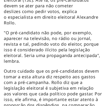
devem se ater para não cometer
deslizes como pedir votos, explica
o especialista em direito eleitoral Alexandre
Rollo.
"O pré-candidato não pode, por exemplo,
aparecer na televisão, no rádio ou jornal,
revista e tal, pedindo voto do eleitor, porque
isso é considerado ilícito pela legislação
eleitoral. Seria uma propaganda antecipada",
lembra.
Outro cuidado que os pré-candidatos devem
tomar a esta altura diz respeito aos gastos
com a pré-campanha. Rollo diz que a
legislação eleitoral é subjetiva em relação
aos valores que cada político pode gastar. Por
isso, ele afirma, é importante estar atento à
proporção dos dispêndios, na comparação