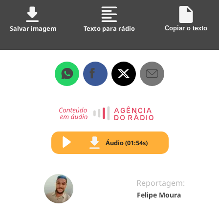
Salvar imagem
Texto para rádio
Copiar o texto
Áudio (01:54s)
Reportagem:
Felipe Moura