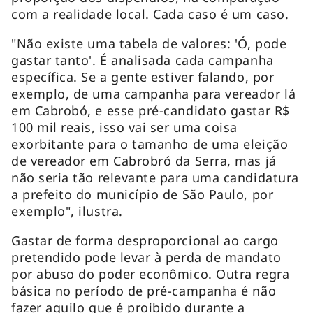
com a realidade local. Cada caso é um caso.
"Não existe uma tabela de valores: 'Ó, pode
gastar tanto'. É analisada cada campanha
específica. Se a gente estiver falando, por
exemplo, de uma campanha para vereador lá
em Cabrobó, e esse pré-candidato gastar R$
100 mil reais, isso vai ser uma coisa
exorbitante para o tamanho de uma eleição
de vereador em Cabrobró da Serra, mas já
não seria tão relevante para uma candidatura
a prefeito do município de São Paulo, por
exemplo", ilustra.
Gastar de forma desproporcional ao cargo
pretendido pode levar à perda de mandato
por abuso do poder econômico. Outra regra
básica no período de pré-campanha é não
fazer aquilo que é proibido durante a