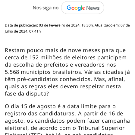
Data de publicação: 03 de Fevereiro de 2024, 18:30h, Atualizado em: 07 de
Julho de 2024, 07:41h
Restam pouco mais de nove meses para que
cerca de 152 milhões de eleitores participem
da escolha de prefeitos e vereadores nos
5.568 municípios brasileiros. Várias cidades já
têm pré-candidatos conhecidos. Mas, afinal,
quais as regras eles devem respeitar nesta
fase da disputa?
O dia 15 de agosto é a data limite para o
registro das candidaturas. A partir de 16 de
agosto, os candidatos podem fazer campanha
eleitoral, de acordo com o Tribunal Superior
Eleitoral (TSE). Até lá, os pré-candidatos