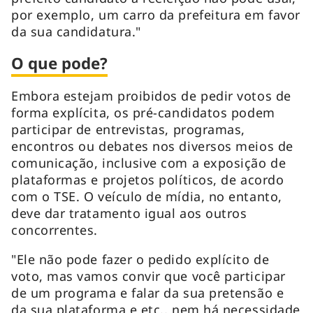
por exemplo, um carro da prefeitura em favor
da sua candidatura."
O que pode?
Embora estejam proibidos de pedir votos de
forma explícita, os pré-candidatos podem
participar de entrevistas, programas,
encontros ou debates nos diversos meios de
comunicação, inclusive com a exposição de
plataformas e projetos políticos, de acordo
com o TSE. O veículo de mídia, no entanto,
deve dar tratamento igual aos outros
concorrentes.
"Ele não pode fazer o pedido explícito de
voto, mas vamos convir que você participar
de um programa e falar da sua pretensão e
da sua plataforma e etc., nem há necessidade