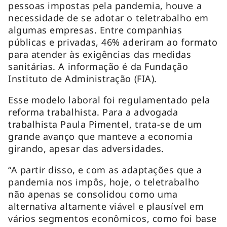
pessoas impostas pela pandemia, houve a
necessidade de se adotar o teletrabalho em
algumas empresas. Entre companhias
públicas e privadas, 46% aderiram ao formato
para atender às exigências das medidas
sanitárias. A informação é da Fundação
Instituto de Administração (FIA).
Esse modelo laboral foi regulamentado pela
reforma trabalhista. Para a advogada
trabalhista Paula Pimentel, trata-se de um
grande avanço que manteve a economia
girando, apesar das adversidades.
“A partir disso, e com as adaptações que a
pandemia nos impôs, hoje, o teletrabalho
não apenas se consolidou como uma
alternativa altamente viável e plausível em
vários segmentos econômicos, como foi base