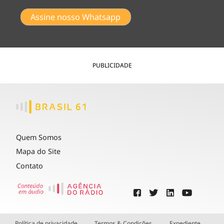
Assine nosso Whatsapp
PUBLICIDADE
Quem Somos
Mapa do Site
Contato
Política de privacidade
Termos & Condições
Expediente