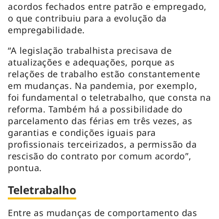
acordos fechados entre patrão e empregado,
o que contribuiu para a evolução da
empregabilidade.
“A legislação trabalhista precisava de
atualizações e adequações, porque as
relações de trabalho estão constantemente
em mudanças. Na pandemia, por exemplo,
foi fundamental o teletrabalho, que consta na
reforma. Também há a possibilidade do
parcelamento das férias em três vezes, as
garantias e condições iguais para
profissionais terceirizados, a permissão da
rescisão do contrato por comum acordo”,
pontua.
Teletrabalho
Entre as mudanças de comportamento das