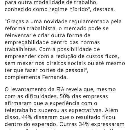
para outra modalidade de trabalho,
conhecido como regime híbrido”, destaca.
“Graças a uma novidade regulamentada pela
reforma trabalhista, o mercado pode se
reinventar e criar outra forma de
empregabilidade dentro das normas
trabalhistas. Com a possibilidade de
empreender com a redução de custos fixos,
sem mexer nos direitos sociais ou até mesmo
ter que fazer cortes de pessoal”,
complementa Fernanda.
O levantamento da FIA revela que, mesmo
com as dificuldades, 50% das empresas
afirmaram que a experiência com o
teletrabalho superou as expectativas. Além
disso, 44% disseram que o resultado ficou
dentro do esperado. Outras 34% expressaram