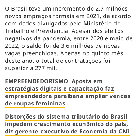
O Brasil teve um incremento de 2,7 milhões
novos empregos formais em 2021, de acordo
com dados divulgados pelo Ministério do
Trabalho e Previdência. Apesar dos efeitos
negativos da pandemia, entre 2020 e maio de
2022, o saldo foi de 3,6 milhões de novas
vagas preenchidas. Apenas no quinto mês
deste ano, o total de contratações foi
superior a 277 mil.
EMPREENDEDORISMO: Aposta em
estratégias digitais e capacitação faz
empreendedora paraibana ampliar vendas
de roupas femininas
Distorções do sistema tributário do Brasil
impedem crescimento econômico do país,
diz gerente-executivo de Economia da CNI