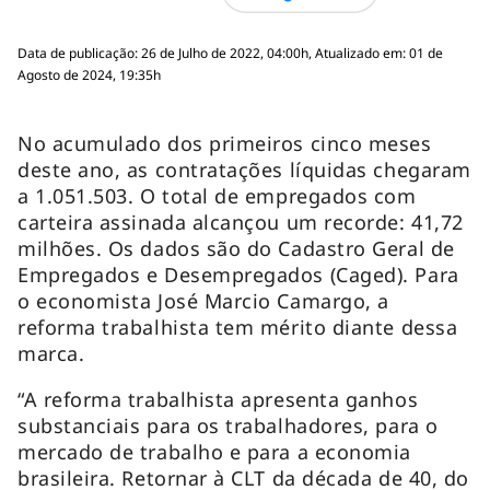
Data de publicação: 26 de Julho de 2022, 04:00h, Atualizado em: 01 de
Agosto de 2024, 19:35h
No acumulado dos primeiros cinco meses
deste ano, as contratações líquidas chegaram
a 1.051.503. O total de empregados com
carteira assinada alcançou um recorde: 41,72
milhões. Os dados são do Cadastro Geral de
Empregados e Desempregados (Caged). Para
o economista José Marcio Camargo, a
reforma trabalhista tem mérito diante dessa
marca.
“A reforma trabalhista apresenta ganhos
substanciais para os trabalhadores, para o
mercado de trabalho e para a economia
brasileira. Retornar à CLT da década de 40, do