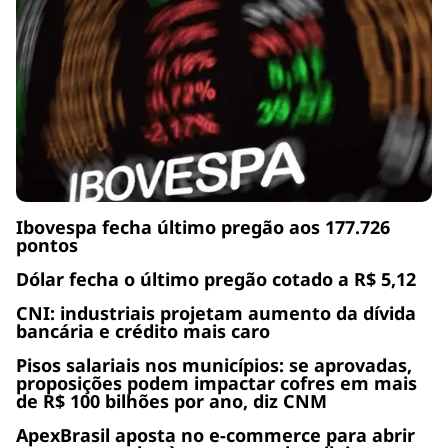
Ibovespa fecha último pregão aos 177.726
pontos
Dólar fecha o último pregão cotado a R$ 5,12
CNI: industriais projetam aumento da dívida
bancária e crédito mais caro
Pisos salariais nos municípios: se aprovadas,
proposições podem impactar cofres em mais
de R$ 100 bilhões por ano, diz CNM
ApexBrasil aposta no e-commerce para abrir