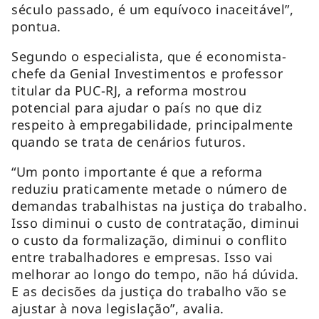
século passado, é um equívoco inaceitável”,
pontua.
Segundo o especialista, que é economista-
chefe da Genial Investimentos e professor
titular da PUC-RJ, a reforma mostrou
potencial para ajudar o país no que diz
respeito à empregabilidade, principalmente
quando se trata de cenários futuros.
“Um ponto importante é que a reforma
reduziu praticamente metade o número de
demandas trabalhistas na justiça do trabalho.
Isso diminui o custo de contratação, diminui
o custo da formalização, diminui o conflito
entre trabalhadores e empresas. Isso vai
melhorar ao longo do tempo, não há dúvida.
E as decisões da justiça do trabalho vão se
ajustar à nova legislação”, avalia.