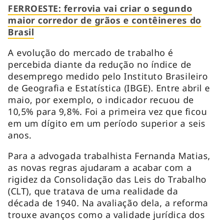
FERROESTE: ferrovia vai criar o segundo
maior corredor de grãos e contêineres do
Brasil
A evolução do mercado de trabalho é
percebida diante da redução no índice de
desemprego medido pelo Instituto Brasileiro
de Geografia e Estatística (IBGE). Entre abril e
maio, por exemplo, o indicador recuou de
10,5% para 9,8%. Foi a primeira vez que ficou
em um dígito em um período superior a seis
anos.
Para a advogada trabalhista Fernanda Matias,
as novas regras ajudaram a acabar com a
rigidez da Consolidação das Leis do Trabalho
(CLT), que tratava de uma realidade da
década de 1940. Na avaliação dela, a reforma
trouxe avanços como a validade jurídica dos