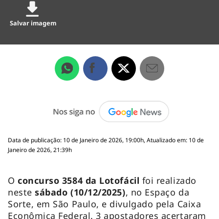
Salvar imagem
Data de publicação: 10 de Janeiro de 2026, 19:00h, Atualizado em: 10 de
Janeiro de 2026, 21:39h
O
concurso 3584 da Lotofácil
foi realizado
neste
sábado (10/12/2025)
, no Espaço da
Sorte, em São Paulo, e divulgado pela Caixa
Econômica Federal. 3 apostadores acertaram