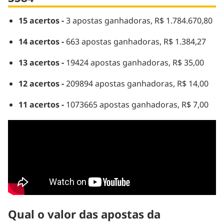
15 acertos -
3 apostas ganhadoras, R$ 1.784.670,80
14 acertos -
663 apostas ganhadoras, R$ 1.384,27
13 acertos -
19424 apostas ganhadoras, R$ 35,00
12 acertos -
209894 apostas ganhadoras, R$ 14,00
11 acertos -
1073665 apostas ganhadoras, R$ 7,00
Qual o valor das apostas da