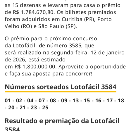
as 15 dezenas e levaram para casa o prêmio
de R$ 1.784.670,80. Os bilhetes premiados
foram adquiridos em Curitiba (PR), Porto
Velho (RO) e São Paulo (SP).
O prêmio para o próximo concurso
da Lotofácil, de número 3585, que
será realizado na segunda-feira, 12 de janeiro
de 2026, está estimado
em R$ 1.800.000,00. Aproveite a oportunidade
e faça sua aposta para concorrer!
Números sorteados Lotofácil 3584
01 - 02 - 04 - 07 - 08 - 09 - 13 - 15 - 16 - 17 - 18
- 20 - 21 - 23 - 25
Resultado e premiação da Lotofácil
3584