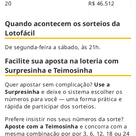
20
R$ 46.512
Quando acontecem os sorteios da
Lotofácil
De segunda-feira a sábado, às 21h.
Facilite sua aposta na loteria com
Surpresinha e Teimosinha
Quer apostar sem complicação?
Use a
Surpresinha
e deixe o sistema escolher os
números para você — uma forma prática e
rápida de participar dos sorteios.
Prefere insistir nos seus números da sorte?
Aposte com a Teimosinha
e concorra com a
mesma combinação por por 3, 6, 12, 18 ou 24