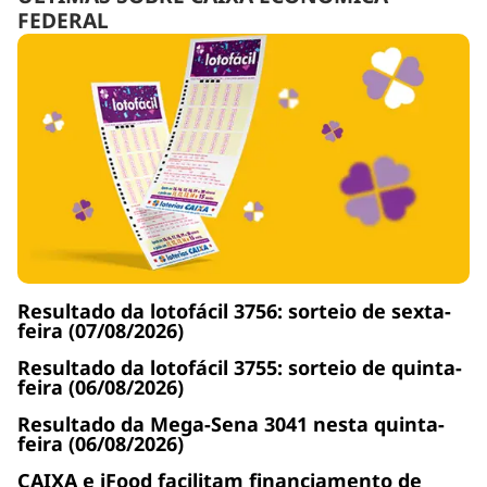
FEDERAL
Resultado da lotofácil 3756: sorteio de sexta-
feira (07/08/2026)
Resultado da lotofácil 3755: sorteio de quinta-
feira (06/08/2026)
Resultado da Mega-Sena 3041 nesta quinta-
feira (06/08/2026)
CAIXA e iFood facilitam financiamento de