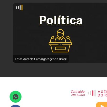
Foto: Marcelo Camargo/Agência Brasil