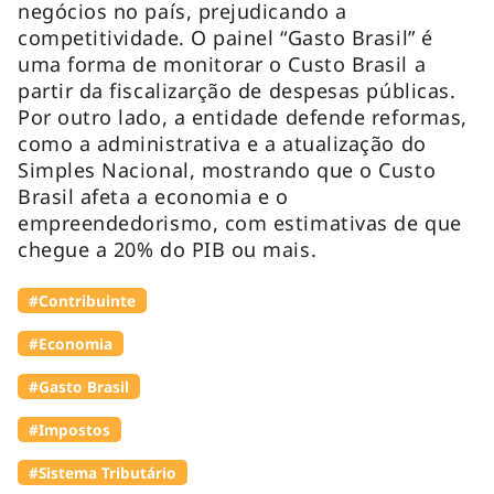
negócios no país, prejudicando a
competitividade. O painel “Gasto Brasil” é
uma forma de monitorar o Custo Brasil a
partir da fiscalizarção de despesas públicas.
Por outro lado, a entidade defende reformas,
como a administrativa e a atualização do
Simples Nacional, mostrando que o Custo
Brasil afeta a economia e o
empreendedorismo, com estimativas de que
chegue a 20% do PIB ou mais.
#Contribuinte
#Economia
#Gasto Brasil
#Impostos
#Sistema Tributário