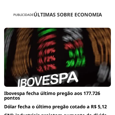
ÚLTIMAS SOBRE ECONOMIA
PUBLICIDADE
Ibovespa fecha último pregão aos 177.726
pontos
Dólar fecha o último pregão cotado a R$ 5,12