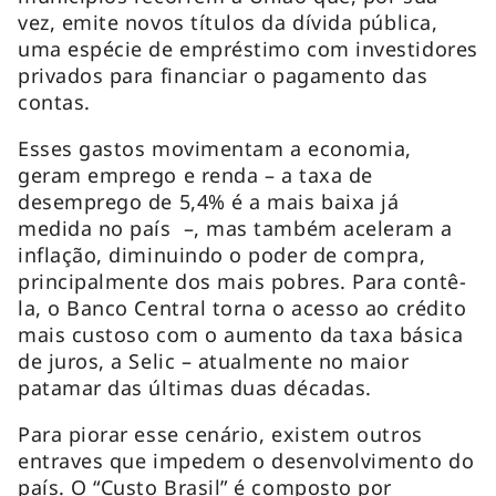
vez, emite novos títulos da dívida pública,
uma espécie de empréstimo com investidores
privados para financiar o pagamento das
contas.
Esses gastos movimentam a economia,
geram emprego e renda – a taxa de
desemprego de 5,4% é a mais baixa já
medida no país –, mas também aceleram a
inflação, diminuindo o poder de compra,
principalmente dos mais pobres. Para contê-
la, o Banco Central torna o acesso ao crédito
mais custoso com o aumento da taxa básica
de juros, a Selic – atualmente no maior
patamar das últimas duas décadas.
Para piorar esse cenário, existem outros
entraves que impedem o desenvolvimento do
país. O “Custo Brasil” é composto por