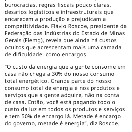
burocracias, regras fiscais pouco claras,
desafios logísticos e infraestruturais que
encarecem a produção e prejudicam a
competitividade. Flávio Roscoe, presidente da
Federação das Indústrias do Estado de Minas
Gerais (Fiemg), revela que ainda há custos
ocultos que acrescentam mais uma camada
de dificuldade, como encargos.
“O custo da energia que a gente consome em
casa não chega a 30% do nosso consumo
total energético. Grande parte do nosso
consumo total de energia é nos produtos e
serviços que a gente adquire, não na conta
de casa. Então, você está pagando todo o
custo da luz em todos os produtos e serviços
e tem 50% de encargo lá. Metade é encargo
do governo, metade é energia”, diz Roscoe.