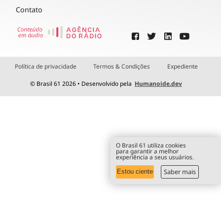
Contato
Política de privacidade
Termos & Condições
Expediente
© Brasil 61 2026 • Desenvolvido pela
Humanoide.dev
O Brasil 61 utiliza cookies
para garantir a melhor
experiência a seus usuários.
Saber mais
Estou ciente