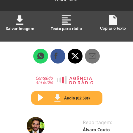
Salvar imagem
Texto para rádio
Copiar o texto
Áudio (02:58s)
Reportagem:
Álvaro Couto