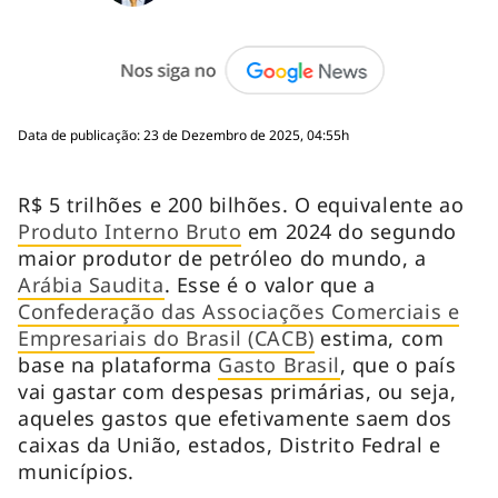
Data de publicação: 23 de Dezembro de 2025, 04:55h
R$ 5 trilhões e 200 bilhões. O equivalente ao
Produto Interno Bruto
em 2024 do segundo
maior produtor de petróleo do mundo, a
Arábia Saudita
. Esse é o valor que a
Confederação das Associações Comerciais e
Empresariais do Brasil (CACB)
estima, com
base na plataforma
Gasto Brasil
, que o país
vai gastar com despesas primárias, ou seja,
aqueles gastos que efetivamente saem dos
caixas da União, estados, Distrito Fedral e
municípios.