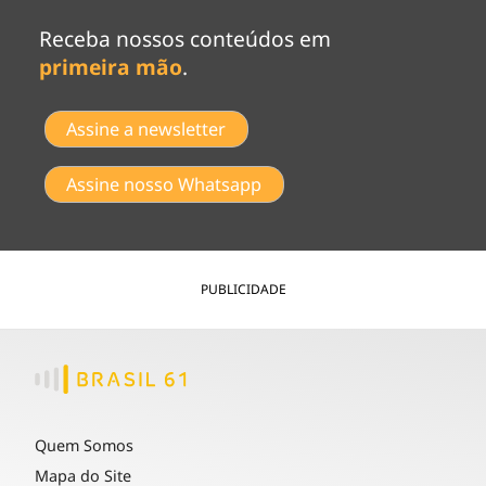
Receba nossos conteúdos em
primeira mão
.
Assine a newsletter
Assine nosso Whatsapp
PUBLICIDADE
Quem Somos
Mapa do Site