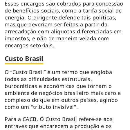
Esses encargos são cobrados para concessão
de benefícios sociais, como a tarifa social de
energia. O dirigente defende tais políticas,
mas que deveriam ser feitas a partir da
arrecadação com alíquotas diferenciadas em
impostos, e não de maneira velada com
encargos setoriais.
Custo Brasil
O “Custo Brasil” é um termo que engloba
todas as dificuldades estruturais,
burocráticas e econômicas que tornam o
ambiente de negócios brasileiro mais caro e
complexo do que em outros países, agindo
como um "tributo invisível".
Para a CACB, O Custo Brasil refere-se aos
entraves que encarecem a produção e os