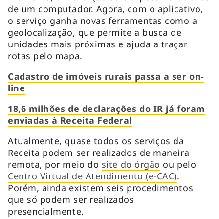
de um computador. Agora, com o aplicativo,
o serviço ganha novas ferramentas como a
geolocalização, que permite a busca de
unidades mais próximas e ajuda a traçar
rotas pelo mapa.
Cadastro de imóveis rurais passa a ser on-
line
18,6 milhões de declarações do IR já foram
enviadas à Receita Federal
Atualmente, quase todos os serviços da
Receita podem ser realizados de maneira
remota, por meio do
site do órgão
ou pelo
Centro Virtual de Atendimento (e-CAC)
.
Porém, ainda existem seis procedimentos
que só podem ser realizados
presencialmente.