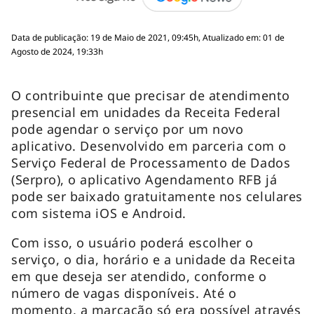
Data de publicação: 19 de Maio de 2021, 09:45h, Atualizado em: 01 de
Agosto de 2024, 19:33h
O contribuinte que precisar de atendimento
presencial em unidades da Receita Federal
pode agendar o serviço por um novo
aplicativo. Desenvolvido em parceria com o
Serviço Federal de Processamento de Dados
(Serpro), o aplicativo Agendamento RFB já
pode ser baixado gratuitamente nos celulares
com sistema iOS e Android.
Com isso, o usuário poderá escolher o
serviço, o dia, horário e a unidade da Receita
em que deseja ser atendido, conforme o
número de vagas disponíveis. Até o
momento, a marcação só era possível através