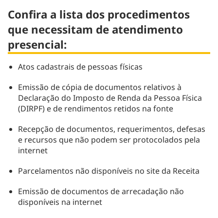
Confira a lista dos procedimentos
que necessitam de atendimento
presencial:
Atos cadastrais de pessoas físicas
Emissão de cópia de documentos relativos à
Declaração do Imposto de Renda da Pessoa Física
(DIRPF) e de rendimentos retidos na fonte
Recepção de documentos, requerimentos, defesas
e recursos que não podem ser protocolados pela
internet
Parcelamentos não disponíveis no site da Receita
Emissão de documentos de arrecadação não
disponíveis na internet