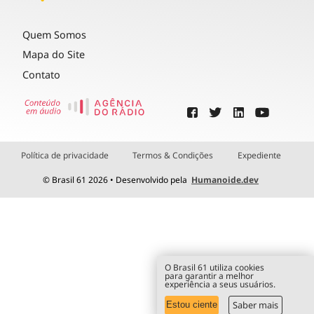
Quem Somos
Mapa do Site
Contato
Política de privacidade
Termos & Condições
Expediente
© Brasil 61 2026 • Desenvolvido pela
Humanoide.dev
O Brasil 61 utiliza cookies
para garantir a melhor
experiência a seus usuários.
Saber mais
Estou ciente