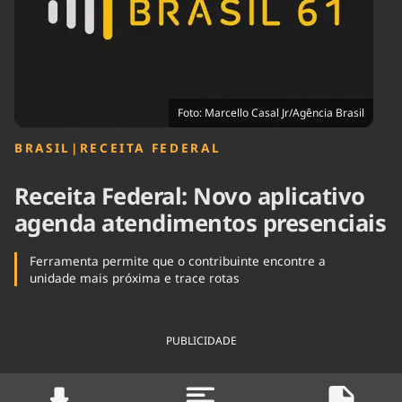
Tecnologia
Infraestrutura
Tempo
Cinema
Internacional
Foto: Marcello Casal Jr/Agência Brasil
BRASIL
|
RECEITA FEDERAL
Receita Federal: Novo aplicativo
agenda atendimentos presenciais
Ferramenta permite que o contribuinte encontre a
unidade mais próxima e trace rotas
PUBLICIDADE