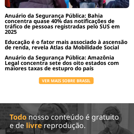
Anuário da Segurança Pública: Bahia
concentra quase 40% das notificações de
tráfico de pessoas registradas pelo SUS em
2025
Educação é o fator mais associado à ascensão
de renda, revela Atlas da Mobilidade Social
Anuário da Segurança Pública: Amazônia
Legal concentra sete dos oito estados com
maiores taxas de estupro do país
VER MAIS SOBRE BRASIL
Todo
nosso conteúdo é gratuito
e de
livre
reprodução.