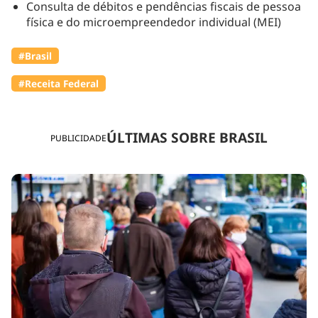
Consulta de débitos e pendências fiscais de pessoa
física e do microempreendedor individual (MEI)
#Brasil
#Receita Federal
ÚLTIMAS SOBRE BRASIL
PUBLICIDADE