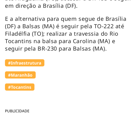
em direção a Brasília (DF).
E a alternativa para quem segue de Brasília
(DF) a Balsas (MA) é seguir pela TO-222 até
Filadélfia (TO); realizar a travessia do Rio
Tocantins na balsa para Carolina (MA) e
seguir pela BR-230 para Balsas (MA).
#Infraestrutura
#Maranhão
#Tocantins
PUBLICIDADE