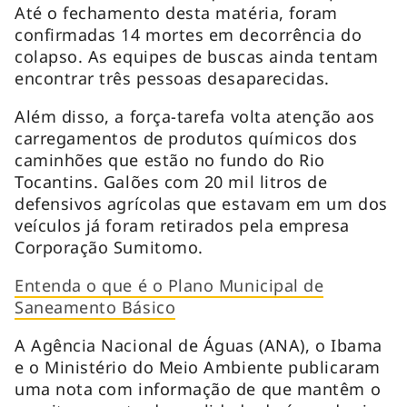
Até o fechamento desta matéria, foram
confirmadas 14 mortes em decorrência do
colapso. As equipes de buscas ainda tentam
encontrar três pessoas desaparecidas.
Além disso, a força-tarefa volta atenção aos
carregamentos de produtos químicos dos
caminhões que estão no fundo do Rio
Tocantins. Galões com 20 mil litros de
defensivos agrícolas que estavam em um dos
veículos já foram retirados pela empresa
Corporação Sumitomo.
Entenda o que é o Plano Municipal de
Saneamento Básico
A Agência Nacional de Águas (ANA), o Ibama
e o Ministério do Meio Ambiente publicaram
uma nota com informação de que mantêm o