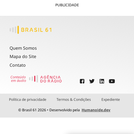
PUBLICIDADE
Quem Somos
Mapa do Site
Contato
Política de privacidade
Termos & Condições
Expediente
© Brasil 61 2026 • Desenvolvido pela
Humanoide.dev