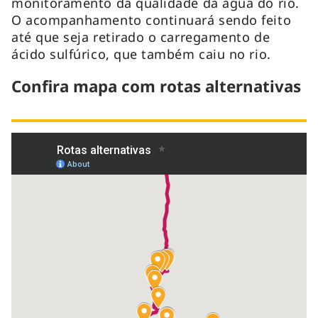
monitoramento da qualidade da água do rio.
O acompanhamento continuará sendo feito
até que seja retirado o carregamento de
ácido sulfúrico, que também caiu no rio.
Confira mapa com rotas alternativas