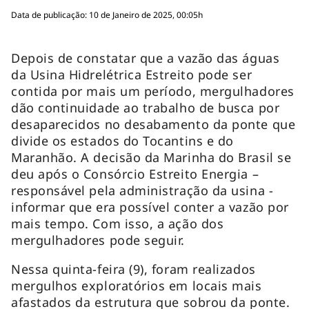
Data de publicação: 10 de Janeiro de 2025, 00:05h
Depois de constatar que a vazão das águas
da Usina Hidrelétrica Estreito pode ser
contida por mais um período, mergulhadores
dão continuidade ao trabalho de busca por
desaparecidos no desabamento da ponte que
divide os estados do Tocantins e do
Maranhão. A decisão da Marinha do Brasil se
deu após o Consórcio Estreito Energia –
responsável pela administração da usina -
informar que era possível conter a vazão por
mais tempo. Com isso, a ação dos
mergulhadores pode seguir.
Nessa quinta-feira (9), foram realizados
mergulhos exploratórios em locais mais
afastados da estrutura que sobrou da ponte.