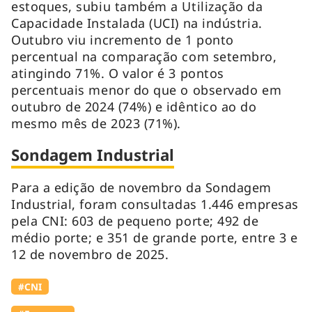
estoques, subiu também a Utilização da
Capacidade Instalada (UCI) na indústria.
Outubro viu incremento de 1 ponto
percentual na comparação com setembro,
atingindo 71%. O valor é 3 pontos
percentuais menor do que o observado em
outubro de 2024 (74%) e idêntico ao do
mesmo mês de 2023 (71%).
Sondagem Industrial
Para a edição de novembro da Sondagem
Industrial, foram consultadas 1.446 empresas
pela CNI: 603 de pequeno porte; 492 de
médio porte; e 351 de grande porte, entre 3 e
12 de novembro de 2025.
#CNI