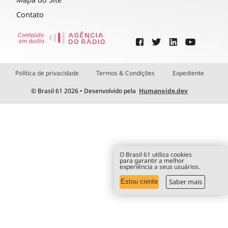
Contato
Política de privacidade
Termos & Condições
Expediente
© Brasil 61 2026 • Desenvolvido pela
Humanoide.dev
O Brasil 61 utiliza cookies
para garantir a melhor
experiência a seus usuários.
Saber mais
Estou ciente