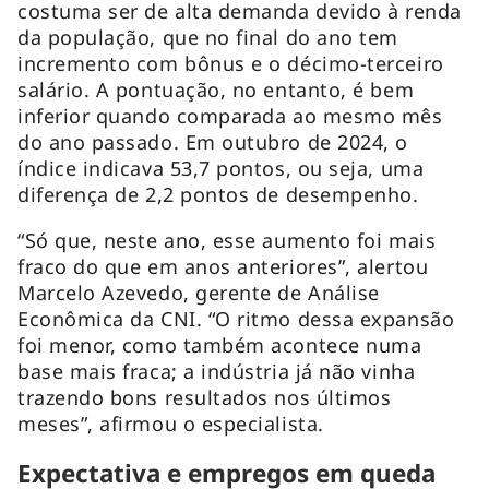
costuma ser de alta demanda devido à renda
da população, que no final do ano tem
incremento com bônus e o décimo-terceiro
salário. A pontuação, no entanto, é bem
inferior quando comparada ao mesmo mês
do ano passado. Em outubro de 2024, o
índice indicava 53,7 pontos, ou seja, uma
diferença de 2,2 pontos de desempenho.
“Só que, neste ano, esse aumento foi mais
fraco do que em anos anteriores”, alertou
Marcelo Azevedo, gerente de Análise
Econômica da CNI. “O ritmo dessa expansão
foi menor, como também acontece numa
base mais fraca; a indústria já não vinha
trazendo bons resultados nos últimos
meses”, afirmou o especialista.
Expectativa e empregos em queda