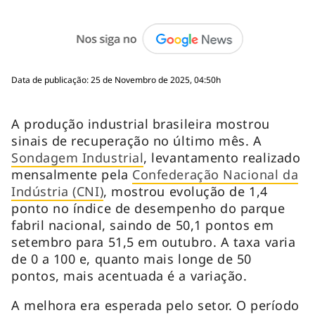
Data de publicação: 25 de Novembro de 2025, 04:50h
A produção industrial brasileira mostrou
sinais de recuperação no último mês. A
Sondagem Industrial
, levantamento realizado
mensalmente pela
Confederação Nacional da
Indústria (CNI)
, mostrou evolução de 1,4
ponto no índice de desempenho do parque
fabril nacional, saindo de 50,1 pontos em
setembro para 51,5 em outubro. A taxa varia
de 0 a 100 e, quanto mais longe de 50
pontos, mais acentuada é a variação.
A melhora era esperada pelo setor. O período