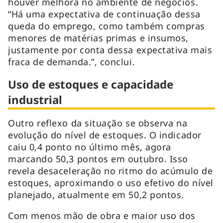
houver melhora no ambiente de negócios.
“Há uma expectativa de continuação dessa
queda do emprego, como também compras
menores de matérias primas e insumos,
justamente por conta dessa expectativa mais
fraca de demanda.”, conclui.
Uso de estoques e capacidade
industrial
Outro reflexo da situação se observa na
evolução do nível de estoques. O indicador
caiu 0,4 ponto no último mês, agora
marcando 50,3 pontos em outubro. Isso
revela desaceleração no ritmo do acúmulo de
estoques, aproximando o uso efetivo do nível
planejado, atualmente em 50,2 pontos.
Com menos mão de obra e maior uso dos