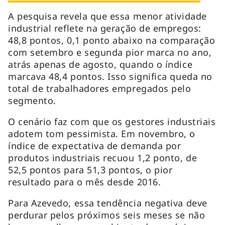
A pesquisa revela que essa menor atividade
industrial reflete na geração de empregos:
48,8 pontos, 0,1 ponto abaixo na comparação
com setembro e segunda pior marca no ano,
atrás apenas de agosto, quando o índice
marcava 48,4 pontos. Isso significa queda no
total de trabalhadores empregados pelo
segmento.
O cenário faz com que os gestores industriais
adotem tom pessimista. Em novembro, o
índice de expectativa de demanda por
produtos industriais recuou 1,2 ponto, de
52,5 pontos para 51,3 pontos, o pior
resultado para o mês desde 2016.
Para Azevedo, essa tendência negativa deve
perdurar pelos próximos seis meses se não