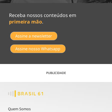
Receba nossos conteúdos em
primeira mão
.
Assine a newsletter
Assine nosso Whatsapp
PUBLICIDADE
Quem Somos