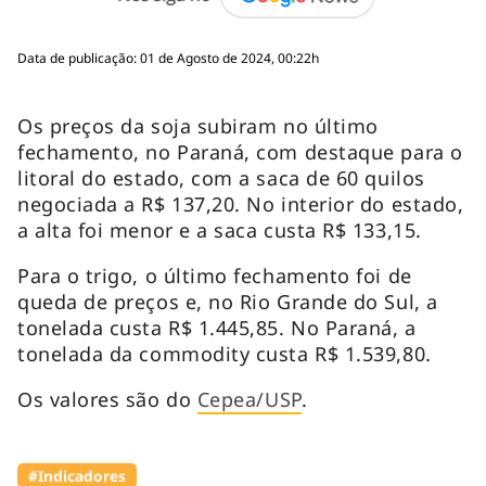
Data de publicação: 01 de Agosto de 2024, 00:22h
Os preços da soja subiram no último
fechamento, no Paraná, com destaque para o
litoral do estado, com a saca de 60 quilos
negociada a R$ 137,20. No interior do estado,
a alta foi menor e a saca custa R$ 133,15.
Para o trigo, o último fechamento foi de
queda de preços e, no Rio Grande do Sul, a
tonelada custa R$ 1.445,85. No Paraná, a
tonelada da commodity custa R$ 1.539,80.
Os valores são do
Cepea/USP
.
#Indicadores