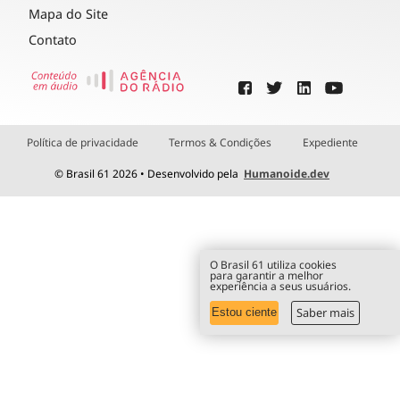
Mapa do Site
Contato
Política de privacidade
Termos & Condições
Expediente
© Brasil 61 2026 • Desenvolvido pela
Humanoide.dev
O Brasil 61 utiliza cookies
para garantir a melhor
experiência a seus usuários.
Saber mais
Estou ciente