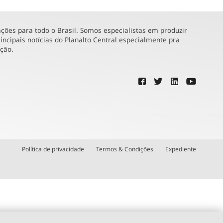
ões para todo o Brasil. Somos especialistas em produzir
incipais notícias do Planalto Central especialmente pra
ução.
Política de privacidade
Termos & Condições
Expediente