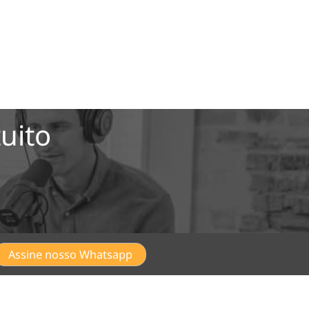
uito
Assine nosso Whatsapp