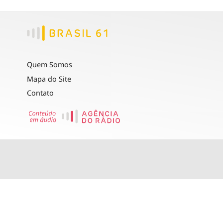
Quem Somos
Mapa do Site
Contato