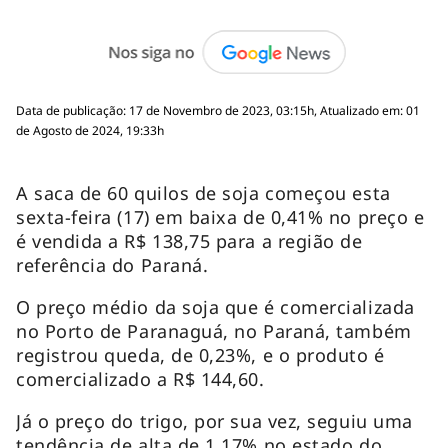
Data de publicação: 17 de Novembro de 2023, 03:15h, Atualizado em: 01
de Agosto de 2024, 19:33h
A saca de 60 quilos de soja começou esta
sexta-feira (17) em baixa de 0,41% no preço e
é vendida a R$ 138,75 para a região de
referência do Paraná.
O preço médio da soja que é comercializada
no Porto de Paranaguá, no Paraná, também
registrou queda, de 0,23%, e o produto é
comercializado a R$ 144,60.
Já o preço do trigo, por sua vez, seguiu uma
tendência de alta de 1,17% no estado do