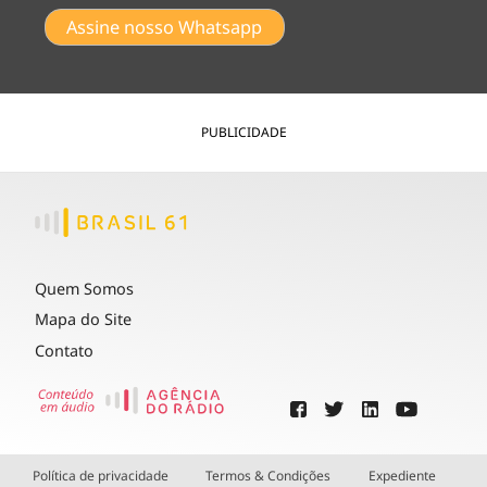
Assine nosso Whatsapp
PUBLICIDADE
Quem Somos
Mapa do Site
Contato
Política de privacidade
Termos & Condições
Expediente