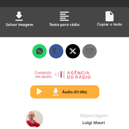
Salvar imagem
Texto para rádio
Copiar o texto
Áudio (01:00s)
Reportagem:
Luigi Mauri