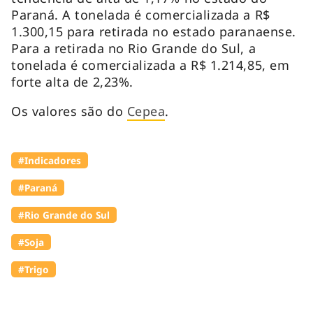
Paraná. A tonelada é comercializada a R$
1.300,15 para retirada no estado paranaense.
Para a retirada no Rio Grande do Sul, a
tonelada é comercializada a R$ 1.214,85, em
forte alta de 2,23%.
Os valores são do
Cepea
.
#Indicadores
#Paraná
#Rio Grande do Sul
#Soja
#Trigo