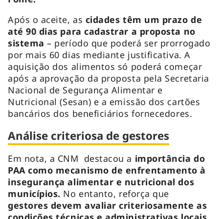
Após o aceite, as
cidades têm um prazo de
até 90 dias para cadastrar a proposta no
sistema
– período que poderá ser prorrogado
por mais 60 dias mediante justificativa. A
aquisição dos alimentos só poderá começar
após a aprovação da proposta pela Secretaria
Nacional de Segurança Alimentar e
Nutricional (Sesan) e a emissão dos cartões
bancários dos beneficiários fornecedores.
Análise criteriosa de gestores
Em nota, a CNM destacou a
importância do
PAA como mecanismo de enfrentamento à
insegurança alimentar e nutricional dos
municípios.
No entanto, reforça que
gestores devem avaliar criteriosamente as
condições técnicas e administrativas locais