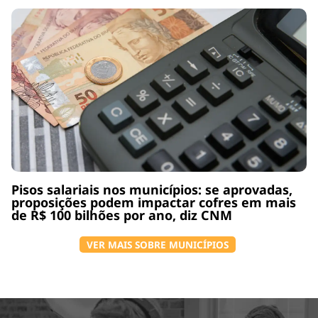
Pisos salariais nos municípios: se aprovadas,
proposições podem impactar cofres em mais
de R$ 100 bilhões por ano, diz CNM
VER MAIS SOBRE MUNICÍPIOS