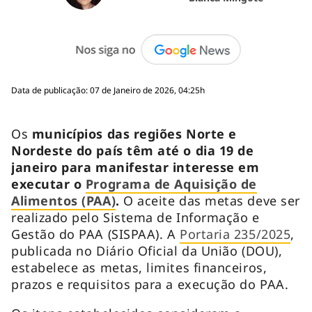
Data de publicação: 07 de Janeiro de 2026, 04:25h
Os
municípios das regiões Norte e
Nordeste do país têm até o dia 19 de
janeiro para manifestar interesse em
executar o
Programa de Aquisição de
Alimentos (PAA)
.
O aceite das metas deve ser
realizado pelo Sistema de Informação e
Gestão do PAA (SISPAA). A
Portaria 235/2025
,
publicada no Diário Oficial da União (DOU),
estabelece as metas, limites financeiros,
prazos e requisitos para a execução do PAA.