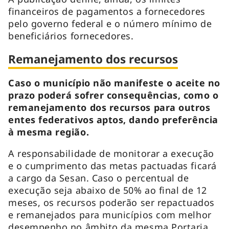
financeiros de pagamentos a fornecedores
pelo governo federal e o número mínimo de
beneficiários fornecedores.
Remanejamento dos recursos
Caso o município não manifeste o aceite no
prazo poderá sofrer consequências, como o
remanejamento dos recursos para outros
entes federativos aptos, dando preferência
à mesma região.
A responsabilidade de monitorar a execução
e o cumprimento das metas pactuadas ficará
a cargo da Sesan. Caso o percentual de
execução seja abaixo de 50% ao final de 12
meses, os recursos poderão ser repactuados
e remanejados para municípios com melhor
desempenho no âmbito da mesma Portaria.