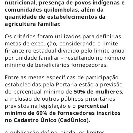
nutricional, presença de povos indígenas e
comunidades quilombolas, além da
quantidade de estabelecimentos da
agricultura familiar.
Os critérios foram utilizados para definir as
metas de execução, considerando o limite
financeiro estadual dividido pelo limite anual
por unidade familiar – resultando no número
mínimo de beneficiários fornecedores.
Entre as metas específicas de participação
estabelecidas pela Portaria estão a previsão
do percentual mínimo de
50% de mulheres
,
a inclusão de outros públicos prioritários
previstos na legislação e o
percentual
mínimo de 60% de fornecedores inscritos
no Cadastro Único (CadÚnico).
A publicação define, ainda, os limites