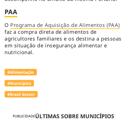
PAA
O
Programa de Aquisição de Alimentos (PAA)
faz a compra direta de alimentos de
agricultores familiares e os destina a pessoas
em situação de insegurança alimentar e
nutricional.
#Alimentação
#Municípios
#Brasil Gestor
ÚLTIMAS SOBRE MUNICÍPIOS
PUBLICIDADE