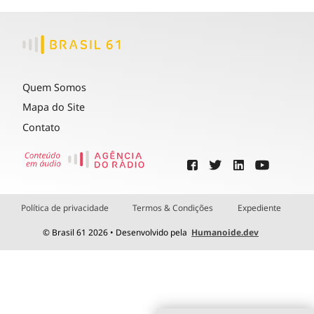
Quem Somos
Mapa do Site
Contato
Política de privacidade
Termos & Condições
Expediente
© Brasil 61 2026 • Desenvolvido pela
Humanoide.dev