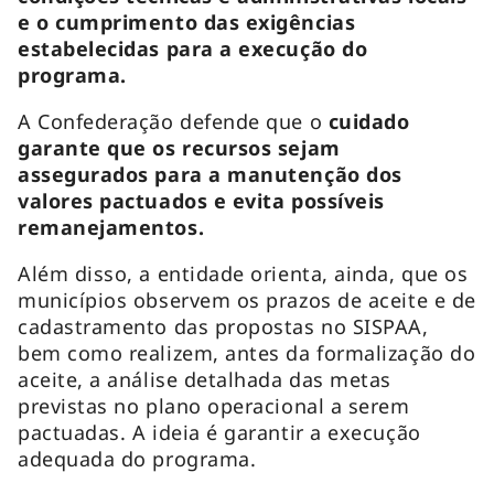
e o cumprimento das exigências
estabelecidas para a execução do
programa.
A Confederação defende que o
cuidado
garante que os recursos sejam
assegurados para a manutenção dos
valores pactuados e evita possíveis
remanejamentos.
Além disso, a entidade orienta, ainda, que os
municípios observem os prazos de aceite e de
cadastramento das propostas no SISPAA,
bem como realizem, antes da formalização do
aceite, a análise detalhada das metas
previstas no plano operacional a serem
pactuadas. A ideia é garantir a execução
adequada do programa.