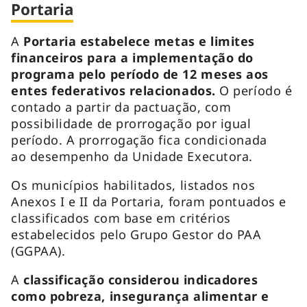
Portaria
A
Portaria estabelece metas e limites
financeiros para a implementação do
programa pelo período de 12 meses aos
entes federativos relacionados.
O período é
contado a partir da pactuação, com
possibilidade de prorrogação por igual
período. A prorrogação fica condicionada
ao desempenho da Unidade Executora.
Os municípios habilitados, listados nos
Anexos I e II da Portaria, foram pontuados e
classificados com base em critérios
estabelecidos pelo Grupo Gestor do PAA
(GGPAA).
A
classificação considerou indicadores
como pobreza, insegurança alimentar e