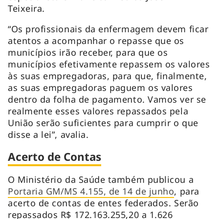
Teixeira.
“Os profissionais da enfermagem devem ficar
atentos a acompanhar o repasse que os
municípios irão receber, para que os
municípios efetivamente repassem os valores
às suas empregadoras, para que, finalmente,
as suas empregadoras paguem os valores
dentro da folha de pagamento. Vamos ver se
realmente esses valores repassados pela
União serão suficientes para cumprir o que
disse a lei”, avalia.
Acerto de Contas
O Ministério da Saúde também publicou a
Portaria GM/MS 4.155, de 14 de junho
, para
acerto de contas de entes federados. Serão
repassados R$ 172.163.255,20 a 1.626