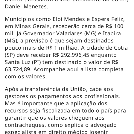
Daniel Menezes.
Municípios como Eloi Mendes e Espera Feliz,
em Minas Gerais, receberão cerca de R$ 100
mil. Já Governador Valadares (MG) e Itabira
(MG), a previsão é que sejam destinados
pouco mais de R$ 1 milhão. A cidade de Cotia
(SP) deve receber R$ 292.996,45 enquanto
Santa Luz (PI) tem destinado o valor de R$
63.724,89. Acompanhe
aqui
a lista completa
com os valores.
Após a transferência da União, cabe aos
gestores os pagamentos aos profissionais.
Mas é importante que a aplicação dos
recursos seja fiscalizada em todo o país para
garantir que os valores cheguem aos
contracheques, como explica o advogado
especialista em direito médico Josenir