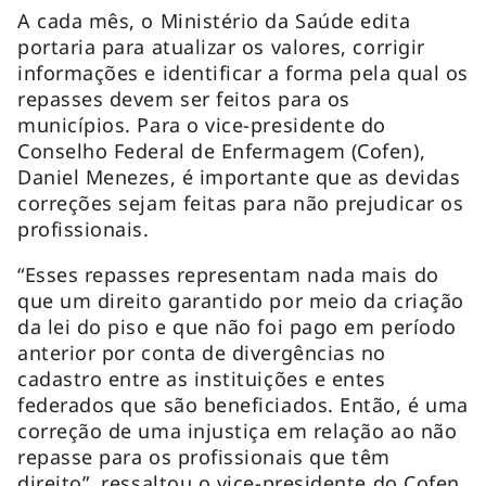
A cada mês, o Ministério da Saúde edita
portaria para atualizar os valores, corrigir
informações e identificar a forma pela qual os
repasses devem ser feitos para os
municípios. Para o vice-presidente do
Conselho Federal de Enfermagem (Cofen),
Daniel Menezes, é importante que as devidas
correções sejam feitas para não prejudicar os
profissionais.
“Esses repasses representam nada mais do
que um direito garantido por meio da criação
da lei do piso e que não foi pago em período
anterior por conta de divergências no
cadastro entre as instituições e entes
federados que são beneficiados. Então, é uma
correção de uma injustiça em relação ao não
repasse para os profissionais que têm
direito”, ressaltou o vice-presidente do Cofen,