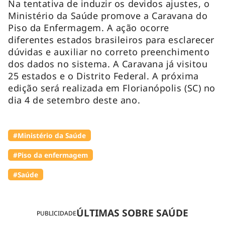
Na tentativa de induzir os devidos ajustes, o
Ministério da Saúde promove a Caravana do
Piso da Enfermagem. A ação ocorre
diferentes estados brasileiros para esclarecer
dúvidas e auxiliar no correto preenchimento
dos dados no sistema. A Caravana já visitou
25 estados e o Distrito Federal. A próxima
edição será realizada em Florianópolis (SC) no
dia 4 de setembro deste ano.
#Ministério da Saúde
#Piso da enfermagem
#Saúde
ÚLTIMAS SOBRE SAÚDE
PUBLICIDADE