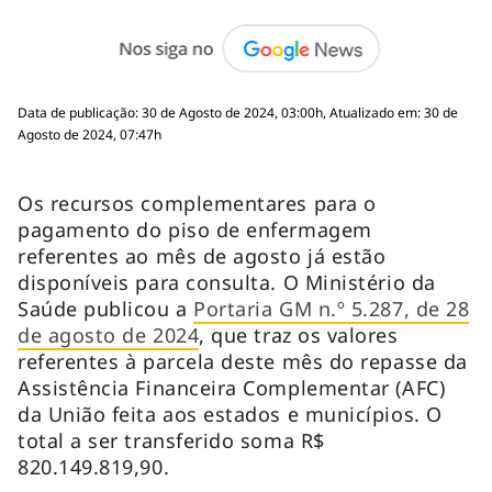
Data de publicação: 30 de Agosto de 2024, 03:00h, Atualizado em: 30 de
Agosto de 2024, 07:47h
Os recursos complementares para o
pagamento do piso de enfermagem
referentes ao mês de agosto já estão
disponíveis para consulta. O Ministério da
Saúde publicou a
Portaria GM n.º 5.287, de 28
de agosto de 2024
, que traz os valores
referentes à parcela deste mês do repasse da
Assistência Financeira Complementar (AFC)
da União feita aos estados e municípios. O
total a ser transferido soma R$
820.149.819,90.