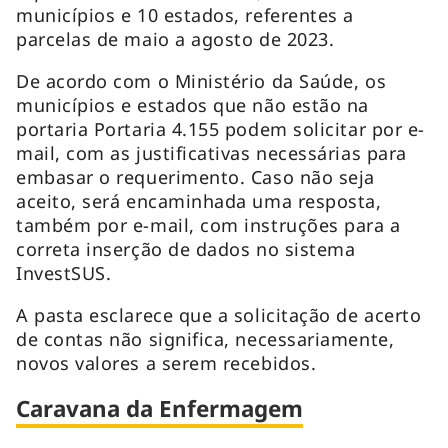
municípios e 10 estados, referentes a
parcelas de maio a agosto de 2023.
De acordo com o Ministério da Saúde, os
municípios e estados que não estão na
portaria Portaria 4.155 podem solicitar por e-
mail, com as justificativas necessárias para
embasar o requerimento. Caso não seja
aceito, será encaminhada uma resposta,
também por e-mail, com instruções para a
correta inserção de dados no sistema
InvestSUS.
A pasta esclarece que a solicitação de acerto
de contas não significa, necessariamente,
novos valores a serem recebidos.
Caravana da Enfermagem