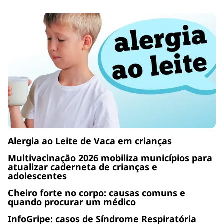
Alergia ao Leite de Vaca em crianças
Multivacinação 2026 mobiliza municípios para
atualizar caderneta de crianças e
adolescentes
Cheiro forte no corpo: causas comuns e
quando procurar um médico
InfoGripe: casos de Síndrome Respiratória